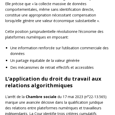
Elle précise que « la collecte massive de données
comportementales, même sans identification directe,
constitue une appropriation nécessitant compensation
lorsqu’elle génère une valeur économique substantielle ».
Cette position jurisprudentielle révolutionne l’économie des
plateformes numériques en imposant:
Une information renforcée sur l’utilisation commerciale des
données
Un partage équitable de la valeur générée
Des mécanismes de retrait effectifs et accessibles
L’application du droit du travail aux
relations algorithmiques
L’arrêt de la
Chambre sociale
du 17 mai 2023 (n°22-13.565)
marque une avancée décisive dans la qualification juridique
des relations entre plateformes numériques et travailleurs
indépendants. La Cour identifie trois critères cumulatifs