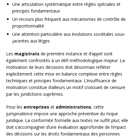
Une articulation systématique entre règles spéciales et
principes fondamentaux
Un recours plus fréquent aux mécanismes de contrôle de
proportionnalité
Une attention particulière aux évolutions sociétales sous-
jacentes aux litiges
Les
magistrats
de première instance et d’appel sont
également confrontés à un défi méthodologique majeur. La
motivation de leurs décisions doit désormais refléter
explicitement cette mise en balance complexe entre règles
techniques et principes fondamentaux. L’insuffisance de
motivation constitue d’ailleurs un motif croissant de censure
par les juridictions suprêmes.
Pour les
entreprises
et
administrations
, cette
jurisprudence impose une approche préventive du risque
juridique. La conformité formelle aux textes ne suffit plus; elle
doit s’accompagner d’une évaluation approfondie de l’impact
des décisions sur les droits fondamentaux des personnes