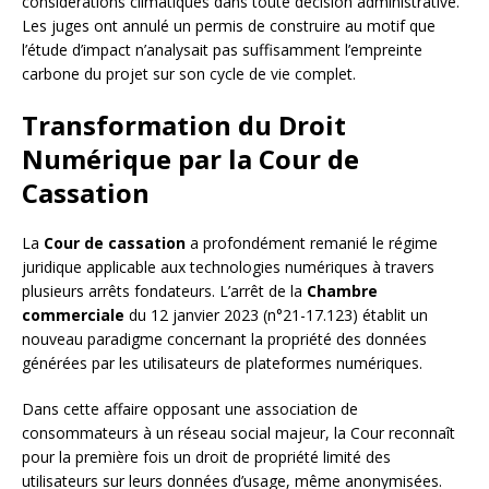
considérations climatiques dans toute décision administrative.
Les juges ont annulé un permis de construire au motif que
l’étude d’impact n’analysait pas suffisamment l’empreinte
carbone du projet sur son cycle de vie complet.
Transformation du Droit
Numérique par la Cour de
Cassation
La
Cour de cassation
a profondément remanié le régime
juridique applicable aux technologies numériques à travers
plusieurs arrêts fondateurs. L’arrêt de la
Chambre
commerciale
du 12 janvier 2023 (n°21-17.123) établit un
nouveau paradigme concernant la propriété des données
générées par les utilisateurs de plateformes numériques.
Dans cette affaire opposant une association de
consommateurs à un réseau social majeur, la Cour reconnaît
pour la première fois un droit de propriété limité des
utilisateurs sur leurs données d’usage, même anonymisées.