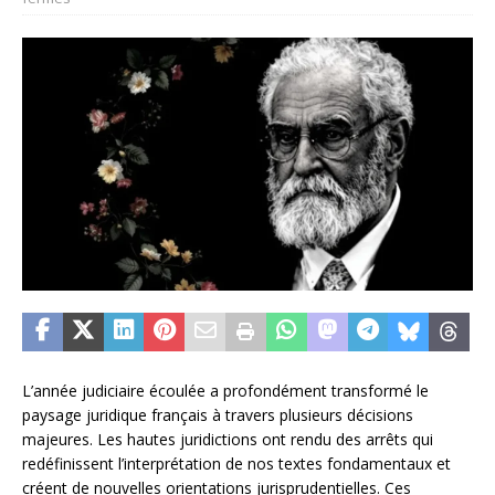
L’année judiciaire écoulée a profondément transformé le
paysage juridique français à travers plusieurs décisions
majeures. Les hautes juridictions ont rendu des arrêts qui
redéfinissent l’interprétation de nos textes fondamentaux et
créent de nouvelles orientations jurisprudentielles. Ces