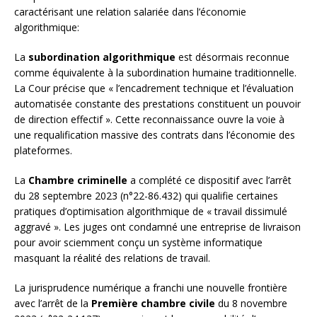
caractérisant une relation salariée dans l’économie
algorithmique:
La
subordination algorithmique
est désormais reconnue
comme équivalente à la subordination humaine traditionnelle.
La Cour précise que « l’encadrement technique et l’évaluation
automatisée constante des prestations constituent un pouvoir
de direction effectif ». Cette reconnaissance ouvre la voie à
une requalification massive des contrats dans l’économie des
plateformes.
La
Chambre criminelle
a complété ce dispositif avec l’arrêt
du 28 septembre 2023 (n°22-86.432) qui qualifie certaines
pratiques d’optimisation algorithmique de « travail dissimulé
aggravé ». Les juges ont condamné une entreprise de livraison
pour avoir sciemment conçu un système informatique
masquant la réalité des relations de travail.
La jurisprudence numérique a franchi une nouvelle frontière
avec l’arrêt de la
Première chambre civile
du 8 novembre