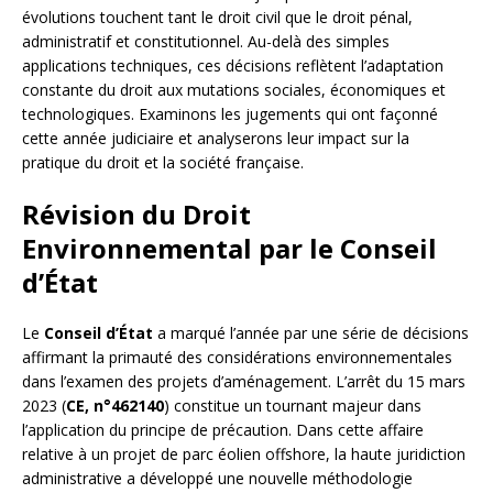
évolutions touchent tant le droit civil que le droit pénal,
administratif et constitutionnel. Au-delà des simples
applications techniques, ces décisions reflètent l’adaptation
constante du droit aux mutations sociales, économiques et
technologiques. Examinons les jugements qui ont façonné
cette année judiciaire et analyserons leur impact sur la
pratique du droit et la société française.
Révision du Droit
Environnemental par le Conseil
d’État
Le
Conseil d’État
a marqué l’année par une série de décisions
affirmant la primauté des considérations environnementales
dans l’examen des projets d’aménagement. L’arrêt du 15 mars
2023 (
CE, n°462140
) constitue un tournant majeur dans
l’application du principe de précaution. Dans cette affaire
relative à un projet de parc éolien offshore, la haute juridiction
administrative a développé une nouvelle méthodologie