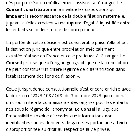
nés par procréation médicalement assistée à l’étranger. Le
Conseil constitutionnel
a invalidé les dispositions qui
limitaient la reconnaissance de la double filiation maternelle,
jugeant qu’elles créaient « une rupture d’égalité injustifiée entre
les enfants selon leur mode de conception ».
La portée de cette décision est considérable puisqu’elle efface
la distinction juridique entre procréation médicalement
assistée réalisée en France et celle pratiquée à l’étranger. Le
Conseil
précise que « l’origine géographique de la conception
ne peut constituer un critère légitime de différenciation dans
l’établissement des liens de filiation ».
Cette jurisprudence constitutionnelle s’est encore enrichie avec
la décision n°2023-1087 QPC du 3 octobre 2023 qui reconnaît
un droit limité à la connaissance des origines pour les enfants
nés sous le régime de l’anonymat. Le
Conseil
a jugé que
l’impossibilité absolue d’accéder aux informations non
identifiantes sur les donneurs de gamètes portait une atteinte
disproportionnée au droit au respect de la vie privée.