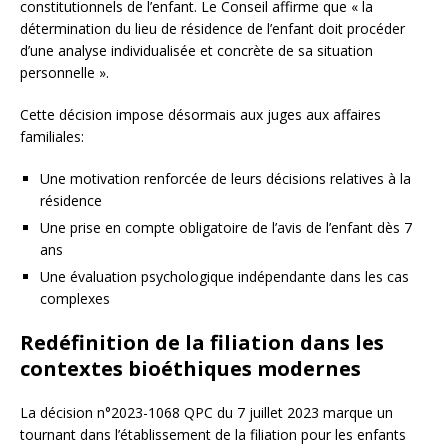
constitutionnels de l’enfant. Le Conseil affirme que « la
détermination du lieu de résidence de l’enfant doit procéder
d’une analyse individualisée et concrète de sa situation
personnelle ».
Cette décision impose désormais aux juges aux affaires
familiales:
Une motivation renforcée de leurs décisions relatives à la
résidence
Une prise en compte obligatoire de l’avis de l’enfant dès 7
ans
Une évaluation psychologique indépendante dans les cas
complexes
Redéfinition de la filiation dans les
contextes bioéthiques modernes
La décision n°2023-1068 QPC du 7 juillet 2023 marque un
tournant dans l’établissement de la filiation pour les enfants