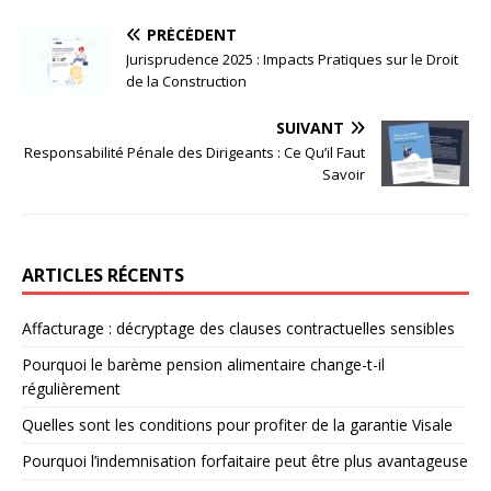
PRÉCÉDENT
Jurisprudence 2025 : Impacts Pratiques sur le Droit
de la Construction
SUIVANT
Responsabilité Pénale des Dirigeants : Ce Qu’il Faut
Savoir
ARTICLES RÉCENTS
Affacturage : décryptage des clauses contractuelles sensibles
Pourquoi le barème pension alimentaire change-t-il
régulièrement
Quelles sont les conditions pour profiter de la garantie Visale
Pourquoi l’indemnisation forfaitaire peut être plus avantageuse