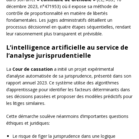
décembre 2023, n°471953) où il expose sa méthode de
contrôle de proportionnalité en matière de libertés
fondamentales. Les juges administratifs détaillent un
processus décisionnel en quatre étapes séquentielles, rendant
leur raisonnement plus transparent et prévisible.
L’intelligence artificielle au service de
l’analyse jurisprudentielle
La
Cour de cassation
a initié un projet expérimental
d’analyse automatisée de sa jurisprudence, présenté dans son
rapport annuel 2023. Ce système utilise des algorithmes
d’apprentissage pour identifier les facteurs déterminants dans
ses décisions passées et proposer des modèles prédictifs pour
les litiges similaires.
Cette démarche soulève néanmoins d’importantes questions
éthiques et juridiques:
Le risque de figer la jurisprudence dans une logique