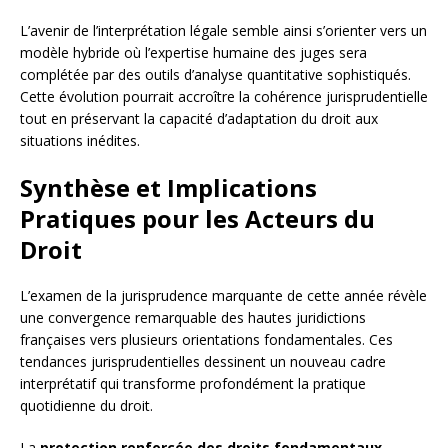
L’avenir de l’interprétation légale semble ainsi s’orienter vers un
modèle hybride où l’expertise humaine des juges sera
complétée par des outils d’analyse quantitative sophistiqués.
Cette évolution pourrait accroître la cohérence jurisprudentielle
tout en préservant la capacité d’adaptation du droit aux
situations inédites.
Synthèse et Implications
Pratiques pour les Acteurs du
Droit
L’examen de la jurisprudence marquante de cette année révèle
une convergence remarquable des hautes juridictions
françaises vers plusieurs orientations fondamentales. Ces
tendances jurisprudentielles dessinent un nouveau cadre
interprétatif qui transforme profondément la pratique
quotidienne du droit.
La
protection renforcée des droits fondamentaux