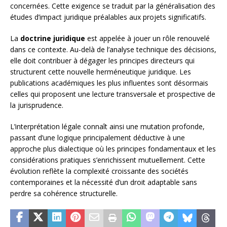
concernées. Cette exigence se traduit par la généralisation des
études d’impact juridique préalables aux projets significatifs.
La
doctrine juridique
est appelée à jouer un rôle renouvelé
dans ce contexte. Au-delà de l’analyse technique des décisions,
elle doit contribuer à dégager les principes directeurs qui
structurent cette nouvelle herméneutique juridique. Les
publications académiques les plus influentes sont désormais
celles qui proposent une lecture transversale et prospective de
la jurisprudence.
L’interprétation légale connaît ainsi une mutation profonde,
passant d’une logique principalement déductive à une
approche plus dialectique où les principes fondamentaux et les
considérations pratiques s’enrichissent mutuellement. Cette
évolution reflète la complexité croissante des sociétés
contemporaines et la nécessité d’un droit adaptable sans
perdre sa cohérence structurelle.