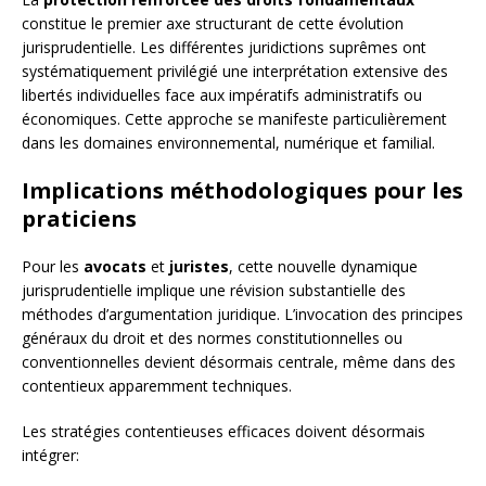
constitue le premier axe structurant de cette évolution
jurisprudentielle. Les différentes juridictions suprêmes ont
systématiquement privilégié une interprétation extensive des
libertés individuelles face aux impératifs administratifs ou
économiques. Cette approche se manifeste particulièrement
dans les domaines environnemental, numérique et familial.
Implications méthodologiques pour les
praticiens
Pour les
avocats
et
juristes
, cette nouvelle dynamique
jurisprudentielle implique une révision substantielle des
méthodes d’argumentation juridique. L’invocation des principes
généraux du droit et des normes constitutionnelles ou
conventionnelles devient désormais centrale, même dans des
contentieux apparemment techniques.
Les stratégies contentieuses efficaces doivent désormais
intégrer: