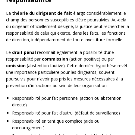
La
théorie du dirigeant de fait
élargit considérablement le
champ des personnes susceptibles d’être poursuivies. Au-delà
du dirigeant officiellement désigné, la justice peut rechercher la
responsabilité de celui qui exerce, dans les faits, les fonctions
de direction, indépendamment de toute investiture formelle.
Le
droit pénal
reconnaît également la possibilité d’une
responsabilité par
commission
(action positive) ou par
omission
(abstention fautive). Cette dernière hypothèse revêt
une importance particulière pour les dirigeants, souvent
poursuivis pour n’avoir pas pris les mesures nécessaires à la
prévention d’infractions au sein de leur organisation.
Responsabilité pour fait personnel (action ou abstention
directe)
Responsabilité pour fait d’autrui (défaut de surveillance)
Responsabilité en tant que complice (aide ou
encouragement)