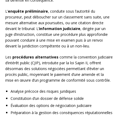
sa défense en conséquence.
L’
enquête préliminaire
, conduite sous l’autorité du
procureur, peut déboucher sur un classement sans suite, une
mesure alternative aux poursuites, ou une citation directe
devant le tribunal. L’
information judiciaire
, dirigée par un
juge d’instruction, constitue une procédure plus approfondie
pouvant conduire à une mise en examen puis à un renvoi
devant la juridiction compétente ou à un non-lieu.
Les
procédures alternatives
comme la convention judiciaire
d’intérêt public (CJIP), introduite par la loi Sapin II, offrent
désormais des solutions négociées permettant d’éviter un
procès public, moyennant le paiement d’une amende et la
mise en œuvre d’un programme de conformité sous contrôle.
Analyse précoce des risques juridiques
Constitution d’un dossier de défense solide
Évaluation des options de négociation judiciaire
Préparation à la gestion des conséquences réputationnelles