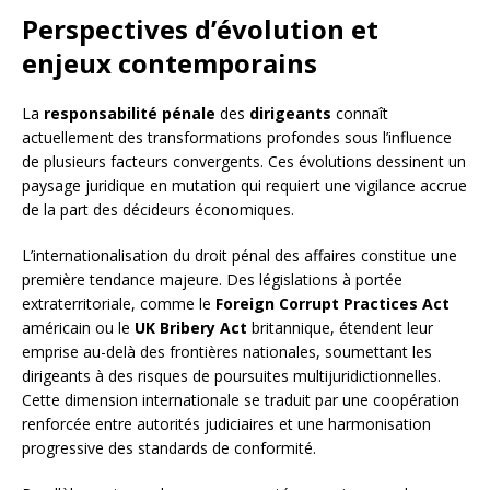
Perspectives d’évolution et
enjeux contemporains
La
responsabilité pénale
des
dirigeants
connaît
actuellement des transformations profondes sous l’influence
de plusieurs facteurs convergents. Ces évolutions dessinent un
paysage juridique en mutation qui requiert une vigilance accrue
de la part des décideurs économiques.
L’internationalisation du droit pénal des affaires constitue une
première tendance majeure. Des législations à portée
extraterritoriale, comme le
Foreign Corrupt Practices Act
américain ou le
UK Bribery Act
britannique, étendent leur
emprise au-delà des frontières nationales, soumettant les
dirigeants à des risques de poursuites multijuridictionnelles.
Cette dimension internationale se traduit par une coopération
renforcée entre autorités judiciaires et une harmonisation
progressive des standards de conformité.