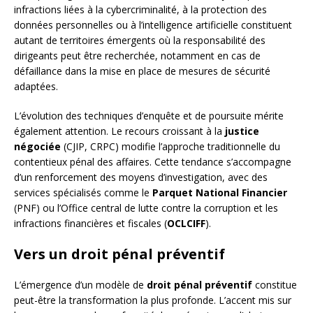
infractions liées à la cybercriminalité, à la protection des
données personnelles ou à l’intelligence artificielle constituent
autant de territoires émergents où la responsabilité des
dirigeants peut être recherchée, notamment en cas de
défaillance dans la mise en place de mesures de sécurité
adaptées.
L’évolution des techniques d’enquête et de poursuite mérite
également attention. Le recours croissant à la
justice
négociée
(CJIP, CRPC) modifie l’approche traditionnelle du
contentieux pénal des affaires. Cette tendance s’accompagne
d’un renforcement des moyens d’investigation, avec des
services spécialisés comme le
Parquet National Financier
(PNF) ou l’Office central de lutte contre la corruption et les
infractions financières et fiscales (
OCLCIFF
).
Vers un droit pénal préventif
L’émergence d’un modèle de
droit pénal préventif
constitue
peut-être la transformation la plus profonde. L’accent mis sur