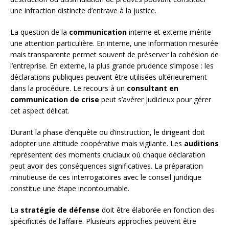
une infraction distincte d’entrave à la justice.
La question de la
communication
interne et externe mérite
une attention particulière. En interne, une information mesurée
mais transparente permet souvent de préserver la cohésion de
l’entreprise. En externe, la plus grande prudence s’impose : les
déclarations publiques peuvent être utilisées ultérieurement
dans la procédure. Le recours à un
consultant en
communication de crise
peut s’avérer judicieux pour gérer
cet aspect délicat.
Durant la phase d’enquête ou d’instruction, le dirigeant doit
adopter une attitude coopérative mais vigilante. Les
auditions
représentent des moments cruciaux où chaque déclaration
peut avoir des conséquences significatives. La préparation
minutieuse de ces interrogatoires avec le conseil juridique
constitue une étape incontournable.
La
stratégie de défense
doit être élaborée en fonction des
spécificités de l’affaire. Plusieurs approches peuvent être