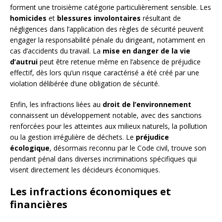
forment une troisième catégorie particulièrement sensible. Les
homicides
et
blessures involontaires
résultant de
négligences dans l’application des règles de sécurité peuvent
engager la responsabilité pénale du dirigeant, notamment en
cas d’accidents du travail. La
mise en danger de la vie
d’autrui
peut être retenue même en l’absence de préjudice
effectif, dès lors qu’un risque caractérisé a été créé par une
violation délibérée d’une obligation de sécurité.
Enfin, les infractions liées au
droit de l’environnement
connaissent un développement notable, avec des sanctions
renforcées pour les atteintes aux milieux naturels, la pollution
ou la gestion irrégulière de déchets. Le
préjudice
écologique
, désormais reconnu par le Code civil, trouve son
pendant pénal dans diverses incriminations spécifiques qui
visent directement les décideurs économiques.
Les infractions économiques et
financières