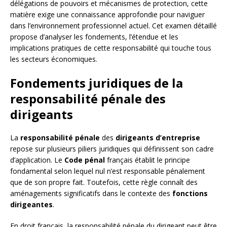
délégations de pouvoirs et mécanismes de protection, cette
matière exige une connaissance approfondie pour naviguer
dans l’environnement professionnel actuel. Cet examen détaillé
propose d’analyser les fondements, l’étendue et les
implications pratiques de cette responsabilité qui touche tous
les secteurs économiques.
Fondements juridiques de la
responsabilité pénale des
dirigeants
La
responsabilité pénale
des
dirigeants d’entreprise
repose sur plusieurs piliers juridiques qui définissent son cadre
d’application. Le
Code pénal
français établit le principe
fondamental selon lequel nul n’est responsable pénalement
que de son propre fait. Toutefois, cette règle connaît des
aménagements significatifs dans le contexte des
fonctions
dirigeantes
.
En droit français, la responsabilité pénale du dirigeant peut être