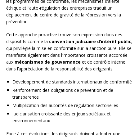
les programmes de conformité, les mécanismes d’alerte
éthique et l’auto-régulation des entreprises traduit un
déplacement du centre de gravité de la répression vers la
prévention.
Cette approche proactive trouve son expression dans des
dispositifs comme la
convention judiciaire d’intérêt public
,
qui privilégie la mise en conformité sur la sanction pure. Elle se
manifeste également dans l’importance croissante accordée
aux
mécanismes de gouvernance
et de contrôle interne
dans l’appréciation de la responsabilité des dirigeants.
Développement de standards internationaux de conformité
Renforcement des obligations de prévention et de
transparence
Multiplication des autorités de régulation sectorielles
Judiciarisation croissante des enjeux sociétaux et
environnementaux
Face à ces évolutions, les dirigeants doivent adopter une