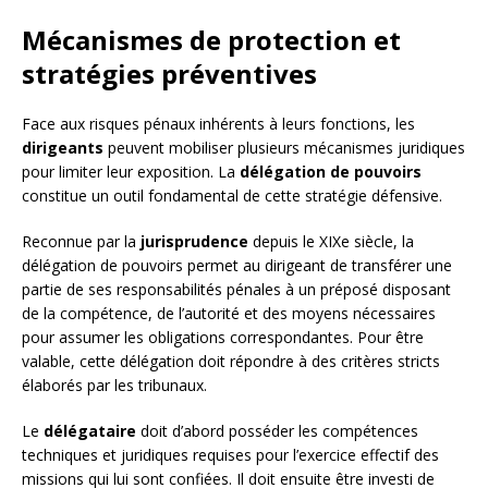
Mécanismes de protection et
stratégies préventives
Face aux risques pénaux inhérents à leurs fonctions, les
dirigeants
peuvent mobiliser plusieurs mécanismes juridiques
pour limiter leur exposition. La
délégation de pouvoirs
constitue un outil fondamental de cette stratégie défensive.
Reconnue par la
jurisprudence
depuis le XIXe siècle, la
délégation de pouvoirs permet au dirigeant de transférer une
partie de ses responsabilités pénales à un préposé disposant
de la compétence, de l’autorité et des moyens nécessaires
pour assumer les obligations correspondantes. Pour être
valable, cette délégation doit répondre à des critères stricts
élaborés par les tribunaux.
Le
délégataire
doit d’abord posséder les compétences
techniques et juridiques requises pour l’exercice effectif des
missions qui lui sont confiées. Il doit ensuite être investi de