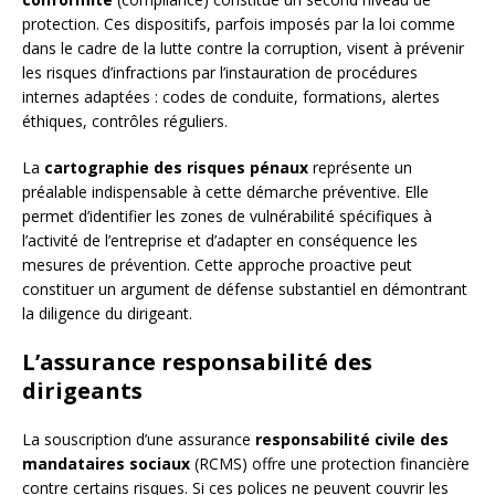
protection. Ces dispositifs, parfois imposés par la loi comme
dans le cadre de la lutte contre la corruption, visent à prévenir
les risques d’infractions par l’instauration de procédures
internes adaptées : codes de conduite, formations, alertes
éthiques, contrôles réguliers.
La
cartographie des risques pénaux
représente un
préalable indispensable à cette démarche préventive. Elle
permet d’identifier les zones de vulnérabilité spécifiques à
l’activité de l’entreprise et d’adapter en conséquence les
mesures de prévention. Cette approche proactive peut
constituer un argument de défense substantiel en démontrant
la diligence du dirigeant.
L’assurance responsabilité des
dirigeants
La souscription d’une assurance
responsabilité civile des
mandataires sociaux
(RCMS) offre une protection financière
contre certains risques. Si ces polices ne peuvent couvrir les