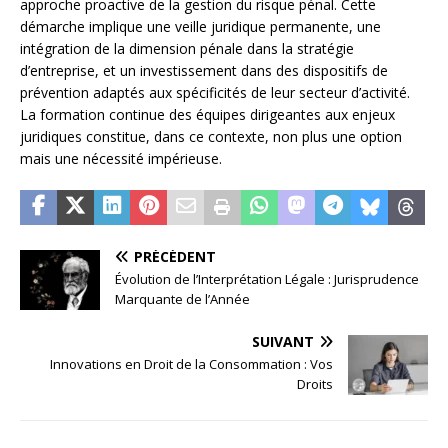
approche proactive de la gestion du risque pénal. Cette
démarche implique une veille juridique permanente, une
intégration de la dimension pénale dans la stratégie
d’entreprise, et un investissement dans des dispositifs de
prévention adaptés aux spécificités de leur secteur d’activité.
La formation continue des équipes dirigeantes aux enjeux
juridiques constitue, dans ce contexte, non plus une option
mais une nécessité impérieuse.
PRÉCÉDENT
Évolution de l’Interprétation Légale : Jurisprudence
Marquante de l’Année
SUIVANT
Innovations en Droit de la Consommation : Vos
Droits