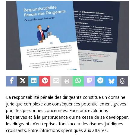
La responsabilité pénale des dirigeants constitue un domaine
juridique complexe aux conséquences potentiellement graves
pour les personnes concernées. Face aux évolutions
législatives et à la jurisprudence qui ne cesse de se développer,
les dirigeants d’entreprises font face à des risques juridiques
croissants. Entre infractions spécifiques aux affaires,