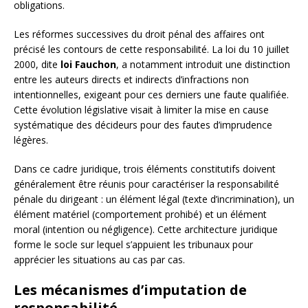
obligations.
Les réformes successives du droit pénal des affaires ont
précisé les contours de cette responsabilité. La loi du 10 juillet
2000, dite
loi Fauchon
, a notamment introduit une distinction
entre les auteurs directs et indirects d’infractions non
intentionnelles, exigeant pour ces derniers une faute qualifiée.
Cette évolution législative visait à limiter la mise en cause
systématique des décideurs pour des fautes d’imprudence
légères.
Dans ce cadre juridique, trois éléments constitutifs doivent
généralement être réunis pour caractériser la responsabilité
pénale du dirigeant : un élément légal (texte d’incrimination), un
élément matériel (comportement prohibé) et un élément
moral (intention ou négligence). Cette architecture juridique
forme le socle sur lequel s’appuient les tribunaux pour
apprécier les situations au cas par cas.
Les mécanismes d’imputation de
responsabilité