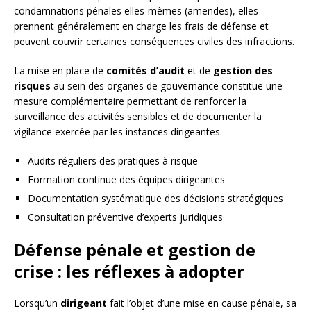
condamnations pénales elles-mêmes (amendes), elles
prennent généralement en charge les frais de défense et
peuvent couvrir certaines conséquences civiles des infractions.
La mise en place de
comités d’audit
et de
gestion des
risques
au sein des organes de gouvernance constitue une
mesure complémentaire permettant de renforcer la
surveillance des activités sensibles et de documenter la
vigilance exercée par les instances dirigeantes.
Audits réguliers des pratiques à risque
Formation continue des équipes dirigeantes
Documentation systématique des décisions stratégiques
Consultation préventive d’experts juridiques
Défense pénale et gestion de
crise : les réflexes à adopter
Lorsqu’un
dirigeant
fait l’objet d’une mise en cause pénale, sa