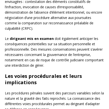
envisagées : contestation des éléments constitutifs de
l’infraction, invocation de causes d’irresponsabilité,
démonstration de l’absence d’élément intentionnel, ou encore
négociation d’une procédure alternative aux poursuites
comme la comparution sur reconnaissance préalable de
culpabilité (CRPC).
Le
dirigeant mis en examen
doit également anticiper les
conséquences potentielles sur sa situation personnelle et
professionnelle. Des mesures conservatoires peuvent s’avérer
nécessaires concernant la gouvernance de l’entreprise,
notamment en cas de risque de contrôle judiciaire comportant
une interdiction de gérer.
Les voies procédurales et leurs
implications
Les procédures pénales suivent des parcours variables selon la
nature et la gravité des faits reprochés. La connaissance des
différentes voies procédurales permet au dirigeant d’adapter