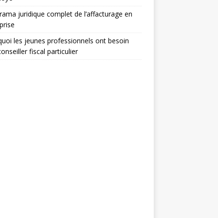
ama juridique complet de l’affacturage en
prise
uoi les jeunes professionnels ont besoin
onseiller fiscal particulier