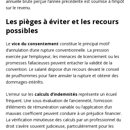
annuelle brute perçue l’année précédente est soumise à l’impôt
sur le revenu.
Les pièges à éviter et les recours
possibles
Le
vice du consentement
constitue le principal motif
d’annulation d’une rupture conventionnelle. La pression
exercée par l’employeur, les menaces de licenciement ou les
promesses fallacieuses peuvent entacher la validité de la
convention. Le salarié dispose d’un recours devant le conseil
de prud’hommes pour faire annuler la rupture et obtenir des
dommages-intérêts.
L’erreur sur les
calculs d’indemnités
représente un écueil
fréquent. Une sous-évaluation de l’ancienneté, l’omission
d’éléments de rémunération variable ou l’application d’un
mauvais coefficient peuvent conduire à un préjudice financier.
La vérification minutieuse des calculs par un professionnel du
droit s’avère souvent judicieuse, particulièrement pour les