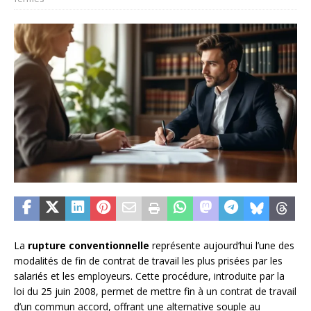
La
rupture conventionnelle
représente aujourd’hui l’une des
modalités de fin de contrat de travail les plus prisées par les
salariés et les employeurs. Cette procédure, introduite par la
loi du 25 juin 2008, permet de mettre fin à un contrat de travail
d’un commun accord, offrant une alternative souple au