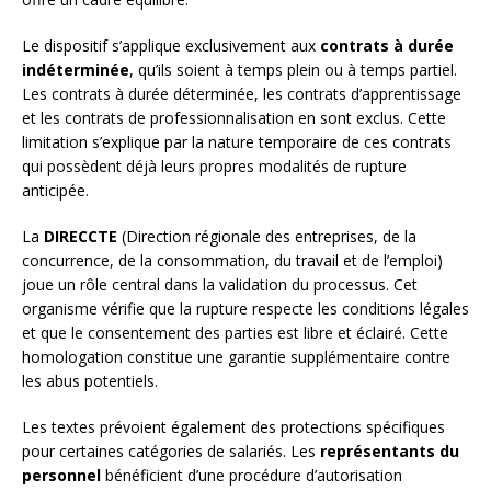
Le dispositif s’applique exclusivement aux
contrats à durée
indéterminée
, qu’ils soient à temps plein ou à temps partiel.
Les contrats à durée déterminée, les contrats d’apprentissage
et les contrats de professionnalisation en sont exclus. Cette
limitation s’explique par la nature temporaire de ces contrats
qui possèdent déjà leurs propres modalités de rupture
anticipée.
La
DIRECCTE
(Direction régionale des entreprises, de la
concurrence, de la consommation, du travail et de l’emploi)
joue un rôle central dans la validation du processus. Cet
organisme vérifie que la rupture respecte les conditions légales
et que le consentement des parties est libre et éclairé. Cette
homologation constitue une garantie supplémentaire contre
les abus potentiels.
Les textes prévoient également des protections spécifiques
pour certaines catégories de salariés. Les
représentants du
personnel
bénéficient d’une procédure d’autorisation