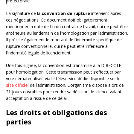
préfectorale.
La signature de la
convention de rupture
intervient après
ces négociations. Ce document doit obligatoirement
mentionner la date de fin du contrat de travail, qui ne peut être
antérieure au lendemain de l’homologation par l’administration.
Il précise également le montant de l’indemnité spécifique de
rupture conventionnelle, qui ne peut être inférieure à
l’indemnité légale de licenciement.
Une fois signée, la convention est transmise à la DIRECCTE
pour homologation. Cette transmission peut s’effectuer par
voie dématérialisée via le téléservice dédié disponible sur le
site officiel
de l’administration. L’organisme dispose alors de
21 jours ouvrables pour rendre sa décision, le silence valant
acceptation à l’issue de ce délai.
Les droits et obligations des
parties