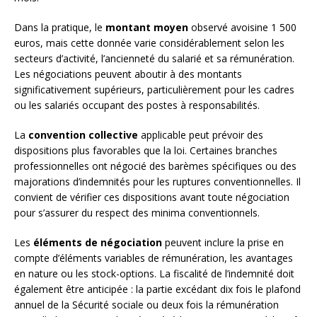
Dans la pratique, le
montant moyen
observé avoisine 1 500
euros, mais cette donnée varie considérablement selon les
secteurs d’activité, l’ancienneté du salarié et sa rémunération.
Les négociations peuvent aboutir à des montants
significativement supérieurs, particulièrement pour les cadres
ou les salariés occupant des postes à responsabilités.
La
convention collective
applicable peut prévoir des
dispositions plus favorables que la loi. Certaines branches
professionnelles ont négocié des barèmes spécifiques ou des
majorations d’indemnités pour les ruptures conventionnelles. Il
convient de vérifier ces dispositions avant toute négociation
pour s’assurer du respect des minima conventionnels.
Les
éléments de négociation
peuvent inclure la prise en
compte d’éléments variables de rémunération, les avantages
en nature ou les stock-options. La fiscalité de l’indemnité doit
également être anticipée : la partie excédant dix fois le plafond
annuel de la Sécurité sociale ou deux fois la rémunération