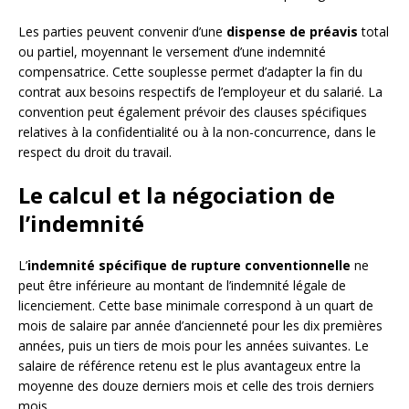
Les parties peuvent convenir d’une
dispense de préavis
total
ou partiel, moyennant le versement d’une indemnité
compensatrice. Cette souplesse permet d’adapter la fin du
contrat aux besoins respectifs de l’employeur et du salarié. La
convention peut également prévoir des clauses spécifiques
relatives à la confidentialité ou à la non-concurrence, dans le
respect du droit du travail.
Le calcul et la négociation de
l’indemnité
L’
indemnité spécifique de rupture conventionnelle
ne
peut être inférieure au montant de l’indemnité légale de
licenciement. Cette base minimale correspond à un quart de
mois de salaire par année d’ancienneté pour les dix premières
années, puis un tiers de mois pour les années suivantes. Le
salaire de référence retenu est le plus avantageux entre la
moyenne des douze derniers mois et celle des trois derniers
mois.