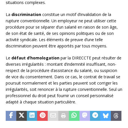
situations complexes.
La
discrimination
constitue un motif d’invalidation de la
rupture conventionnelle. Un employeur ne peut utiliser cette
procédure pour se séparer d’un salarié en raison de son âge,
de son état de santé, de ses opinions politiques ou de son
activité syndicale. Les éléments de preuve d’une telle
discrimination peuvent être apportés par tous moyens.
Le
défaut d’homologation
par la DIRECCTE peut résulter de
diverses irrégularités : montant d’indemnité insuffisant, non-
respect de la procédure d’assistance du salarié, ou suspicion
de vice du consentement. Dans ce cas, le contrat de travail se
poursuit normalement et les parties peuvent soit corriger les
irrégularités, soit renoncer à la rupture conventionnelle. Seul un
professionnel du droit peut fournir un conseil personnalisé
adapté à chaque situation particulière.