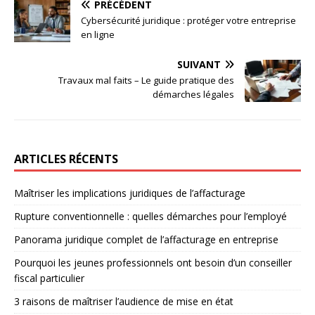
PRÉCÉDENT
Cybersécurité juridique : protéger votre entreprise
en ligne
SUIVANT
Travaux mal faits – Le guide pratique des
démarches légales
ARTICLES RÉCENTS
Maîtriser les implications juridiques de l’affacturage
Rupture conventionnelle : quelles démarches pour l’employé
Panorama juridique complet de l’affacturage en entreprise
Pourquoi les jeunes professionnels ont besoin d’un conseiller
fiscal particulier
3 raisons de maîtriser l’audience de mise en état