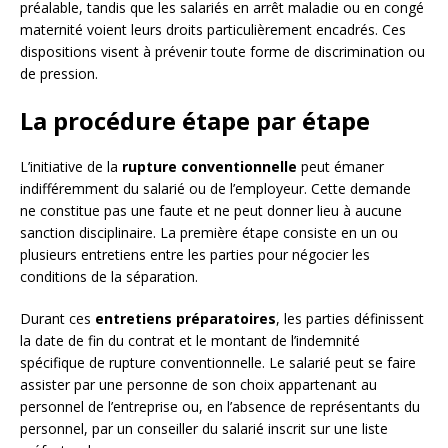
préalable, tandis que les salariés en arrêt maladie ou en congé
maternité voient leurs droits particulièrement encadrés. Ces
dispositions visent à prévenir toute forme de discrimination ou
de pression.
La procédure étape par étape
L’initiative de la
rupture conventionnelle
peut émaner
indifféremment du salarié ou de l’employeur. Cette demande
ne constitue pas une faute et ne peut donner lieu à aucune
sanction disciplinaire. La première étape consiste en un ou
plusieurs entretiens entre les parties pour négocier les
conditions de la séparation.
Durant ces
entretiens préparatoires
, les parties définissent
la date de fin du contrat et le montant de l’indemnité
spécifique de rupture conventionnelle. Le salarié peut se faire
assister par une personne de son choix appartenant au
personnel de l’entreprise ou, en l’absence de représentants du
personnel, par un conseiller du salarié inscrit sur une liste