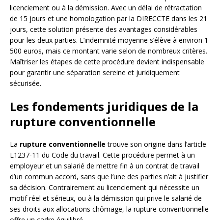
licenciement ou à la démission. Avec un délai de rétractation
de 15 jours et une homologation par la DIRECCTE dans les 21
jours, cette solution présente des avantages considérables
pour les deux parties. L’indemnité moyenne s’élève à environ 1
500 euros, mais ce montant varie selon de nombreux critères.
Maîtriser les étapes de cette procédure devient indispensable
pour garantir une séparation sereine et juridiquement
sécurisée.
Les fondements juridiques de la
rupture conventionnelle
La
rupture conventionnelle
trouve son origine dans l’article
L1237-11 du Code du travail. Cette procédure permet à un
employeur et un salarié de mettre fin à un contrat de travail
d’un commun accord, sans que l’une des parties n’ait à justifier
sa décision. Contrairement au licenciement qui nécessite un
motif réel et sérieux, ou à la démission qui prive le salarié de
ses droits aux allocations chômage, la rupture conventionnelle
offre un cadre équilibré.