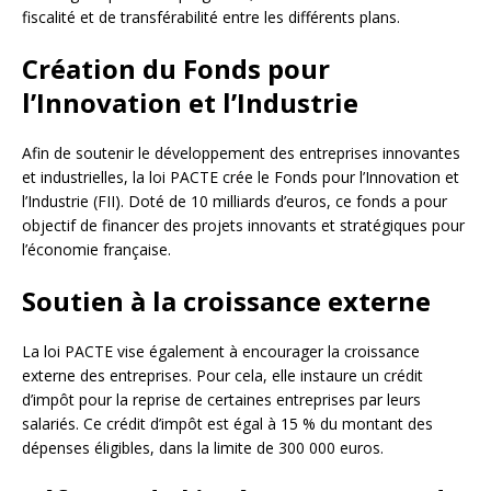
fiscalité et de transférabilité entre les différents plans.
Création du Fonds pour
l’Innovation et l’Industrie
Afin de soutenir le développement des entreprises innovantes
et industrielles, la loi PACTE crée le Fonds pour l’Innovation et
l’Industrie (FII). Doté de 10 milliards d’euros, ce fonds a pour
objectif de financer des projets innovants et stratégiques pour
l’économie française.
Soutien à la croissance externe
La loi PACTE vise également à encourager la croissance
externe des entreprises. Pour cela, elle instaure un crédit
d’impôt pour la reprise de certaines entreprises par leurs
salariés. Ce crédit d’impôt est égal à 15 % du montant des
dépenses éligibles, dans la limite de 300 000 euros.