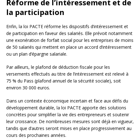
Réforme de l’intéressement et de
la participation
Enfin, la loi PACTE réforme les dispositifs d’intéressement et
de participation en faveur des salariés. Elle prévoit notamment
une exonération de forfait social pour les entreprises de moins
de 50 salariés qui mettent en place un accord d’intéressement
ou un plan d’épargne salariale.
Par ailleurs, le plafond de déduction fiscale pour les
versements effectués au titre de l’intéressement est relevé à
75 % du Pass (plafond annuel de la sécurité sociale), soit
environ 30 000 euros.
Dans un contexte économique incertain et face aux défis du
développement durable, la loi PACTE apporte des solutions
concrètes pour simplifier la vie des entrepreneurs et soutenir
leur croissance. De nombreuses mesures sont déjà en vigueur,
tandis que d’autres seront mises en place progressivement au
cours des prochaines années.