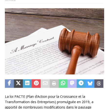
La loi PACTE (Plan d’Action pour la Croissance et la
Transformation des Entreprises) promulguée en 2019, a
apporté de nombreuses modifications dans le paysage