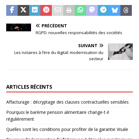
PRÉCÉDENT
RGPD: nouvelles responsabilités des sociétés
SUIVANT
Les notaires à l’ère du digital: modernisation du
secteur
ARTICLES RÉCENTS
Affacturage : décryptage des clauses contractuelles sensibles
Pourquoi le barème pension alimentaire change-t-il
régulièrement
Quelles sont les conditions pour profiter de la garantie Visale