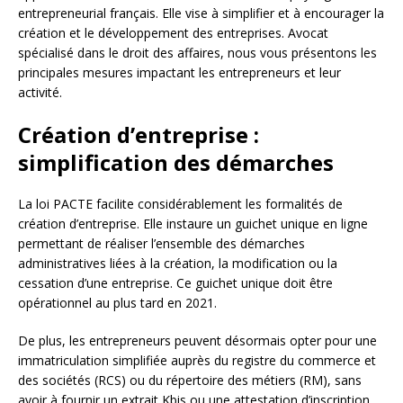
entrepreneurial français. Elle vise à simplifier et à encourager la
création et le développement des entreprises. Avocat
spécialisé dans le droit des affaires, nous vous présentons les
principales mesures impactant les entrepreneurs et leur
activité.
Création d’entreprise :
simplification des démarches
La loi PACTE facilite considérablement les formalités de
création d’entreprise. Elle instaure un guichet unique en ligne
permettant de réaliser l’ensemble des démarches
administratives liées à la création, la modification ou la
cessation d’une entreprise. Ce guichet unique doit être
opérationnel au plus tard en 2021.
De plus, les entrepreneurs peuvent désormais opter pour une
immatriculation simplifiée auprès du registre du commerce et
des sociétés (RCS) ou du répertoire des métiers (RM), sans
avoir à fournir un extrait Kbis ou une attestation d’inscription