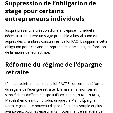
Suppression de l’obligation de
stage pour certains
entrepreneurs individuels
Jusqu’à présent, la création d’une entreprise individuelle
nécessitait de suivre un stage préalable à l’installation (SPI)
auprès des chambres consulaires. La loi PACTE supprime cette
obligation pour certains entrepreneurs individuels, en fonction
de la nature de leur activité.
Réforme du régime de l’épargne
retraite
L’un des volets majeurs de la loi PACTE concerne la réforme
du régime de l’épargne retraite. Elle vise à harmoniser et
simplifier les différents dispositifs existants (PERP, PERCO,
Madelin) en créant un produit unique : le Plan d’Épargne
Retraite (PER). Ce nouveau dispositif est plus souple et plus
avantageux pour les épargnants, notamment en matière de