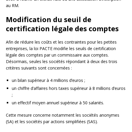
au RM.
Modification du seuil de
certification légale des comptes
Afin de réduire les coûts et les contraintes pour les petites
entreprises, la loi PACTE modifie les seuils de certification
légale des comptes par un commissaire aux comptes.
Désormais, seules les sociétés répondant à deux des trois
critères suivants sont concernées :
un bilan supérieur à 4 millions d’euros ;
un chiffre d’affaires hors taxes supérieur à 8 millions d’euros
;
un effectif moyen annuel supérieur à 50 salariés.
Cette mesure concerne notamment les sociétés anonymes
(SA) et les sociétés par actions simplifiées (SAS).