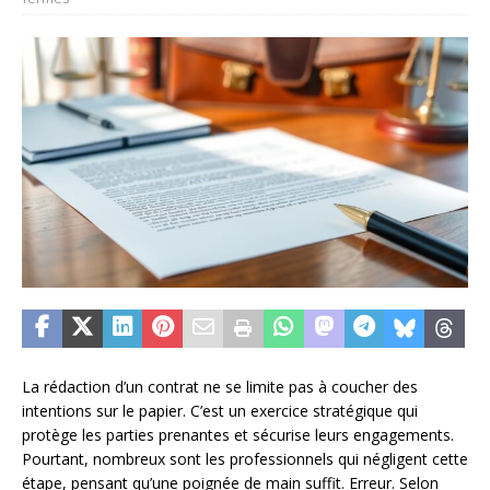
La rédaction d’un contrat ne se limite pas à coucher des
intentions sur le papier. C’est un exercice stratégique qui
protège les parties prenantes et sécurise leurs engagements.
Pourtant, nombreux sont les professionnels qui négligent cette
étape, pensant qu’une poignée de main suffit. Erreur. Selon