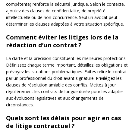
compétente) renforce la sécurité juridique. Selon le contexte,
ajoutez des clauses de confidentialité, de propriété
intellectuelle ou de non-concurrence. Seul un avocat peut
déterminer les clauses adaptées à votre situation spécifique.
Comment éviter les litiges lors de la
rédaction d’un contrat ?
La clarté et la précision constituent les meilleures protections.
Définissez chaque terme important, détaillez les obligations et
prévoyez les situations problématiques. Faites relire le contrat
par un professionnel du droit avant signature. Privilégiez les
clauses de résolution amiable des conflits. Mettez à jour
régulièrement les contrats de longue durée pour les adapter
aux évolutions législatives et aux changements de
circonstances.
Quels sont les délais pour agir en cas
de litige contractuel ?