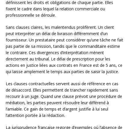
définissent les droits et obligations de chaque partie. Elles
fixent le cadre dans lequel la relation commerciale ou
professionnelle se déroule.
Sans clauses claires, les malentendus prolifèrent. Un client
peut interpréter un délai de livraison différemment d’un
fournisseur. Un prestataire peut considérer qu’une tâche ne fait
pas partie de sa mission, tandis que le commanditaire estime
le contraire. Ces divergences d’interprétation mènent
directement au tribunal. Le délai de prescription pour les
actions en justice liées aux contrats en France est de 5 ans, ce
qui laisse amplement le temps aux parties de saisir la justice.
Les clauses contractuelles servent aussi de référence en cas
de désaccord. Elles permettent de trancher rapidement sans
recourir à un juge. Quand une clause prévoit une procédure de
médiation, les parties peuvent résoudre leur différend à
l’amiable. Ce gain de temps et d’argent justifie à lui seul
l’attention portée à la rédaction.
La jurisprudence française regorge d’exemples où l’absence de