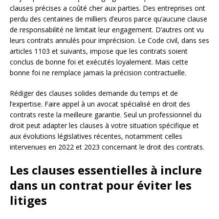
clauses précises a coûté cher aux parties. Des entreprises ont
perdu des centaines de milliers d’euros parce qu’aucune clause
de responsabilité ne limitait leur engagement. D’autres ont vu
leurs contrats annulés pour imprécision. Le Code civil, dans ses
articles 1103 et suivants, impose que les contrats soient
conclus de bonne foi et exécutés loyalement. Mais cette
bonne foi ne remplace jamais la précision contractuelle.
Rédiger des clauses solides demande du temps et de
l’expertise. Faire appel à un avocat spécialisé en droit des
contrats reste la meilleure garantie. Seul un professionnel du
droit peut adapter les clauses à votre situation spécifique et
aux évolutions législatives récentes, notamment celles
intervenues en 2022 et 2023 concernant le droit des contrats.
Les clauses essentielles à inclure
dans un contrat pour éviter les
litiges