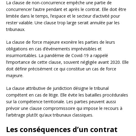
La clause de non-concurrence empêche une partie de
concurrencer l’autre pendant et après le contrat. Elle doit être
limitée dans le temps, l’espace et le secteur d’activité pour
rester valable. Une clause trop large serait annulée par les
tribunaux.
La clause de force majeure exonère les parties de leurs
obligations en cas d’événements imprévisibles et
insurmontables. La pandémie de Covid-19 a rappelé
l’importance de cette clause, souvent négligée avant 2020. Elle
doit définir précisément ce qui constitue un cas de force
majeure.
La clause attributive de juridiction désigne le tribunal
compétent en cas de litige. Elle évite les batailles procédurales
sur la compétence territoriale. Les parties peuvent aussi
prévoir une clause compromissoire qui impose le recours à
l’arbitrage plutôt qu’aux tribunaux classiques.
Les conséquences d’un contrat