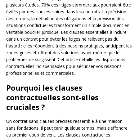
plusieurs études, 70% des litiges commerciaux pourraient être
évités par des clauses claires dans les contrats. La précision
des termes, la définition des obligations et la prévision des
situations conflictuelles transforment un simple document en
véritable bouclier juridique. Les clauses essentielles à inclure
dans un contrat pour éviter les litiges ne relèvent pas du
hasard : elles répondent à des besoins pratiques, anticipent les
zones grises et offrent des solutions avant même que les
problèmes ne surgissent. Cet article détaille les dispositions
contractuelles indispensables pour sécuriser vos relations
professionnelles et commerciales.
Pourquoi les clauses
contractuelles sont-elles
cruciales ?
Un contrat sans clauses précises ressemble à une maison
sans fondations. Il peut tenir quelque temps, mais s’effondre
au premier coup de vent. Les clauses contractuelles