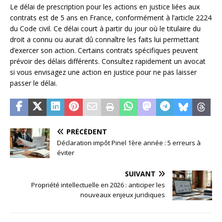
Le délai de prescription pour les actions en justice liées aux
contrats est de 5 ans en France, conformément à l’article 2224
du Code civil. Ce délai court à partir du jour où le titulaire du
droit a connu ou aurait dû connaître les faits lui permettant
d’exercer son action. Certains contrats spécifiques peuvent
prévoir des délais différents. Consultez rapidement un avocat
si vous envisagez une action en justice pour ne pas laisser
passer le délai.
PRÉCÉDENT
Déclaration impôt Pinel 1ère année : 5 erreurs à
éviter
SUIVANT
Propriété intellectuelle en 2026 : anticiper les
nouveaux enjeux juridiques