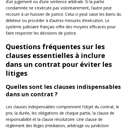
d’un jugement ou d’une sentence arbitrale. Si la partie
condamnée ne s’exécute pas volontairement, l’autre peut
recourir à un huissier de justice. Celui-ci peut saisir les biens du
débiteur ou procéder à d’autres mesures d’exécution. Le
système judiciaire français offre des moyens efficaces pour
faire respecter les décisions de justice.
Questions fréquentes sur les
clauses essentielles à inclure
dans un contrat pour éviter les
litiges
Quelles sont les clauses indispensables
dans un contrat ?
Les clauses indispensables comprennent l’objet du contrat, le
prix, la durée, les obligations de chaque partie, la clause de
responsabilité et la clause résolutoire. Une clause de
règlement des litiges (médiation, arbitrage ou juridiction