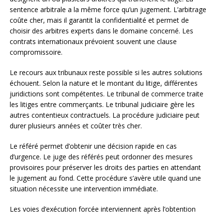
sentence arbitrale a la même force qu’un jugement. L’arbitrage
coûte cher, mais il garantit la confidentialité et permet de
choisir des arbitres experts dans le domaine concerné. Les
contrats internationaux prévoient souvent une clause
compromissoire.
Le recours aux tribunaux reste possible si les autres solutions
échouent. Selon la nature et le montant du litige, différentes
juridictions sont compétentes. Le tribunal de commerce traite
les litiges entre commerçants. Le tribunal judiciaire gère les
autres contentieux contractuels. La procédure judiciaire peut
durer plusieurs années et coûter très cher.
Le référé permet d’obtenir une décision rapide en cas
d’urgence. Le juge des référés peut ordonner des mesures
provisoires pour préserver les droits des parties en attendant
le jugement au fond. Cette procédure s’avère utile quand une
situation nécessite une intervention immédiate.
Les voies d’exécution forcée interviennent après l’obtention