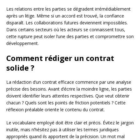
Les relations entre les parties se dégradent irrémédiablement
après un litige. Même si un accord est trouvé, la confiance
disparaît. Les collaborations futures deviennent impossibles.
Dans certains secteurs où les acteurs se connaissent tous,
cette rupture peut isoler l’une des parties et compromettre son
développement.
Comment rédiger un contrat
solide ?
La rédaction d’un contrat efficace commence par une analyse
précise des besoins. Avant d’écrire la moindre ligne, les parties
doivent identifier leurs attentes respectives. Que veut obtenir
chacun ? Quels sont les points de friction potentiels ? Cette
réflexion préalable oriente le contenu du contrat.
Le vocabulaire employé doit être clair et précis. Évitez le jargon
inutile, mais n’hésitez pas à utiliser les termes juridiques
appropriés quand ils apportent de la précision. Un mot mal