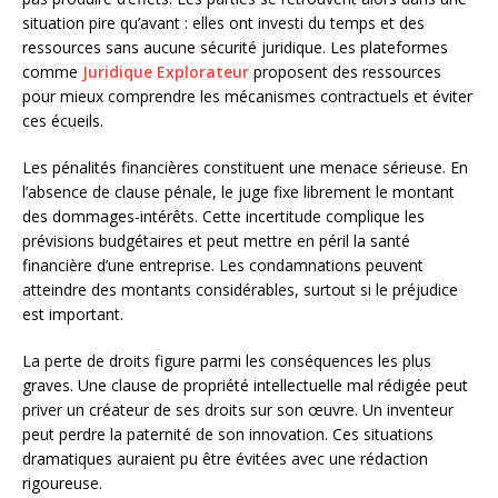
situation pire qu’avant : elles ont investi du temps et des
ressources sans aucune sécurité juridique. Les plateformes
comme
Juridique Explorateur
proposent des ressources
pour mieux comprendre les mécanismes contractuels et éviter
ces écueils.
Les pénalités financières constituent une menace sérieuse. En
l’absence de clause pénale, le juge fixe librement le montant
des dommages-intérêts. Cette incertitude complique les
prévisions budgétaires et peut mettre en péril la santé
financière d’une entreprise. Les condamnations peuvent
atteindre des montants considérables, surtout si le préjudice
est important.
La perte de droits figure parmi les conséquences les plus
graves. Une clause de propriété intellectuelle mal rédigée peut
priver un créateur de ses droits sur son œuvre. Un inventeur
peut perdre la paternité de son innovation. Ces situations
dramatiques auraient pu être évitées avec une rédaction
rigoureuse.