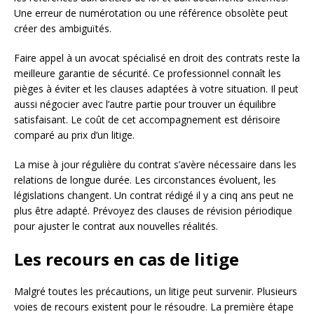
Une erreur de numérotation ou une référence obsolète peut
créer des ambiguïtés.
Faire appel à un avocat spécialisé en droit des contrats reste la
meilleure garantie de sécurité. Ce professionnel connaît les
pièges à éviter et les clauses adaptées à votre situation. Il peut
aussi négocier avec l’autre partie pour trouver un équilibre
satisfaisant. Le coût de cet accompagnement est dérisoire
comparé au prix d’un litige.
La mise à jour régulière du contrat s’avère nécessaire dans les
relations de longue durée. Les circonstances évoluent, les
législations changent. Un contrat rédigé il y a cinq ans peut ne
plus être adapté. Prévoyez des clauses de révision périodique
pour ajuster le contrat aux nouvelles réalités.
Les recours en cas de litige
Malgré toutes les précautions, un litige peut survenir. Plusieurs
voies de recours existent pour le résoudre. La première étape