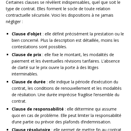
Certaines clauses se révèlent indispensables, quel que soit le
type de contrat. Elles forment le socle de toute relation
contractuelle sécurisée. Voici les dispositions à ne jamais
négliger :
Clause d’objet
: elle définit précisément la prestation ou le
bien concerné. Plus la description est détaillée, moins les
contestations sont possibles.
Clause de prix
: elle fixe le montant, les modalités de
paiement et les éventuelles révisions tarifaires. L’absence
de clarté sur le prix ouvre la porte à des litiges
interminables.
Clause de durée
: elle indique la période d’exécution du
contrat, les conditions de renouvellement et les modalités
de résiliation. Une durée imprécise fragilise l’ensemble du
contrat.
Clause de responsabilité
: elle détermine qui assume
quoi en cas de problème. Elle peut limiter la responsabilité
d’une partie ou prévoir des plafonds d’indemnisation.
Clause résolutoire
: elle permet de mettre fin au contrat