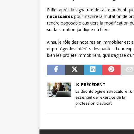
Enfin, après la signature de l’acte authentique
nécessaires
pour inscrire la mutation de pro
rendre opposable aux tiers la modification du
sur la situation juridique du bien.
Ainsi, le rôle des notaires en immobilier est e
et protéger les intérêts des parties. Leur ex
bien les projets immobiliers, qu’il s’agisse d
PRÉCÉDENT
La déontologie en avocature : un
essentiel de l’exercice de la
profession d’avocat