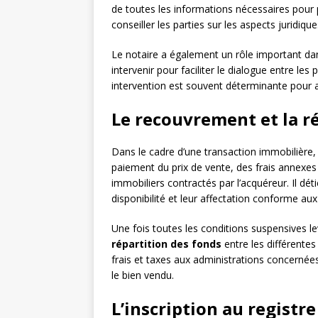
de toutes les informations nécessaires pour
conseiller les parties sur les aspects juridique
Le notaire a également un rôle important da
intervenir pour faciliter le dialogue entre le
intervention est souvent déterminante pour a
Le recouvrement et la r
Dans le cadre d’une transaction immobilière, l
paiement du prix de vente, des frais annexes (
immobiliers contractés par l’acquéreur. Il dé
disponibilité et leur affectation conforme aux
Une fois toutes les conditions suspensives le
répartition des fonds
entre les différentes 
frais et taxes aux administrations concernée
le bien vendu.
L’inscription au registre