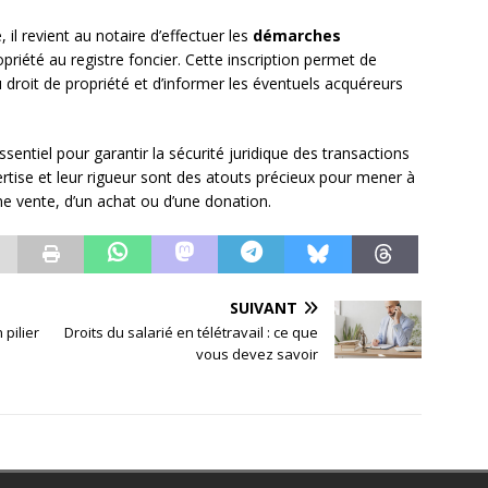
, il revient au notaire d’effectuer les
démarches
priété au registre foncier. Cette inscription permet de
 droit de propriété et d’informer les éventuels acquéreurs
ssentiel pour garantir la sécurité juridique des transactions
pertise et leur rigueur sont des atouts précieux pour mener à
’une vente, d’un achat ou d’une donation.
SUIVANT
 pilier
Droits du salarié en télétravail : ce que
vous devez savoir