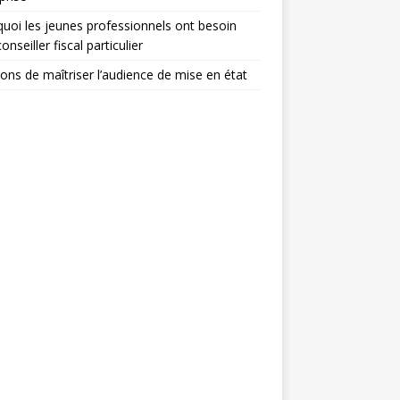
uoi les jeunes professionnels ont besoin
onseiller fiscal particulier
sons de maîtriser l’audience de mise en état