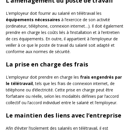
L’aménagement du poste de travail
L’employeur doit fournir au salarié en télétravail les
équipements nécessaires
à l’exercice de son activité
(ordinateur, téléphone, connexion internet…). Il doit également
prendre en charge les coûts liés à l’installation et à l’entretien
de ces équipements. En outre, il appartient à l’employeur de
veiller à ce que le poste de travail du salarié soit adapté et
conforme aux normes de sécurité.
La prise en charge des frais
L’employeur doit prendre en charge les
frais engendrés par
le télétravail
, tels que les frais de connexion internet, de
téléphone ou d’électricité. Cette prise en charge peut être
forfaitaire ou réelle, selon les modalités définies par l’accord
collectif ou l’accord individuel entre le salarié et l’employeur.
Le maintien des liens avec l’entreprise
Afin d’éviter l’isolement des salariés en télétravail, il est