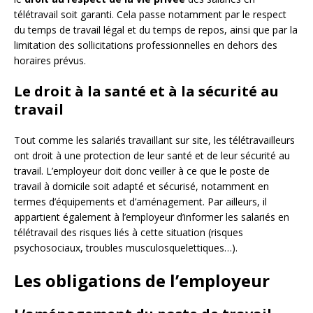
télétravail soit garanti. Cela passe notamment par le respect
du temps de travail légal et du temps de repos, ainsi que par la
limitation des sollicitations professionnelles en dehors des
horaires prévus.
Le droit à la santé et à la sécurité au
travail
Tout comme les salariés travaillant sur site, les télétravailleurs
ont droit à une protection de leur santé et de leur sécurité au
travail. L’employeur doit donc veiller à ce que le poste de
travail à domicile soit adapté et sécurisé, notamment en
termes d’équipements et d’aménagement. Par ailleurs, il
appartient également à l’employeur d’informer les salariés en
télétravail des risques liés à cette situation (risques
psychosociaux, troubles musculosquelettiques…).
Les obligations de l’employeur