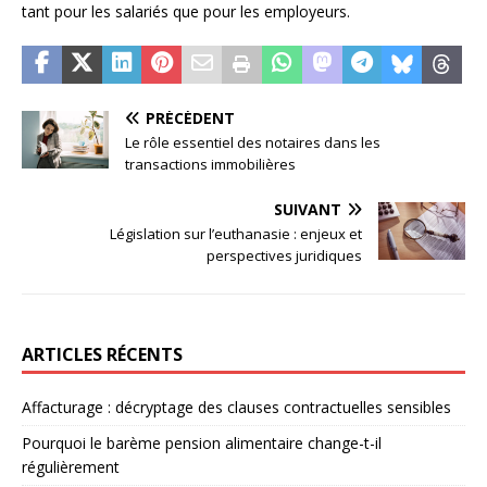
tant pour les salariés que pour les employeurs.
PRÉCÉDENT
Le rôle essentiel des notaires dans les
transactions immobilières
SUIVANT
Législation sur l’euthanasie : enjeux et
perspectives juridiques
ARTICLES RÉCENTS
Affacturage : décryptage des clauses contractuelles sensibles
Pourquoi le barème pension alimentaire change-t-il
régulièrement