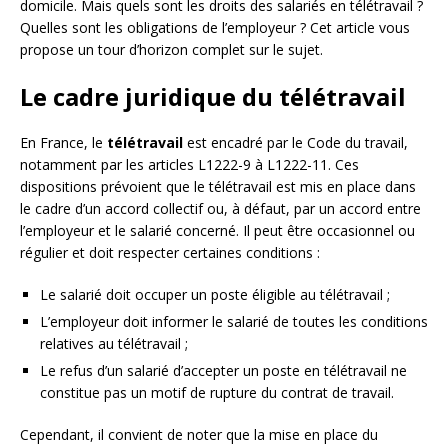
domicile. Mais quels sont les droits des salariés en télétravail ?
Quelles sont les obligations de l’employeur ? Cet article vous
propose un tour d’horizon complet sur le sujet.
Le cadre juridique du télétravail
En France, le
télétravail
est encadré par le Code du travail,
notamment par les articles L1222-9 à L1222-11. Ces
dispositions prévoient que le télétravail est mis en place dans
le cadre d’un accord collectif ou, à défaut, par un accord entre
l’employeur et le salarié concerné. Il peut être occasionnel ou
régulier et doit respecter certaines conditions :
Le salarié doit occuper un poste éligible au télétravail ;
L’employeur doit informer le salarié de toutes les conditions
relatives au télétravail ;
Le refus d’un salarié d’accepter un poste en télétravail ne
constitue pas un motif de rupture du contrat de travail.
Cependant, il convient de noter que la mise en place du