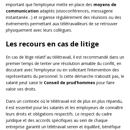
important que l’employeur mette en place des
moyens de
communication
adaptés (visioconférences, messagerie
instantanée…) et organise régulièrement des réunions ou des
événements permettant aux télétravailleurs de se retrouver
physiquement avec leurs collègues.
Les recours en cas de litige
En cas de litige relatif au télétravail, il est recommandé dans un
premier temps de tenter une résolution amiable du conflit, en
discutant avec l’employeur ou en sollicitant l’intervention des
représentants du personnel. Si cette démarche n’aboutit pas, le
salarié peut saisir le
Conseil de prud’hommes
pour faire
valoir ses droits.
Dans un contexte où le télétravail est de plus en plus répandu,
il est essentiel pour les salariés et les employeurs de connaître
leurs droits et obligations respectifs. Le respect du cadre
juridique et des accords spécifiques au sein de chaque
entreprise garantit un télétravail serein et équilibré, bénéfique