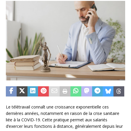
Le télétravail connaît une croissance exponentielle ces
dernières années, notamment en raison de la crise sanitaire
liée à la COVID-19. Cette pratique permet aux salariés
d’exercer leurs fonctions à distance, généralement depuis leur