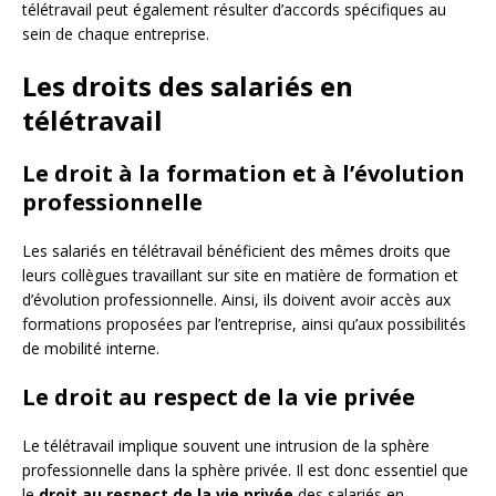
télétravail peut également résulter d’accords spécifiques au
sein de chaque entreprise.
Les droits des salariés en
télétravail
Le droit à la formation et à l’évolution
professionnelle
Les salariés en télétravail bénéficient des mêmes droits que
leurs collègues travaillant sur site en matière de formation et
d’évolution professionnelle. Ainsi, ils doivent avoir accès aux
formations proposées par l’entreprise, ainsi qu’aux possibilités
de mobilité interne.
Le droit au respect de la vie privée
Le télétravail implique souvent une intrusion de la sphère
professionnelle dans la sphère privée. Il est donc essentiel que
le
droit au respect de la vie privée
des salariés en