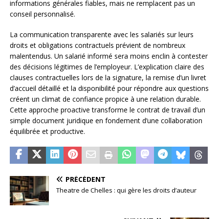
informations générales fiables, mais ne remplacent pas un
conseil personnalisé.
La communication transparente avec les salariés sur leurs
droits et obligations contractuels prévient de nombreux
malentendus. Un salarié informé sera moins enclin à contester
des décisions légitimes de l’employeur. L’explication claire des
clauses contractuelles lors de la signature, la remise d’un livret
d’accueil détaillé et la disponibilité pour répondre aux questions
créent un climat de confiance propice à une relation durable.
Cette approche proactive transforme le contrat de travail d’un
simple document juridique en fondement d’une collaboration
équilibrée et productive.
PRÉCÉDENT
Theatre de Chelles : qui gère les droits d’auteur