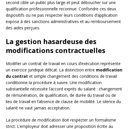
second cible un public plus large et peut déboucher sur une
qualification professionnelle reconnue. Confondre ces deux
dispositifs ou ne pas respecter leurs conditions d’application
expose à des sanctions administratives et au remboursement
des aides perçues.
La gestion hasardeuse des
modifications contractuelles
Modifier un contrat de travail en cours d’exécution représente
un exercice juridique délicat. La distinction entre
modification
du contrat
et simple changement des conditions de travail
conditionne la procédure à suivre. Une modification
substantielle nécessite l’accord exprès du salarié : changement
de rémunération, de qualification, de durée du travail ou de
lieu de travail en l’absence de clause de mobilité. Le silence du
salarié ne vaut jamais acceptation.
La procédure de modification doit respecter un formalisme
strict. L’employeur doit adresser une proposition écrite au