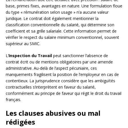
base, primes fixes, avantages en nature. Une formulation floue
du type « rémunération selon usage » n’a aucune valeur
juridique. Le contrat doit également mentionner la
classification conventionnelle du salarié, qui détermine son
coefficient et sa grille salariale. Cette information permet de
vérifier le respect du salaire minimum conventionnel, souvent
supérieur au SMIC.
L’
Inspection du Travail
peut sanctionner l’absence de
contrat écrit ou de mentions obligatoires par une amende
administrative. Au-delà de l’aspect pécuniaire, ces
manquements fragilisent la position de l’employeur en cas de
contentieux. La jurisprudence considère que les ambiguïtés
contractuelles s’interprètent en faveur du salarié,
conformément au principe de faveur qui régit le droit du travail
français.
Les clauses abusives ou mal
rédigées