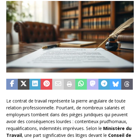
Le contrat de travail représente la pierre angulaire de toute
relation professionnelle. Pourtant, de nombreux salariés et
employeurs tombent dans des pièges juridiques qui peuvent
avoir des conséquences lourdes : contentieux prud’homaux,
requalifications, indemnités imprévues. Selon le
Ministère du
Travail
, une part significative des litiges devant le
Conseil de