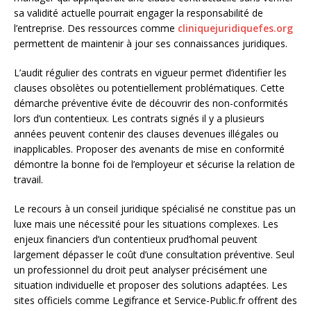
sa validité actuelle pourrait engager la responsabilité de
l’entreprise. Des ressources comme
cliniquejuridiquefes.org
permettent de maintenir à jour ses connaissances juridiques.
L’audit régulier des contrats en vigueur permet d’identifier les
clauses obsolètes ou potentiellement problématiques. Cette
démarche préventive évite de découvrir des non-conformités
lors d’un contentieux. Les contrats signés il y a plusieurs
années peuvent contenir des clauses devenues illégales ou
inapplicables. Proposer des avenants de mise en conformité
démontre la bonne foi de l’employeur et sécurise la relation de
travail.
Le recours à un conseil juridique spécialisé ne constitue pas un
luxe mais une nécessité pour les situations complexes. Les
enjeux financiers d’un contentieux prud’homal peuvent
largement dépasser le coût d’une consultation préventive. Seul
un professionnel du droit peut analyser précisément une
situation individuelle et proposer des solutions adaptées. Les
sites officiels comme Legifrance et Service-Public.fr offrent des