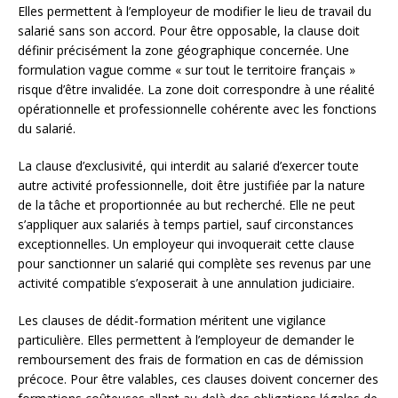
Elles permettent à l’employeur de modifier le lieu de travail du
salarié sans son accord. Pour être opposable, la clause doit
définir précisément la zone géographique concernée. Une
formulation vague comme « sur tout le territoire français »
risque d’être invalidée. La zone doit correspondre à une réalité
opérationnelle et professionnelle cohérente avec les fonctions
du salarié.
La clause d’exclusivité, qui interdit au salarié d’exercer toute
autre activité professionnelle, doit être justifiée par la nature
de la tâche et proportionnée au but recherché. Elle ne peut
s’appliquer aux salariés à temps partiel, sauf circonstances
exceptionnelles. Un employeur qui invoquerait cette clause
pour sanctionner un salarié qui complète ses revenus par une
activité compatible s’exposerait à une annulation judiciaire.
Les clauses de dédit-formation méritent une vigilance
particulière. Elles permettent à l’employeur de demander le
remboursement des frais de formation en cas de démission
précoce. Pour être valables, ces clauses doivent concerner des