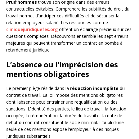
Prud’hommes
trouve son origine dans des erreurs
contractuelles évitables. Comprendre les subtilités du droit du
travail permet d’anticiper ces difficultés et de sécuriser la
relation employeur-salarié. Les ressources comme
cliniquejuridiquefes.org
offrent un éclairage précieux sur ces
questions complexes. Découvrons ensemble les sept erreurs
majeures qui peuvent transformer un contrat en bombe à
retardement juridique.
L’absence ou l’imprécision des
mentions obligatoires
Le premier piège réside dans la
rédaction incomplète
du
contrat de travail. La loi impose des mentions obligatoires
dont l’absence peut entraîner une requalification ou des
sanctions. L’identité des parties, le lieu de travail, la fonction
occupée, la rémunération, la durée du travail et la date de
début du contrat constituent le socle minimal. L’oubli d’une
seule de ces mentions expose l’employeur à des risques
juridiques substantiels.