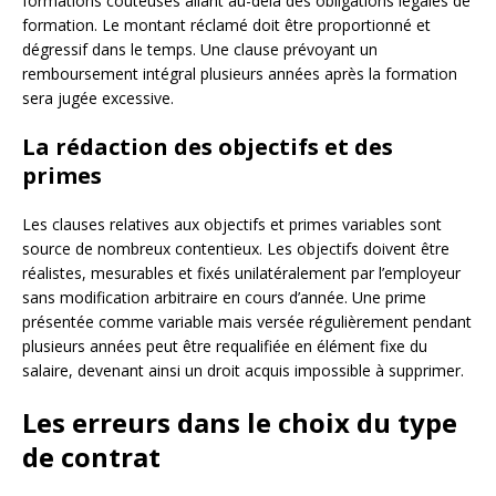
formations coûteuses allant au-delà des obligations légales de
formation. Le montant réclamé doit être proportionné et
dégressif dans le temps. Une clause prévoyant un
remboursement intégral plusieurs années après la formation
sera jugée excessive.
La rédaction des objectifs et des
primes
Les clauses relatives aux objectifs et primes variables sont
source de nombreux contentieux. Les objectifs doivent être
réalistes, mesurables et fixés unilatéralement par l’employeur
sans modification arbitraire en cours d’année. Une prime
présentée comme variable mais versée régulièrement pendant
plusieurs années peut être requalifiée en élément fixe du
salaire, devenant ainsi un droit acquis impossible à supprimer.
Les erreurs dans le choix du type
de contrat