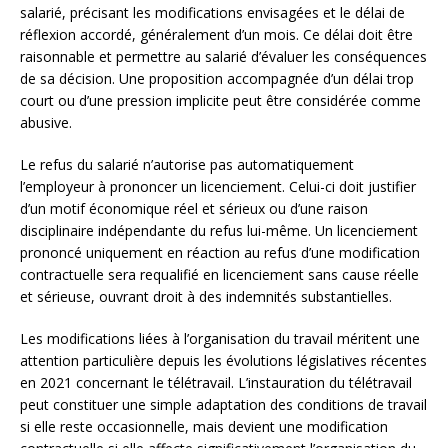
salarié, précisant les modifications envisagées et le délai de
réflexion accordé, généralement d’un mois. Ce délai doit être
raisonnable et permettre au salarié d’évaluer les conséquences
de sa décision. Une proposition accompagnée d’un délai trop
court ou d’une pression implicite peut être considérée comme
abusive.
Le refus du salarié n’autorise pas automatiquement
l’employeur à prononcer un licenciement. Celui-ci doit justifier
d’un motif économique réel et sérieux ou d’une raison
disciplinaire indépendante du refus lui-même. Un licenciement
prononcé uniquement en réaction au refus d’une modification
contractuelle sera requalifié en licenciement sans cause réelle
et sérieuse, ouvrant droit à des indemnités substantielles.
Les modifications liées à l’organisation du travail méritent une
attention particulière depuis les évolutions législatives récentes
en 2021 concernant le télétravail. L’instauration du télétravail
peut constituer une simple adaptation des conditions de travail
si elle reste occasionnelle, mais devient une modification