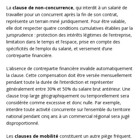
La
clause de non-concurrence
, qui interdit à un salarié de
travailler pour un concurrent après la fin de son contrat,
représente un terrain miné juridiquement. Pour être valable,
elle doit respecter quatre conditions cumulatives établies par la
jurisprudence : protection des intérêts légitimes de l’entreprise,
limitation dans le temps et l’espace, prise en compte des
spécificités de l’emploi du salarié, et versement d’une
contrepartie financière.
L’absence de contrepartie financière invalide automatiquement
la clause. Cette compensation doit être versée mensuellement
pendant toute la durée de l’interdiction et représenter
généralement entre 30% et 50% du salaire brut antérieur. Une
clause trop large géographiquement ou temporellement sera
considérée comme excessive et donc nulle. Par exemple,
interdire toute activité concurrente sur l’ensemble du territoire
national pendant cinq ans à un commercial régional sera jugé
disproportionné.
Les
clauses de mobilité
constituent un autre piège fréquent.