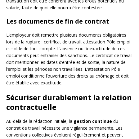
transaction doit être cohérent avec les droits potentiels du
salarié, faute de quoi elle pourra être contestée.
Les documents de fin de contrat
L’employeur doit remettre plusieurs documents obligatoires
lors de la rupture : certificat de travail, attestation Pôle emploi
et solde de tout compte. L’absence ou l’inexactitude de ces
documents peut entraîner des sanctions. Le certificat de travail
doit mentionner les dates d’entrée et de sortie, la nature de
l’emploi et les périodes non travaillées. L’attestation Pôle
emploi conditionne l’ouverture des droits au chômage et doit
être établie avec exactitude.
Sécuriser durablement la relation
contractuelle
Au-delà de la rédaction initiale, la
gestion continue
du
contrat de travail nécessite une vigilance permanente. Les
conventions collectives évoluent régulièrement et peuvent