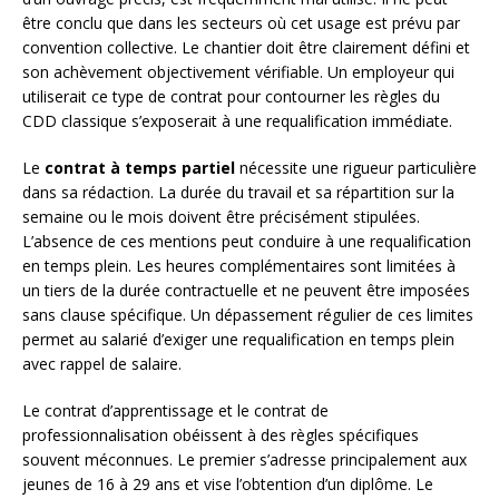
être conclu que dans les secteurs où cet usage est prévu par
convention collective. Le chantier doit être clairement défini et
son achèvement objectivement vérifiable. Un employeur qui
utiliserait ce type de contrat pour contourner les règles du
CDD classique s’exposerait à une requalification immédiate.
Le
contrat à temps partiel
nécessite une rigueur particulière
dans sa rédaction. La durée du travail et sa répartition sur la
semaine ou le mois doivent être précisément stipulées.
L’absence de ces mentions peut conduire à une requalification
en temps plein. Les heures complémentaires sont limitées à
un tiers de la durée contractuelle et ne peuvent être imposées
sans clause spécifique. Un dépassement régulier de ces limites
permet au salarié d’exiger une requalification en temps plein
avec rappel de salaire.
Le contrat d’apprentissage et le contrat de
professionnalisation obéissent à des règles spécifiques
souvent méconnues. Le premier s’adresse principalement aux
jeunes de 16 à 29 ans et vise l’obtention d’un diplôme. Le