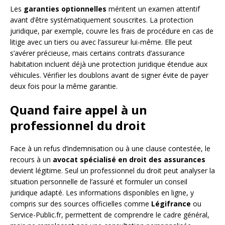
Les
garanties optionnelles
méritent un examen attentif
avant d’être systématiquement souscrites. La protection
juridique, par exemple, couvre les frais de procédure en cas de
litige avec un tiers ou avec l’assureur lui-même. Elle peut
s’avérer précieuse, mais certains contrats d’assurance
habitation incluent déjà une protection juridique étendue aux
véhicules. Vérifier les doublons avant de signer évite de payer
deux fois pour la même garantie.
Quand faire appel à un
professionnel du droit
Face à un refus d’indemnisation ou à une clause contestée, le
recours à un
avocat spécialisé en droit des assurances
devient légitime. Seul un professionnel du droit peut analyser la
situation personnelle de l’assuré et formuler un conseil
juridique adapté. Les informations disponibles en ligne, y
compris sur des sources officielles comme
Légifrance
ou
Service-Public.fr, permettent de comprendre le cadre général,