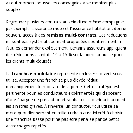
à tout moment pousse les compagnies à se montrer plus
souples.
Regrouper plusieurs contrats au sein d’une même compagnie,
par exemple l’assurance moto et l’assurance habitation, donne
souvent accès à des
remises multi-contrats
. Ces réductions
ne sont pas systématiquement proposées spontanément : il
faut les demander explicitement. Certains assureurs appliquent
des réductions allant de 10 à 15 % sur la prime annuelle pour
les clients multi-équipés.
La
franchise modulable
représente un levier souvent sous-
utilisé. Accepter une franchise plus élevée réduit
mécaniquement le montant de la prime. Cette stratégie est
pertinente pour les conducteurs expérimentés qui disposent
d’une épargne de précaution et souhaitent couvrir uniquement
les sinistres graves. À l’inverse, un conducteur qui utilise sa
moto quotidiennement en milieu urbain aura intérêt à choisir
une franchise basse pour ne pas être pénalisé par de petits
accrochages répétés.