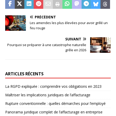
PRÉCÉDENT
Les amendes les plus élevées pour avoir grillé un
feu rouge
SUIVANT
Pourquoi se préparer à une catastrophe naturelle
grêle en 2026
ARTICLES RÉCENTS
La RGPD expliquée : comprendre vos obligations en 2023
Maîtriser les implications juridiques de l’affacturage
Rupture conventionnelle : quelles démarches pour l’employé
Panorama juridique complet de l’affacturage en entreprise