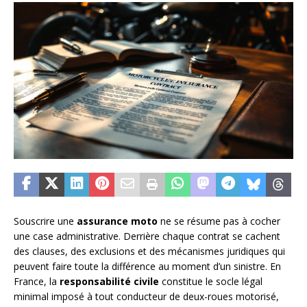
Souscrire une
assurance moto
ne se résume pas à cocher
une case administrative. Derrière chaque contrat se cachent
des clauses, des exclusions et des mécanismes juridiques qui
peuvent faire toute la différence au moment d’un sinistre. En
France, la
responsabilité civile
constitue le socle légal
minimal imposé à tout conducteur de deux-roues motorisé,