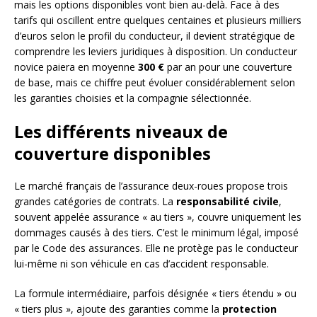
mais les options disponibles vont bien au-delà. Face à des
tarifs qui oscillent entre quelques centaines et plusieurs milliers
d’euros selon le profil du conducteur, il devient stratégique de
comprendre les leviers juridiques à disposition. Un conducteur
novice paiera en moyenne
300 €
par an pour une couverture
de base, mais ce chiffre peut évoluer considérablement selon
les garanties choisies et la compagnie sélectionnée.
Les différents niveaux de
couverture disponibles
Le marché français de l’assurance deux-roues propose trois
grandes catégories de contrats. La
responsabilité civile
,
souvent appelée assurance « au tiers », couvre uniquement les
dommages causés à des tiers. C’est le minimum légal, imposé
par le Code des assurances. Elle ne protège pas le conducteur
lui-même ni son véhicule en cas d’accident responsable.
La formule intermédiaire, parfois désignée « tiers étendu » ou
« tiers plus », ajoute des garanties comme la
protection