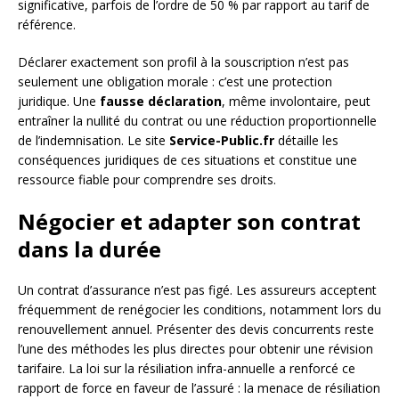
significative, parfois de l’ordre de 50 % par rapport au tarif de
référence.
Déclarer exactement son profil à la souscription n’est pas
seulement une obligation morale : c’est une protection
juridique. Une
fausse déclaration
, même involontaire, peut
entraîner la nullité du contrat ou une réduction proportionnelle
de l’indemnisation. Le site
Service-Public.fr
détaille les
conséquences juridiques de ces situations et constitue une
ressource fiable pour comprendre ses droits.
Négocier et adapter son contrat
dans la durée
Un contrat d’assurance n’est pas figé. Les assureurs acceptent
fréquemment de renégocier les conditions, notamment lors du
renouvellement annuel. Présenter des devis concurrents reste
l’une des méthodes les plus directes pour obtenir une révision
tarifaire. La loi sur la résiliation infra-annuelle a renforcé ce
rapport de force en faveur de l’assuré : la menace de résiliation