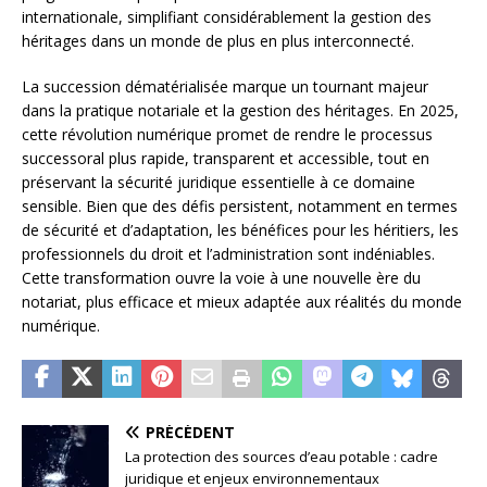
internationale, simplifiant considérablement la gestion des
héritages dans un monde de plus en plus interconnecté.
La succession dématérialisée marque un tournant majeur
dans la pratique notariale et la gestion des héritages. En 2025,
cette révolution numérique promet de rendre le processus
successoral plus rapide, transparent et accessible, tout en
préservant la sécurité juridique essentielle à ce domaine
sensible. Bien que des défis persistent, notamment en termes
de sécurité et d’adaptation, les bénéfices pour les héritiers, les
professionnels du droit et l’administration sont indéniables.
Cette transformation ouvre la voie à une nouvelle ère du
notariat, plus efficace et mieux adaptée aux réalités du monde
numérique.
PRÉCÉDENT
La protection des sources d’eau potable : cadre
juridique et enjeux environnementaux