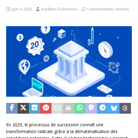
juin 4, 2025
Aurélien Dufresnes
Commentaires fermés
En 2025, le processus de succession connaît une
transformation radicale grâce à la dématérialisation des