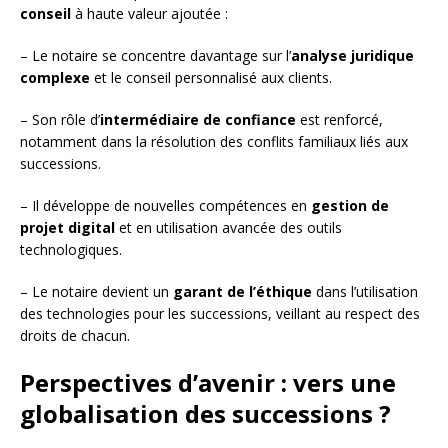
conseil
à haute valeur ajoutée :
– Le notaire se concentre davantage sur l’
analyse juridique
complexe
et le conseil personnalisé aux clients.
– Son rôle d’
intermédiaire de confiance
est renforcé,
notamment dans la résolution des conflits familiaux liés aux
successions.
– Il développe de nouvelles compétences en
gestion de
projet digital
et en utilisation avancée des outils
technologiques.
– Le notaire devient un
garant de l’éthique
dans l’utilisation
des technologies pour les successions, veillant au respect des
droits de chacun.
Perspectives d’avenir : vers une
globalisation des successions ?