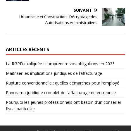
SUIVANT
Urbanisme et Construction : Décryptage des
Autorisations Administratives
ARTICLES RÉCENTS
La RGPD expliquée : comprendre vos obligations en 2023
Maîtriser les implications juridiques de l’affacturage
Rupture conventionnelle : quelles démarches pour l’employé
Panorama juridique complet de l’affacturage en entreprise
Pourquoi les jeunes professionnels ont besoin d’un conseiller
fiscal particulier