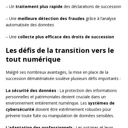
– Un
traitement plus rapide
des déclarations de succession
– Une
meilleure détection des fraudes
grâce à l’analyse
automatisée des données
– Une
collecte plus efficace des droits de succession
Les défis de la transition vers le
tout numérique
Malgré ses nombreux avantages, la mise en place de la
succession dématérialisée soulève plusieurs défis importants :
La sécurité des données
: La protection des informations
personnelles et patrimoniales devient cruciale dans un
environnement entièrement numérique. Les
systèmes de
cybersécurité
doivent être extrêmement robustes pour
prévenir toute fuite ou manipulation de données sensibles.
L’adaptation des professionnels
: Les notaires et leurs