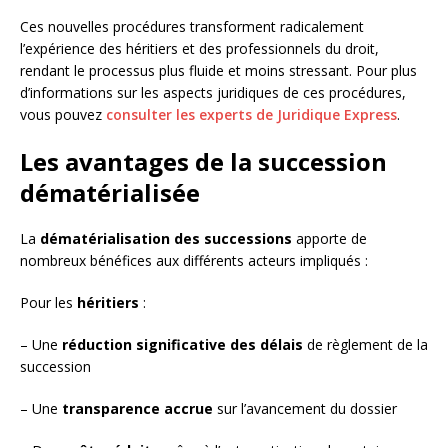
Ces nouvelles procédures transforment radicalement
l’expérience des héritiers et des professionnels du droit,
rendant le processus plus fluide et moins stressant. Pour plus
d’informations sur les aspects juridiques de ces procédures,
vous pouvez
consulter les experts de Juridique Express
.
Les avantages de la succession
dématérialisée
La
dématérialisation des successions
apporte de
nombreux bénéfices aux différents acteurs impliqués :
Pour les
héritiers
:
– Une
réduction significative des délais
de règlement de la
succession
– Une
transparence accrue
sur l’avancement du dossier