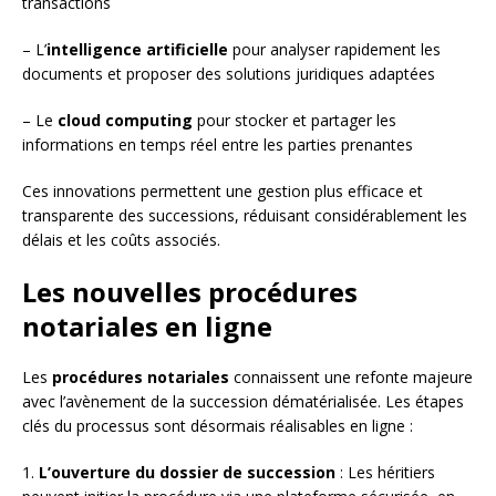
transactions
– L’
intelligence artificielle
pour analyser rapidement les
documents et proposer des solutions juridiques adaptées
– Le
cloud computing
pour stocker et partager les
informations en temps réel entre les parties prenantes
Ces innovations permettent une gestion plus efficace et
transparente des successions, réduisant considérablement les
délais et les coûts associés.
Les nouvelles procédures
notariales en ligne
Les
procédures notariales
connaissent une refonte majeure
avec l’avènement de la succession dématérialisée. Les étapes
clés du processus sont désormais réalisables en ligne :
1.
L’ouverture du dossier de succession
: Les héritiers