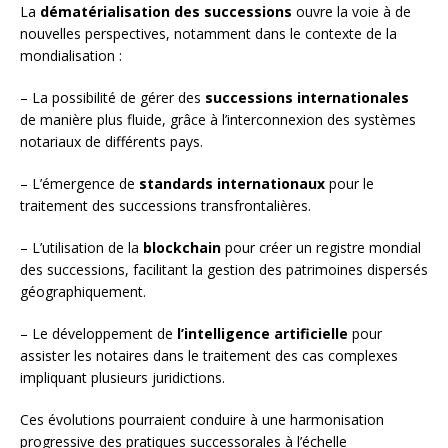
La
dématérialisation des successions
ouvre la voie à de
nouvelles perspectives, notamment dans le contexte de la
mondialisation :
– La possibilité de gérer des
successions internationales
de manière plus fluide, grâce à l’interconnexion des systèmes
notariaux de différents pays.
– L’émergence de
standards internationaux
pour le
traitement des successions transfrontalières.
– L’utilisation de la
blockchain
pour créer un registre mondial
des successions, facilitant la gestion des patrimoines dispersés
géographiquement.
– Le développement de
l’intelligence artificielle
pour
assister les notaires dans le traitement des cas complexes
impliquant plusieurs juridictions.
Ces évolutions pourraient conduire à une harmonisation
progressive des pratiques successorales à l’échelle