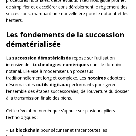
procédures notariales. Cette évolution technologique promet
de simplifier et d’accélérer considérablement le règlement des
successions, marquant une nouvelle ère pour le notariat et les
héritiers.
Les fondements de la succession
dématérialisée
La
succession dématérialisée
repose sur l’utilisation
intensive des
technologies numériques
dans le domaine
notarial. Elle vise à moderniser un processus
traditionnellement long et complexe. Les
notaires
adoptent
désormais des
outils digitaux
performants pour gérer
l’ensemble des étapes successorales, de l’ouverture du dossier
à la transmission finale des biens.
Cette révolution numérique s’appuie sur plusieurs piliers
technologiques :
– La
blockchain
pour sécuriser et tracer toutes les