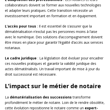
collaborateurs doivent se former aux nouvelles technologies
et adapter leurs pratiques. Cette transition nécessite un
investissement important en formation et en équipement.
L’accès pour tous
: Il est essentiel de s’assurer que la
dématérialisation n’exclut pas les personnes moins à l’aise
avec le numérique. Des solutions d’accompagnement doivent
être mises en place pour garantir l’égalité d’accès aux services
notariaux.
Le cadre juridique
: La législation doit évoluer pour encadrer
ces nouvelles pratiques et garantir la validité juridique des
actes dématérialisés. Un travail important de mise à jour du
droit successoral est nécessaire.
L’impact sur le métier de notaire
La
dématérialisation des successions
transforme
profondément le métier de notaire. Loin de le rendre obsolète,
cette évolution repositionne le notaire comme un
expert-