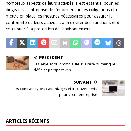
nombreux aspects de leurs activités. Il est essentiel pour les
dirigeants d’entreprise de s’informer sur ces obligations et de
mettre en place les mesures nécessaires pour assurer la
conformité de leurs activités, afin d’éviter des sanctions et de
contribuer à la protection de l’environnement.
PRÉCÉDENT
Les enjeux du droit d’auteur à l’ère numérique :
défis et perspectives
SUIVANT
Les contrats types : avantages et inconvénients
pour votre entreprise
ARTICLES RÉCENTS