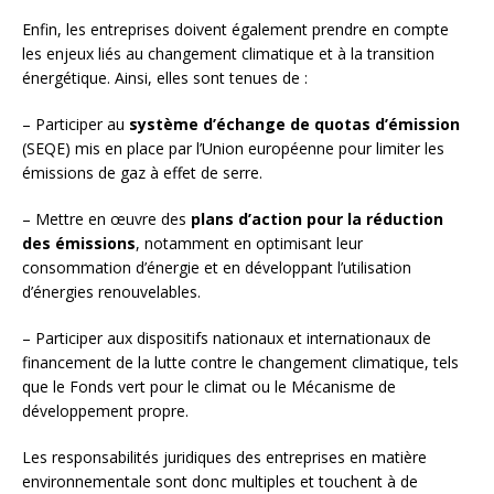
Enfin, les entreprises doivent également prendre en compte
les enjeux liés au changement climatique et à la transition
énergétique. Ainsi, elles sont tenues de :
– Participer au
système d’échange de quotas d’émission
(SEQE) mis en place par l’Union européenne pour limiter les
émissions de gaz à effet de serre.
– Mettre en œuvre des
plans d’action pour la réduction
des émissions
, notamment en optimisant leur
consommation d’énergie et en développant l’utilisation
d’énergies renouvelables.
– Participer aux dispositifs nationaux et internationaux de
financement de la lutte contre le changement climatique, tels
que le Fonds vert pour le climat ou le Mécanisme de
développement propre.
Les responsabilités juridiques des entreprises en matière
environnementale sont donc multiples et touchent à de