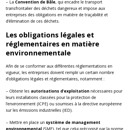
– La
Convention de Bâle
, qui encadre le transport
transfrontalier des déchets dangereux et impose aux
entreprises des obligations en matière de traçabilité et
d’élimination de ces déchets.
Les obligations légales et
réglementaires en matière
environnementale
Afin de se conformer aux différentes réglementations en
vigueur, les entreprises doivent remplir un certain nombre
d’obligations légales et réglementaires, notamment :
– Obtenir les
autorisations d’exploitation
nécessaires pour
leurs installations classées pour la protection de
l’environnement (ICPE) ou soumises à la directive européenne
sur les émissions industrielles (IED).
– Mettre en place un
système de management
environnemental
(SME), tel que celui préconisé par la norme