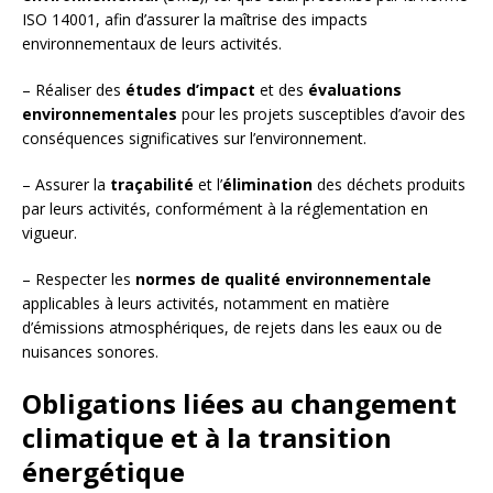
ISO 14001, afin d’assurer la maîtrise des impacts
environnementaux de leurs activités.
– Réaliser des
études d’impact
et des
évaluations
environnementales
pour les projets susceptibles d’avoir des
conséquences significatives sur l’environnement.
– Assurer la
traçabilité
et l’
élimination
des déchets produits
par leurs activités, conformément à la réglementation en
vigueur.
– Respecter les
normes de qualité environnementale
applicables à leurs activités, notamment en matière
d’émissions atmosphériques, de rejets dans les eaux ou de
nuisances sonores.
Obligations liées au changement
climatique et à la transition
énergétique