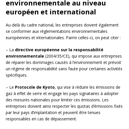
environnementale au niveau
européen et international
Au-delà du cadre national, les entreprises doivent également
se conformer aux réglementations environnementales
européennes et internationales. Parmi celles-ci, on peut citer :
– La
directive européenne sur la responsabilité
environnementale
(2004/35/CE), qui impose aux entreprises
de réparer les dommages causés à l’environnement et prévoit
un régime de responsabilité sans faute pour certaines activités
spécifiques.
– Le
Protocole de Kyoto
, qui vise à réduire les émissions de
gaz à effet de serre et engage les pays signataires à adopter
des mesures nationales pour limiter ces émissions. Les
entreprises doivent ainsi respecter les quotas d’émissions fixés
par leur pays d’implantation et peuvent être tenues
responsables en cas de dépassement.