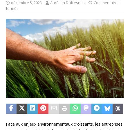
décembre 5, 2023
Aurélien Dufresnes
Commentaires
fermés
Face aux enjeux environnementaux croissants, les entreprises