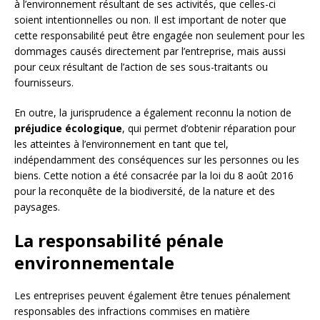
à l’environnement résultant de ses activités, que celles-ci
soient intentionnelles ou non. Il est important de noter que
cette responsabilité peut être engagée non seulement pour les
dommages causés directement par l’entreprise, mais aussi
pour ceux résultant de l’action de ses sous-traitants ou
fournisseurs.
En outre, la jurisprudence a également reconnu la notion de
préjudice écologique
, qui permet d’obtenir réparation pour
les atteintes à l’environnement en tant que tel,
indépendamment des conséquences sur les personnes ou les
biens. Cette notion a été consacrée par la loi du 8 août 2016
pour la reconquête de la biodiversité, de la nature et des
paysages.
La responsabilité pénale
environnementale
Les entreprises peuvent également être tenues pénalement
responsables des infractions commises en matière