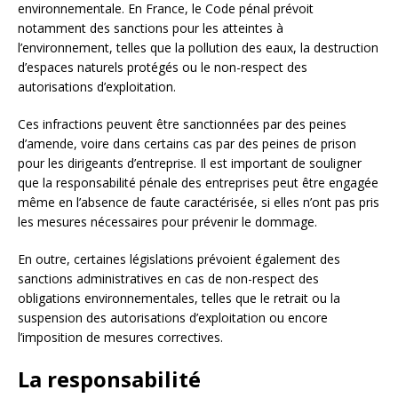
environnementale. En France, le Code pénal prévoit
notamment des sanctions pour les atteintes à
l’environnement, telles que la pollution des eaux, la destruction
d’espaces naturels protégés ou le non-respect des
autorisations d’exploitation.
Ces infractions peuvent être sanctionnées par des peines
d’amende, voire dans certains cas par des peines de prison
pour les dirigeants d’entreprise. Il est important de souligner
que la responsabilité pénale des entreprises peut être engagée
même en l’absence de faute caractérisée, si elles n’ont pas pris
les mesures nécessaires pour prévenir le dommage.
En outre, certaines législations prévoient également des
sanctions administratives en cas de non-respect des
obligations environnementales, telles que le retrait ou la
suspension des autorisations d’exploitation ou encore
l’imposition de mesures correctives.
La responsabilité