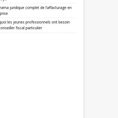
ama juridique complet de l’affacturage en
prise
uoi les jeunes professionnels ont besoin
onseiller fiscal particulier