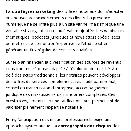
La
stratégie marketing
des offices notariaux doit s’adapter
aux nouveaux comportements des clients. La présence
numérique ne se limite plus à un site vitrine, mais implique une
véritable stratégie de contenu à valeur ajoutée. Les webinaires
thématiques, podcasts juridiques et newsletters spécialisées
permettent de démontrer l’expertise de l’étude tout en
générant un flux régulier de contacts qualifiés.
Sur le plan financier, la diversification des sources de revenus
constitue une réponse adaptée à l’évolution du marché. Au-
delà des actes traditionnels, les notaires peuvent développer
des offres de services complémentaires: audit patrimonial,
conseil en transmission d’entreprise, accompagnement
juridique des investissements immobiliers complexes. Ces
prestations, soumises à une tarification libre, permettent de
valoriser pleinement l’expertise notariale.
Enfin, l’anticipation des risques professionnels exige une
approche systématique. La
cartographie des risques
doit