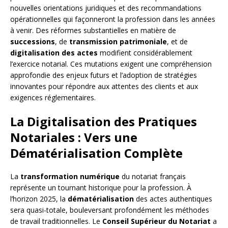
nouvelles orientations juridiques et des recommandations
opérationnelles qui façonneront la profession dans les années
à venir. Des réformes substantielles en matière de
successions
, de
transmission patrimoniale
, et de
digitalisation des actes
modifient considérablement
l’exercice notarial. Ces mutations exigent une compréhension
approfondie des enjeux futurs et l’adoption de stratégies
innovantes pour répondre aux attentes des clients et aux
exigences réglementaires.
La Digitalisation des Pratiques
Notariales : Vers une
Dématérialisation Complète
La
transformation numérique
du notariat français
représente un tournant historique pour la profession. À
l’horizon 2025, la
dématérialisation
des actes authentiques
sera quasi-totale, bouleversant profondément les méthodes
de travail traditionnelles. Le
Conseil Supérieur du Notariat
a