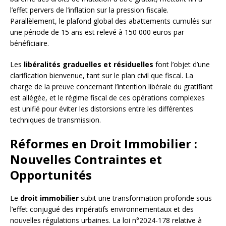
l’effet pervers de l’inflation sur la pression fiscale.
Parallèlement, le plafond global des abattements cumulés sur
une période de 15 ans est relevé à 150 000 euros par
bénéficiaire.
Les
libéralités graduelles et résiduelles
font l’objet d’une
clarification bienvenue, tant sur le plan civil que fiscal. La
charge de la preuve concernant l’intention libérale du gratifiant
est allégée, et le régime fiscal de ces opérations complexes
est unifié pour éviter les distorsions entre les différentes
techniques de transmission.
Réformes en Droit Immobilier :
Nouvelles Contraintes et
Opportunités
Le
droit immobilier
subit une transformation profonde sous
l’effet conjugué des impératifs environnementaux et des
nouvelles régulations urbaines. La loi n°2024-178 relative à