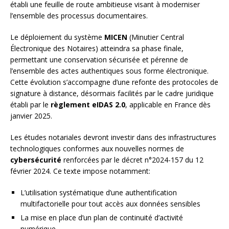
établi une feuille de route ambitieuse visant à moderniser
l’ensemble des processus documentaires.
Le déploiement du système
MICEN
(Minutier Central
Électronique des Notaires) atteindra sa phase finale,
permettant une conservation sécurisée et pérenne de
l’ensemble des actes authentiques sous forme électronique.
Cette évolution s’accompagne d’une refonte des protocoles de
signature à distance, désormais facilités par le cadre juridique
établi par le
règlement eIDAS 2.0
, applicable en France dès
janvier 2025.
Les études notariales devront investir dans des infrastructures
technologiques conformes aux nouvelles normes de
cybersécurité
renforcées par le décret n°2024-157 du 12
février 2024. Ce texte impose notamment:
L’utilisation systématique d’une authentification
multifactorielle pour tout accès aux données sensibles
La mise en place d’un plan de continuité d’activité
numérique