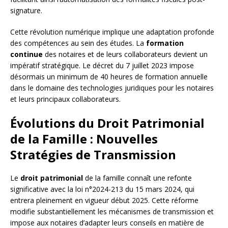
signature.
Cette révolution numérique implique une adaptation profonde
des compétences au sein des études. La
formation
continue
des notaires et de leurs collaborateurs devient un
impératif stratégique. Le décret du 7 juillet 2023 impose
désormais un minimum de 40 heures de formation annuelle
dans le domaine des technologies juridiques pour les notaires
et leurs principaux collaborateurs.
Évolutions du Droit Patrimonial
de la Famille : Nouvelles
Stratégies de Transmission
Le
droit patrimonial
de la famille connaît une refonte
significative avec la loi n°2024-213 du 15 mars 2024, qui
entrera pleinement en vigueur début 2025. Cette réforme
modifie substantiellement les mécanismes de transmission et
impose aux notaires d’adapter leurs conseils en matière de