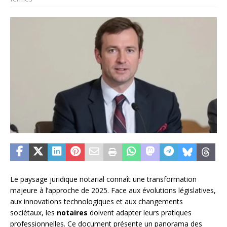
Le paysage juridique notarial connaît une transformation
majeure à l’approche de 2025. Face aux évolutions législatives,
aux innovations technologiques et aux changements
sociétaux, les
notaires
doivent adapter leurs pratiques
professionnelles. Ce document présente un panorama des