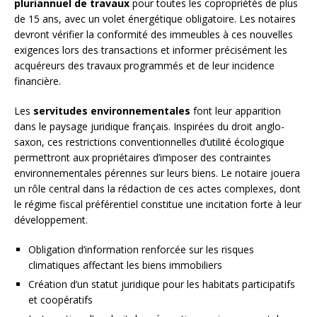
pluriannuel de travaux
pour toutes les copropriétés de plus
de 15 ans, avec un volet énergétique obligatoire. Les notaires
devront vérifier la conformité des immeubles à ces nouvelles
exigences lors des transactions et informer précisément les
acquéreurs des travaux programmés et de leur incidence
financière.
Les
servitudes environnementales
font leur apparition
dans le paysage juridique français. Inspirées du droit anglo-
saxon, ces restrictions conventionnelles d’utilité écologique
permettront aux propriétaires d’imposer des contraintes
environnementales pérennes sur leurs biens. Le notaire jouera
un rôle central dans la rédaction de ces actes complexes, dont
le régime fiscal préférentiel constitue une incitation forte à leur
développement.
Obligation d’information renforcée sur les risques
climatiques affectant les biens immobiliers
Création d’un statut juridique pour les habitats participatifs
et coopératifs