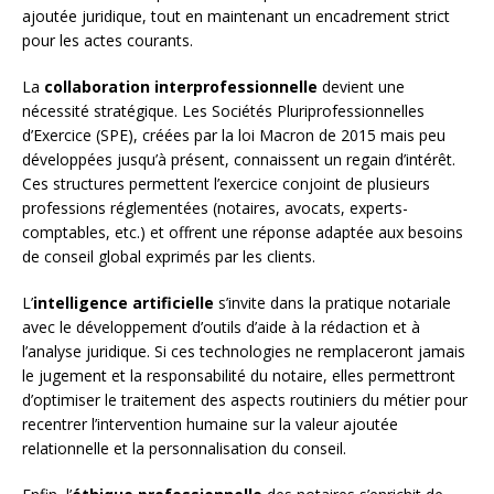
ajoutée juridique, tout en maintenant un encadrement strict
pour les actes courants.
La
collaboration interprofessionnelle
devient une
nécessité stratégique. Les Sociétés Pluriprofessionnelles
d’Exercice (SPE), créées par la loi Macron de 2015 mais peu
développées jusqu’à présent, connaissent un regain d’intérêt.
Ces structures permettent l’exercice conjoint de plusieurs
professions réglementées (notaires, avocats, experts-
comptables, etc.) et offrent une réponse adaptée aux besoins
de conseil global exprimés par les clients.
L’
intelligence artificielle
s’invite dans la pratique notariale
avec le développement d’outils d’aide à la rédaction et à
l’analyse juridique. Si ces technologies ne remplaceront jamais
le jugement et la responsabilité du notaire, elles permettront
d’optimiser le traitement des aspects routiniers du métier pour
recentrer l’intervention humaine sur la valeur ajoutée
relationnelle et la personnalisation du conseil.