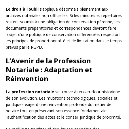
Le
droit à l’oubli
s’applique désormais pleinement aux
archives notariales non officielles. Si les minutes et répertoires
restent soumis à une obligation de conservation pérenne, les
documents préparatoires et correspondances devront faire
l’objet d’une politique de conservation différenciée, respectant
les principes de proportionnalité et de limitation dans le temps
prévus par le RGPD.
L’Avenir de la Profession
Notariale : Adaptation et
Réinvention
La
profession notariale
se trouve à un carrefour historique
de son évolution. Les mutations technologiques, sociales et
juridiques exigent une réinvention profonde du métier de
notaire tout en préservant son essence fondamentale:
l’authentification des actes et le conseil juridique de proximité.