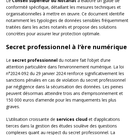
Le
Conseil Supérieur du Notariat
a élaboré un guide de
conformité spécifique, détaillant les mesures techniques et
organisationnelles à mettre en œuvre. Ce document identifie
notamment les typologies de données sensibles fréquemment
traitées dans les actes notariés et propose des solutions
concrètes pour assurer leur protection optimale.
Secret professionnel à l’ère numérique
Le
secret professionnel
du notaire fait l’objet d’une
attention particulière dans l’environnement numérique. La loi
n°2024-092 du 29 janvier 2024 renforce significativement les
sanctions pénales en cas de violation du secret professionnel
par négligence dans la sécurisation des données. Les peines
peuvent désormais atteindre trois ans d’emprisonnement et
150 000 euros d’amende pour les manquements les plus
graves.
L’utilisation croissante de
services cloud
et d’applications
tierces dans la gestion des études soulève des questions
complexes quant au respect du secret professionnel. La