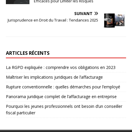
Efficaces pour Limiter les Risques
SUIVANT
Jurisprudence en Droit du Travail : Tendances 2025
ARTICLES RÉCENTS
La RGPD expliquée : comprendre vos obligations en 2023
Maîtriser les implications juridiques de l’affacturage
Rupture conventionnelle : quelles démarches pour l’employé
Panorama juridique complet de l’affacturage en entreprise
Pourquoi les jeunes professionnels ont besoin d’un conseiller
fiscal particulier