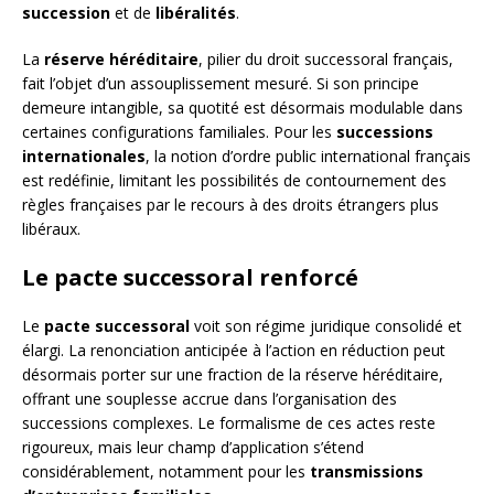
succession
et de
libéralités
.
La
réserve héréditaire
, pilier du droit successoral français,
fait l’objet d’un assouplissement mesuré. Si son principe
demeure intangible, sa quotité est désormais modulable dans
certaines configurations familiales. Pour les
successions
internationales
, la notion d’ordre public international français
est redéfinie, limitant les possibilités de contournement des
règles françaises par le recours à des droits étrangers plus
libéraux.
Le pacte successoral renforcé
Le
pacte successoral
voit son régime juridique consolidé et
élargi. La renonciation anticipée à l’action en réduction peut
désormais porter sur une fraction de la réserve héréditaire,
offrant une souplesse accrue dans l’organisation des
successions complexes. Le formalisme de ces actes reste
rigoureux, mais leur champ d’application s’étend
considérablement, notamment pour les
transmissions