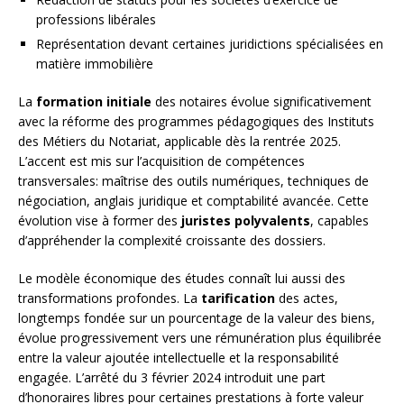
professions libérales
Représentation devant certaines juridictions spécialisées en
matière immobilière
La
formation initiale
des notaires évolue significativement
avec la réforme des programmes pédagogiques des Instituts
des Métiers du Notariat, applicable dès la rentrée 2025.
L’accent est mis sur l’acquisition de compétences
transversales: maîtrise des outils numériques, techniques de
négociation, anglais juridique et comptabilité avancée. Cette
évolution vise à former des
juristes polyvalents
, capables
d’appréhender la complexité croissante des dossiers.
Le modèle économique des études connaît lui aussi des
transformations profondes. La
tarification
des actes,
longtemps fondée sur un pourcentage de la valeur des biens,
évolue progressivement vers une rémunération plus équilibrée
entre la valeur ajoutée intellectuelle et la responsabilité
engagée. L’arrêté du 3 février 2024 introduit une part
d’honoraires libres pour certaines prestations à forte valeur