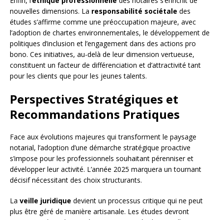
Enfin, l’
éthique professionnelle
des notaires s’enrichit de
nouvelles dimensions. La
responsabilité sociétale
des
études s’affirme comme une préoccupation majeure, avec
l’adoption de chartes environnementales, le développement de
politiques d’inclusion et l’engagement dans des actions pro
bono. Ces initiatives, au-delà de leur dimension vertueuse,
constituent un facteur de différenciation et d’attractivité tant
pour les clients que pour les jeunes talents.
Perspectives Stratégiques et
Recommandations Pratiques
Face aux évolutions majeures qui transforment le paysage
notarial, l’adoption d’une démarche stratégique proactive
s’impose pour les professionnels souhaitant pérenniser et
développer leur activité. L’année 2025 marquera un tournant
décisif nécessitant des choix structurants.
La
veille juridique
devient un processus critique qui ne peut
plus être géré de manière artisanale. Les études devront