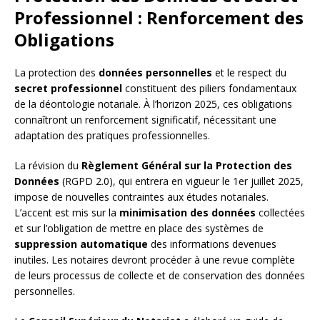
Professionnel : Renforcement des
Obligations
La protection des
données personnelles
et le respect du
secret professionnel
constituent des piliers fondamentaux
de la déontologie notariale. À l’horizon 2025, ces obligations
connaîtront un renforcement significatif, nécessitant une
adaptation des pratiques professionnelles.
La révision du
Règlement Général sur la Protection des
Données
(RGPD 2.0), qui entrera en vigueur le 1er juillet 2025,
impose de nouvelles contraintes aux études notariales.
L’accent est mis sur la
minimisation des données
collectées
et sur l’obligation de mettre en place des systèmes de
suppression automatique
des informations devenues
inutiles. Les notaires devront procéder à une revue complète
de leurs processus de collecte et de conservation des données
personnelles.