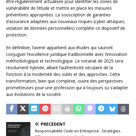
être régulièrement actualisée pour identifier les zones de
vulnérabilité de l’étude et mettre en place les mesures
préventives appropriées. La souscription de garanties
d’assurance adaptées aux nouveaux risques (cyber-attaques,
violation de données personnelles) complète ce dispositif de
protection.
En définitive, l’avenir appartient aux études qui sauront
conjuguer l’excellence juridique traditionnelle avec l’innovation
méthodologique et technologique. Le notariat de 2025 sera
résolument hybride, alliant l’authenticité séculaire de la
fonction à la modernité des outils et des approches. Cette
transformation, bien que complexe, ouvre des perspectives
prometteuses pour une profession qui a toujours su s’adapter
aux évolutions de la société.
PRÉCÉDENT
Responsabilité Civile en Entreprise : Stratégies