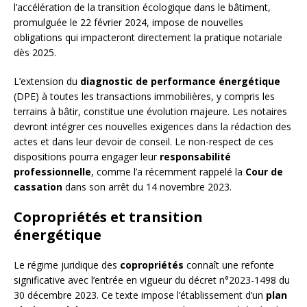
l’accélération de la transition écologique dans le bâtiment,
promulguée le 22 février 2024, impose de nouvelles
obligations qui impacteront directement la pratique notariale
dès 2025.
L’extension du
diagnostic de performance énergétique
(DPE) à toutes les transactions immobilières, y compris les
terrains à bâtir, constitue une évolution majeure. Les notaires
devront intégrer ces nouvelles exigences dans la rédaction des
actes et dans leur devoir de conseil. Le non-respect de ces
dispositions pourra engager leur
responsabilité
professionnelle
, comme l’a récemment rappelé la
Cour de
cassation
dans son arrêt du 14 novembre 2023.
Copropriétés et transition
énergétique
Le régime juridique des
copropriétés
connaît une refonte
significative avec l’entrée en vigueur du décret n°2023-1498 du
30 décembre 2023. Ce texte impose l’établissement d’un
plan