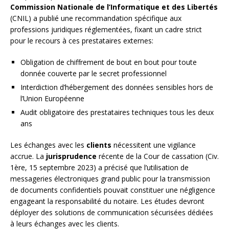
Commission Nationale de l’Informatique et des Libertés
(CNIL) a publié une recommandation spécifique aux
professions juridiques réglementées, fixant un cadre strict
pour le recours à ces prestataires externes:
Obligation de chiffrement de bout en bout pour toute
donnée couverte par le secret professionnel
Interdiction d’hébergement des données sensibles hors de
l’Union Européenne
Audit obligatoire des prestataires techniques tous les deux
ans
Les échanges avec les
clients
nécessitent une vigilance
accrue. La
jurisprudence
récente de la Cour de cassation (Civ.
1ère, 15 septembre 2023) a précisé que l’utilisation de
messageries électroniques grand public pour la transmission
de documents confidentiels pouvait constituer une négligence
engageant la responsabilité du notaire. Les études devront
déployer des solutions de communication sécurisées dédiées
à leurs échanges avec les clients.