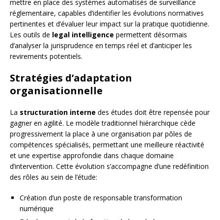
mettre en place des systèmes automatisés de surveillance
réglementaire, capables d’identifier les évolutions normatives
pertinentes et d’évaluer leur impact sur la pratique quotidienne.
Les outils de
legal intelligence
permettent désormais
d’analyser la jurisprudence en temps réel et d’anticiper les
revirements potentiels.
Stratégies d’adaptation
organisationnelle
La
structuration interne
des études doit être repensée pour
gagner en agilité. Le modèle traditionnel hiérarchique cède
progressivement la place à une organisation par pôles de
compétences spécialisés, permettant une meilleure réactivité
et une expertise approfondie dans chaque domaine
d’intervention. Cette évolution s’accompagne d’une redéfinition
des rôles au sein de l’étude:
Création d’un poste de responsable transformation
numérique