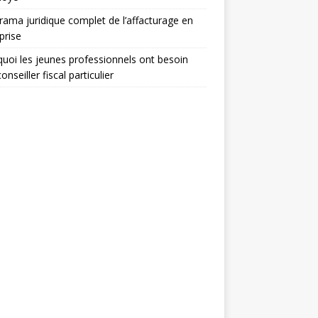
ama juridique complet de l’affacturage en
prise
uoi les jeunes professionnels ont besoin
onseiller fiscal particulier