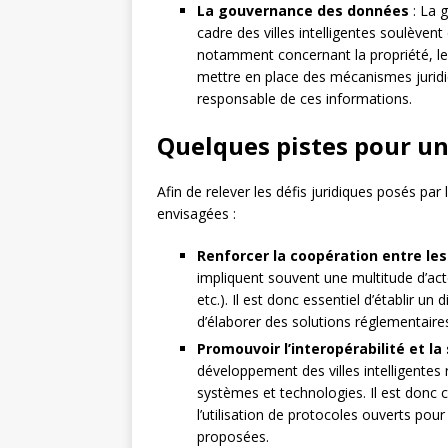
La gouvernance des données
: La g
cadre des villes intelligentes soulève
notamment concernant la propriété, le 
mettre en place des mécanismes juridiq
responsable de ces informations.
Quelques pistes pour un
Afin de relever les défis juridiques posés par l
envisagées :
Renforcer la coopération entre les
impliquent souvent une multitude d’acteu
etc.). Il est donc essentiel d’établir un
d’élaborer des solutions réglementaire
Promouvoir l’interopérabilité et la
développement des villes intelligentes 
systèmes et technologies. Il est donc
l’utilisation de protocoles ouverts pour 
proposées.