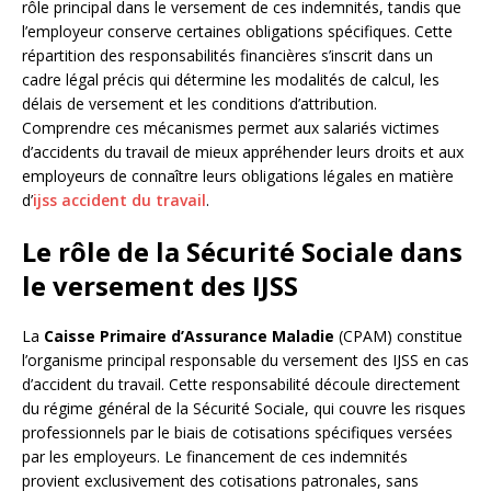
rôle principal dans le versement de ces indemnités, tandis que
l’employeur conserve certaines obligations spécifiques. Cette
répartition des responsabilités financières s’inscrit dans un
cadre légal précis qui détermine les modalités de calcul, les
délais de versement et les conditions d’attribution.
Comprendre ces mécanismes permet aux salariés victimes
d’accidents du travail de mieux appréhender leurs droits et aux
employeurs de connaître leurs obligations légales en matière
d’
ijss accident du travail
.
Le rôle de la Sécurité Sociale dans
le versement des IJSS
La
Caisse Primaire d’Assurance Maladie
(CPAM) constitue
l’organisme principal responsable du versement des IJSS en cas
d’accident du travail. Cette responsabilité découle directement
du régime général de la Sécurité Sociale, qui couvre les risques
professionnels par le biais de cotisations spécifiques versées
par les employeurs. Le financement de ces indemnités
provient exclusivement des cotisations patronales, sans