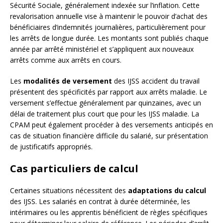
Sécurité Sociale, généralement indexée sur l’inflation. Cette
revalorisation annuelle vise à maintenir le pouvoir d’achat des
bénéficiaires d’indemnités journalières, particulièrement pour
les arrêts de longue durée. Les montants sont publiés chaque
année par arrêté ministériel et s’appliquent aux nouveaux
arrêts comme aux arrêts en cours.
Les
modalités de versement
des IJSS accident du travail
présentent des spécificités par rapport aux arrêts maladie. Le
versement s’effectue généralement par quinzaines, avec un
délai de traitement plus court que pour les IJSS maladie. La
CPAM peut également procéder à des versements anticipés en
cas de situation financière difficile du salarié, sur présentation
de justificatifs appropriés.
Cas particuliers de calcul
Certaines situations nécessitent des
adaptations du calcul
des IJSS. Les salariés en contrat à durée déterminée, les
intérimaires ou les apprentis bénéficient de règles spécifiques