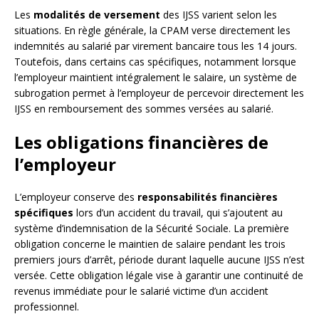
Les
modalités de versement
des IJSS varient selon les
situations. En règle générale, la CPAM verse directement les
indemnités au salarié par virement bancaire tous les 14 jours.
Toutefois, dans certains cas spécifiques, notamment lorsque
l’employeur maintient intégralement le salaire, un système de
subrogation permet à l’employeur de percevoir directement les
IJSS en remboursement des sommes versées au salarié.
Les obligations financières de
l’employeur
L’employeur conserve des
responsabilités financières
spécifiques
lors d’un accident du travail, qui s’ajoutent au
système d’indemnisation de la Sécurité Sociale. La première
obligation concerne le maintien de salaire pendant les trois
premiers jours d’arrêt, période durant laquelle aucune IJSS n’est
versée. Cette obligation légale vise à garantir une continuité de
revenus immédiate pour le salarié victime d’un accident
professionnel.