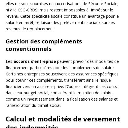
elles ne sont soumises ni aux cotisations de Sécurité Sociale,
ni à la CSG-CRDS, mais restent imposables à l’impôt sur le
revenu. Cette spécificité fiscale constitue un avantage pour le
salarié en arrêt, réduisant les prélèvements sociaux sur ses
revenus de remplacement.
Gestion des compléments
conventionnels
Les
accords d’entreprise
peuvent prévoir des modalités de
financement particulières pour les compléments de salaire.
Certaines entreprises souscrivent des assurances spécifiques
pour couvrir ces compléments, transférant ainsi le risque
financier vers un assureur privé. D’autres intègrent ces coûts
dans leur budget social, considérant le maintien de salaire
comme un investissement dans la fidélisation des salariés et
l’amélioration du climat social.
Calcul et modalités de versement
des indemnités