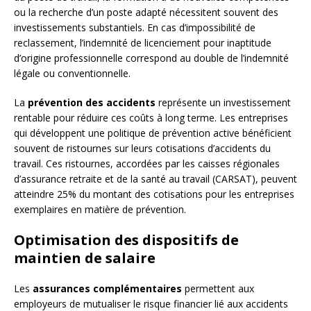
ou la recherche d’un poste adapté nécessitent souvent des
investissements substantiels. En cas d’impossibilité de
reclassement, l’indemnité de licenciement pour inaptitude
d’origine professionnelle correspond au double de l’indemnité
légale ou conventionnelle.
La
prévention des accidents
représente un investissement
rentable pour réduire ces coûts à long terme. Les entreprises
qui développent une politique de prévention active bénéficient
souvent de ristournes sur leurs cotisations d’accidents du
travail. Ces ristournes, accordées par les caisses régionales
d’assurance retraite et de la santé au travail (CARSAT), peuvent
atteindre 25% du montant des cotisations pour les entreprises
exemplaires en matière de prévention.
Optimisation des dispositifs de
maintien de salaire
Les
assurances complémentaires
permettent aux
employeurs de mutualiser le risque financier lié aux accidents