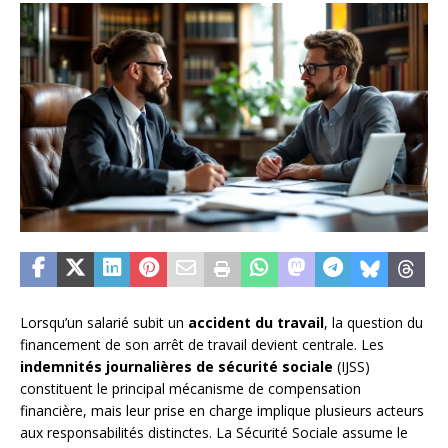
Lorsqu’un salarié subit un
accident du travail
, la question du
financement de son arrêt de travail devient centrale. Les
indemnités journalières de sécurité sociale
(IJSS)
constituent le principal mécanisme de compensation
financière, mais leur prise en charge implique plusieurs acteurs
aux responsabilités distinctes. La Sécurité Sociale assume le