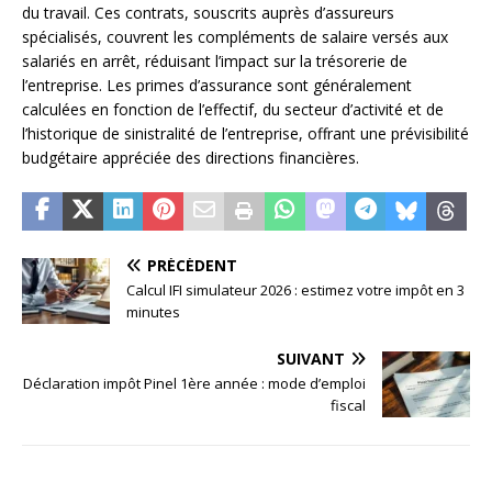
du travail. Ces contrats, souscrits auprès d’assureurs
spécialisés, couvrent les compléments de salaire versés aux
salariés en arrêt, réduisant l’impact sur la trésorerie de
l’entreprise. Les primes d’assurance sont généralement
calculées en fonction de l’effectif, du secteur d’activité et de
l’historique de sinistralité de l’entreprise, offrant une prévisibilité
budgétaire appréciée des directions financières.
PRÉCÉDENT
Calcul IFI simulateur 2026 : estimez votre impôt en 3
minutes
SUIVANT
Déclaration impôt Pinel 1ère année : mode d’emploi
fiscal