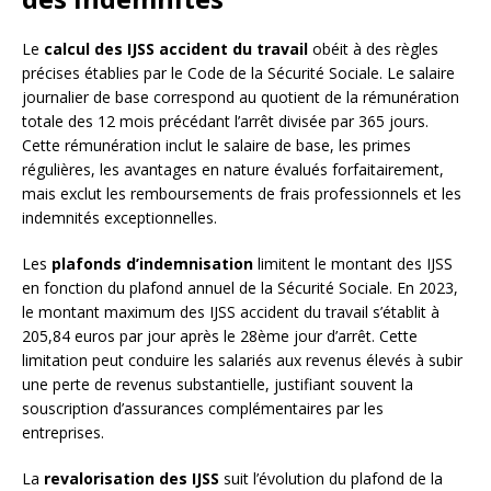
Le
calcul des IJSS accident du travail
obéit à des règles
précises établies par le Code de la Sécurité Sociale. Le salaire
journalier de base correspond au quotient de la rémunération
totale des 12 mois précédant l’arrêt divisée par 365 jours.
Cette rémunération inclut le salaire de base, les primes
régulières, les avantages en nature évalués forfaitairement,
mais exclut les remboursements de frais professionnels et les
indemnités exceptionnelles.
Les
plafonds d’indemnisation
limitent le montant des IJSS
en fonction du plafond annuel de la Sécurité Sociale. En 2023,
le montant maximum des IJSS accident du travail s’établit à
205,84 euros par jour après le 28ème jour d’arrêt. Cette
limitation peut conduire les salariés aux revenus élevés à subir
une perte de revenus substantielle, justifiant souvent la
souscription d’assurances complémentaires par les
entreprises.
La
revalorisation des IJSS
suit l’évolution du plafond de la