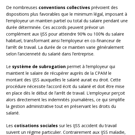
De nombreuses
conventions collectives
prévoient des
dispositions plus favorables que le minimum légal, imposant à
l’employeur un maintien partiel ou total du salaire pendant une
durée déterminée. Ces accords peuvent prévoir un
complément aux IJSS pour atteindre 90% ou 100% du salaire
habituel, transformant ainsi l’employeur en co-financeur de
l’arrêt de travail. La durée de ce maintien varie généralement
selon l’ancienneté du salarié dans l’entreprise.
Le
système de subrogation
permet à l’employeur qui
maintient le salaire de récupérer auprès de la CPAM le
montant des IJSS auxquelles le salarié aurait eu droit. Cette
procédure nécessite l’accord écrit du salarié et doit être mise
en place dès le début de l’arrêt de travail. L’employeur perçoit
alors directement les indemnités journalières, ce qui simplifie
la gestion administrative tout en préservant les droits du
salarié.
Les
cotisations sociales
sur les IJSS accident du travail
suivent un régime particulier. Contrairement aux IJSS maladie,