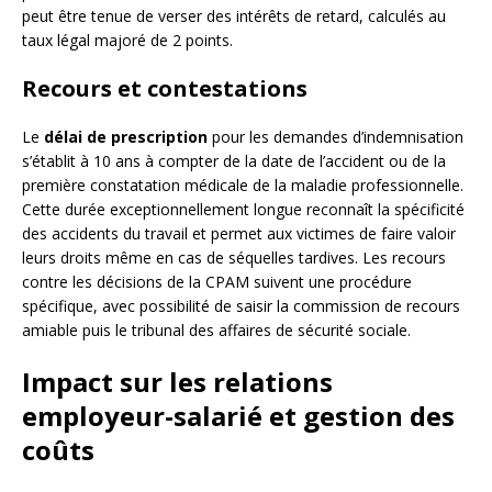
peut être tenue de verser des intérêts de retard, calculés au
taux légal majoré de 2 points.
Recours et contestations
Le
délai de prescription
pour les demandes d’indemnisation
s’établit à 10 ans à compter de la date de l’accident ou de la
première constatation médicale de la maladie professionnelle.
Cette durée exceptionnellement longue reconnaît la spécificité
des accidents du travail et permet aux victimes de faire valoir
leurs droits même en cas de séquelles tardives. Les recours
contre les décisions de la CPAM suivent une procédure
spécifique, avec possibilité de saisir la commission de recours
amiable puis le tribunal des affaires de sécurité sociale.
Impact sur les relations
employeur-salarié et gestion des
coûts