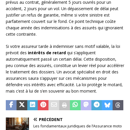
prévus au contrat, généralement 5 jours ouvrés pour un
accident, 2 jours pour un vol. Un dépassement de délai peut
justifier un refus de garantie, même si votre sinistre est
parfaitement couvert sur le fond. Ce point technique coûte
chaque année des indemnisations à des assurés qui ignoraient
cette contrainte.
Si votre assureur tarde à indemniser sans motif valable, la loi
prévoit des
intérêts de retard
qui s’appliquent
automatiquement passé un certain délai. Cette disposition,
peu connue des assurés, constitue un levier réel pour accélérer
le traitement des dossiers. Un avocat spécialisé en droit des
assurances saura s’appuyer sur ces mécanismes pour
défendre vos intérêts avec efficacité. La loi protège le motard,
mais c’est à lui de s’en souvenir au bon moment.
PRÉCÉDENT
Les fondamentaux juridiques de l’Assurance moto