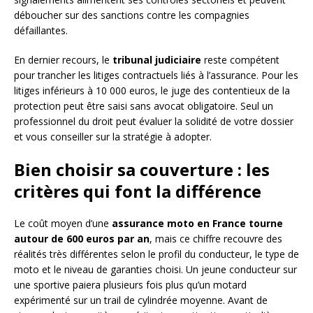
déboucher sur des sanctions contre les compagnies
défaillantes.
En dernier recours, le
tribunal judiciaire
reste compétent
pour trancher les litiges contractuels liés à l’assurance. Pour les
litiges inférieurs à 10 000 euros, le juge des contentieux de la
protection peut être saisi sans avocat obligatoire. Seul un
professionnel du droit peut évaluer la solidité de votre dossier
et vous conseiller sur la stratégie à adopter.
Bien choisir sa couverture : les
critères qui font la différence
Le coût moyen d’une
assurance moto en France tourne
autour de 600 euros par an
, mais ce chiffre recouvre des
réalités très différentes selon le profil du conducteur, le type de
moto et le niveau de garanties choisi. Un jeune conducteur sur
une sportive paiera plusieurs fois plus qu’un motard
expérimenté sur un trail de cylindrée moyenne. Avant de