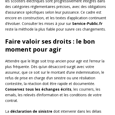
les scooters électriques sont progressivement intégrés dans
des catégories réglementaires précises, avec des obligations
d’assurance spécifiques selon leur puissance. Ce cadre est
encore en construction, et les textes d’application continuent
d’évoluer. Consulter les mises à jour sur
Service-Public.fr
reste la méthode la plus fiable pour suivre ces changements.
Faire valoir ses droits : le bon
moment pour agir
Attendre que le litige soit trop ancien pour agir est l’erreur la
plus fréquente. Dès qu’un désaccord surgit avec votre
assureur, que ce soit sur le montant d’une indemnisation, le
refus de prise en charge d’un sinistre ou une résiliation
contestée, la réaction doit être rapide et documentée.
Conservez tous les échanges écrits
, les courriers, les
emails, les relevés d’information et les conditions de votre
contrat.
La
déclaration de sinistre
doit intervenir dans les délais