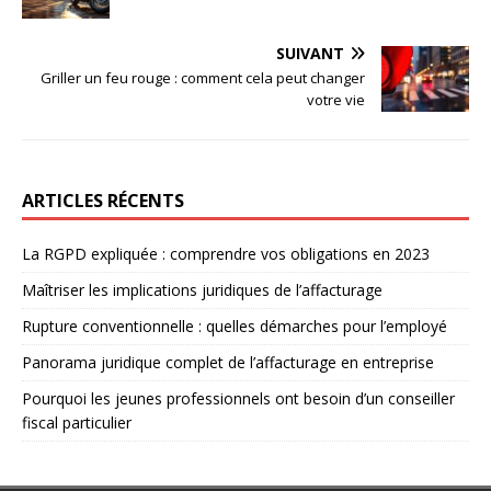
SUIVANT
Griller un feu rouge : comment cela peut changer
votre vie
ARTICLES RÉCENTS
La RGPD expliquée : comprendre vos obligations en 2023
Maîtriser les implications juridiques de l’affacturage
Rupture conventionnelle : quelles démarches pour l’employé
Panorama juridique complet de l’affacturage en entreprise
Pourquoi les jeunes professionnels ont besoin d’un conseiller
fiscal particulier