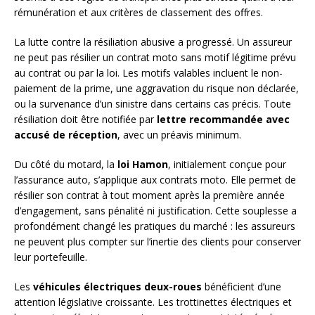
rémunération et aux critères de classement des offres.
La lutte contre la résiliation abusive a progressé. Un assureur
ne peut pas résilier un contrat moto sans motif légitime prévu
au contrat ou par la loi. Les motifs valables incluent le non-
paiement de la prime, une aggravation du risque non déclarée,
ou la survenance d’un sinistre dans certains cas précis. Toute
résiliation doit être notifiée par
lettre recommandée avec
accusé de réception
, avec un préavis minimum.
Du côté du motard, la
loi Hamon
, initialement conçue pour
l’assurance auto, s’applique aux contrats moto. Elle permet de
résilier son contrat à tout moment après la première année
d’engagement, sans pénalité ni justification. Cette souplesse a
profondément changé les pratiques du marché : les assureurs
ne peuvent plus compter sur l’inertie des clients pour conserver
leur portefeuille.
Les
véhicules électriques deux-roues
bénéficient d’une
attention législative croissante. Les trottinettes électriques et