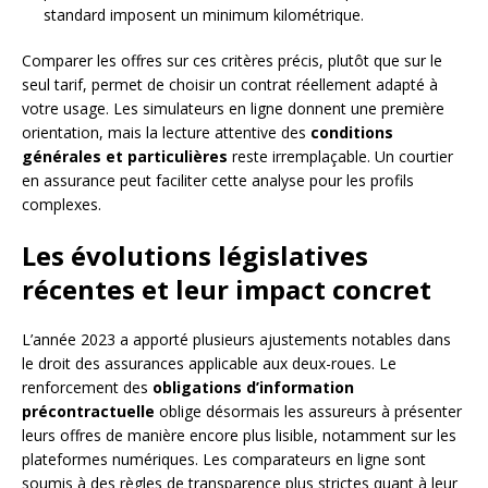
standard imposent un minimum kilométrique.
Comparer les offres sur ces critères précis, plutôt que sur le
seul tarif, permet de choisir un contrat réellement adapté à
votre usage. Les simulateurs en ligne donnent une première
orientation, mais la lecture attentive des
conditions
générales et particulières
reste irremplaçable. Un courtier
en assurance peut faciliter cette analyse pour les profils
complexes.
Les évolutions législatives
récentes et leur impact concret
L’année 2023 a apporté plusieurs ajustements notables dans
le droit des assurances applicable aux deux-roues. Le
renforcement des
obligations d’information
précontractuelle
oblige désormais les assureurs à présenter
leurs offres de manière encore plus lisible, notamment sur les
plateformes numériques. Les comparateurs en ligne sont
soumis à des règles de transparence plus strictes quant à leur