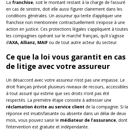
La
franchise
, soit le montant restant à la charge de l’assuré
en cas de sinistre, doit elle aussi figurer clairement dans les
conditions générales. Un assureur qui tente d’appliquer une
franchise non mentionnée contractuellement s’expose à une
action en justice. Ces protections légales s’appliquent à toutes
les compagnies opérant sur le marché français, qu’il s’agisse
d’
AXA, Allianz, MAIF
ou de tout autre acteur du secteur.
Ce que la loi vous garantit en cas
de litige avec votre assureur
Un désaccord avec votre assureur n’est pas une impasse. Le
droit français prévoit plusieurs niveaux de recours, accessibles
à tout assuré qui estime que ses droits n’ont pas été
respectés. La première étape consiste à adresser une
réclamation écrite au service client
de la compagnie. Si la
réponse est insatisfaisante ou absente dans un délai de deux
mois, vous pouvez saisir le
médiateur de l’assurance
, dont
l’intervention est gratuite et indépendante.