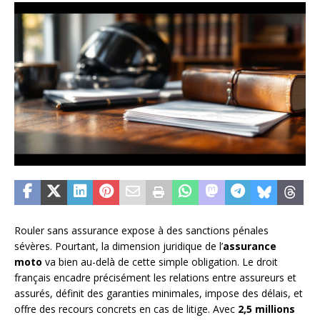
Rouler sans assurance expose à des sanctions pénales
sévères. Pourtant, la dimension juridique de l’
assurance
moto
va bien au-delà de cette simple obligation. Le droit
français encadre précisément les relations entre assureurs et
assurés, définit des garanties minimales, impose des délais, et
offre des recours concrets en cas de litige. Avec
2,5 millions