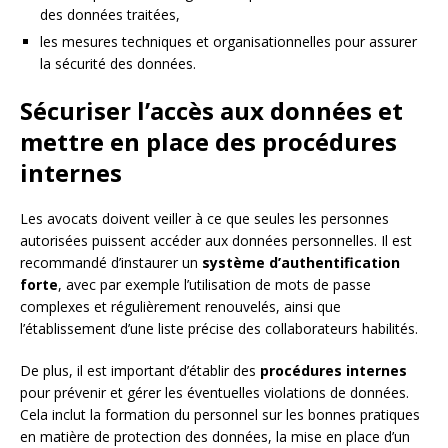
des données traitées,
les mesures techniques et organisationnelles pour assurer
la sécurité des données.
Sécuriser l’accès aux données et
mettre en place des procédures
internes
Les avocats doivent veiller à ce que seules les personnes
autorisées puissent accéder aux données personnelles. Il est
recommandé d’instaurer un
système d’authentification
forte
, avec par exemple l’utilisation de mots de passe
complexes et régulièrement renouvelés, ainsi que
l’établissement d’une liste précise des collaborateurs habilités.
De plus, il est important d’établir des
procédures internes
pour prévenir et gérer les éventuelles violations de données.
Cela inclut la formation du personnel sur les bonnes pratiques
en matière de protection des données, la mise en place d’un