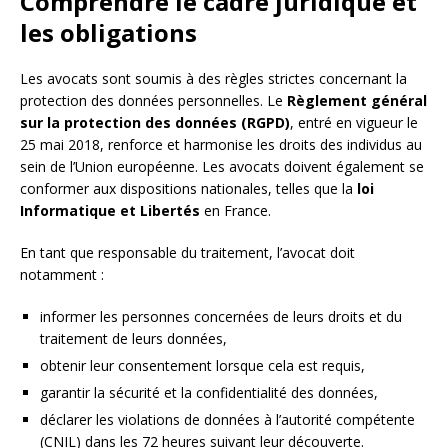
Comprendre le cadre juridique et
les obligations
Les avocats sont soumis à des règles strictes concernant la
protection des données personnelles. Le
Règlement général
sur la protection des données (RGPD)
, entré en vigueur le
25 mai 2018, renforce et harmonise les droits des individus au
sein de l’Union européenne. Les avocats doivent également se
conformer aux dispositions nationales, telles que la
loi
Informatique et Libertés
en France.
En tant que responsable du traitement, l’avocat doit
notamment :
informer les personnes concernées de leurs droits et du
traitement de leurs données,
obtenir leur consentement lorsque cela est requis,
garantir la sécurité et la confidentialité des données,
déclarer les violations de données à l’autorité compétente
(CNIL) dans les 72 heures suivant leur découverte.