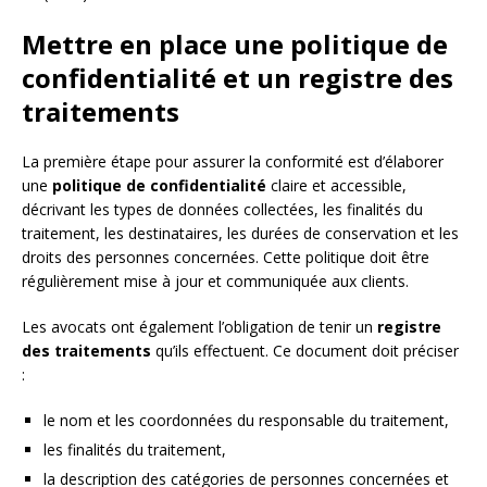
Mettre en place une politique de
confidentialité et un registre des
traitements
La première étape pour assurer la conformité est d’élaborer
une
politique de confidentialité
claire et accessible,
décrivant les types de données collectées, les finalités du
traitement, les destinataires, les durées de conservation et les
droits des personnes concernées. Cette politique doit être
régulièrement mise à jour et communiquée aux clients.
Les avocats ont également l’obligation de tenir un
registre
des traitements
qu’ils effectuent. Ce document doit préciser
:
le nom et les coordonnées du responsable du traitement,
les finalités du traitement,
la description des catégories de personnes concernées et