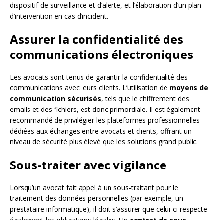
dispositif de surveillance et d’alerte, et l’élaboration d’un plan
d’intervention en cas d’incident.
Assurer la confidentialité des
communications électroniques
Les avocats sont tenus de garantir la confidentialité des
communications avec leurs clients. L’utilisation de
moyens de
communication sécurisés
, tels que le chiffrement des
emails et des fichiers, est donc primordiale. Il est également
recommandé de privilégier les plateformes professionnelles
dédiées aux échanges entre avocats et clients, offrant un
niveau de sécurité plus élevé que les solutions grand public.
Sous-traiter avec vigilance
Lorsqu’un avocat fait appel à un sous-traitant pour le
traitement des données personnelles (par exemple, un
prestataire informatique), il doit s’assurer que celui-ci respecte
également les obligations légales. Un
contrat de sous-