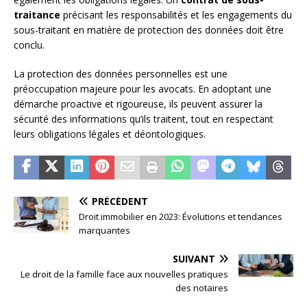
traitance
précisant les responsabilités et les engagements du
sous-traitant en matière de protection des données doit être
conclu.
La protection des données personnelles est une
préoccupation majeure pour les avocats. En adoptant une
démarche proactive et rigoureuse, ils peuvent assurer la
sécurité des informations qu’ils traitent, tout en respectant
leurs obligations légales et déontologiques.
PRÉCÉDENT
Droit immobilier en 2023: Évolutions et tendances
marquantes
SUIVANT
Le droit de la famille face aux nouvelles pratiques
des notaires