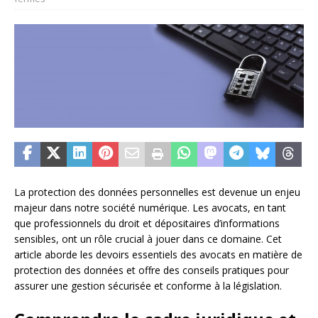
La protection des données personnelles est devenue un enjeu
majeur dans notre société numérique. Les avocats, en tant
que professionnels du droit et dépositaires d’informations
sensibles, ont un rôle crucial à jouer dans ce domaine. Cet
article aborde les devoirs essentiels des avocats en matière de
protection des données et offre des conseils pratiques pour
assurer une gestion sécurisée et conforme à la législation.