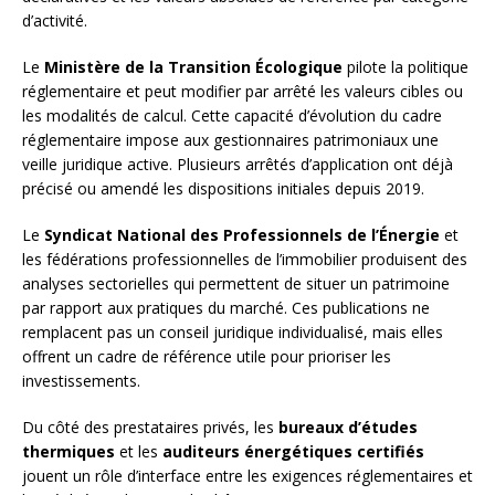
d’activité.
Le
Ministère de la Transition Écologique
pilote la politique
réglementaire et peut modifier par arrêté les valeurs cibles ou
les modalités de calcul. Cette capacité d’évolution du cadre
réglementaire impose aux gestionnaires patrimoniaux une
veille juridique active. Plusieurs arrêtés d’application ont déjà
précisé ou amendé les dispositions initiales depuis 2019.
Le
Syndicat National des Professionnels de l’Énergie
et
les fédérations professionnelles de l’immobilier produisent des
analyses sectorielles qui permettent de situer un patrimoine
par rapport aux pratiques du marché. Ces publications ne
remplacent pas un conseil juridique individualisé, mais elles
offrent un cadre de référence utile pour prioriser les
investissements.
Du côté des prestataires privés, les
bureaux d’études
thermiques
et les
auditeurs énergétiques certifiés
jouent un rôle d’interface entre les exigences réglementaires et