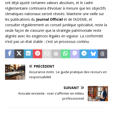
ont déjà ajusté certaines valeurs absolues, et le cadre
réglementaire continuera d’évoluer à mesure que les objectifs
climatiques nationaux seront révisés. Maintenir une veille sur
les publications du
Journal Officiel
et de l’ADEME, et
consulter régulièrement un conseil juridique spécialisé, reste la
seule façon de s’assurer que la stratégie patrimoniale reste
alignée avec les exigences légales en vigueur. La conformité
n’est pas un état stable : c’est un processus continu.
PRÉCÉDENT
Assurance moto : Le guide pratique des recours en
responsabilité
SUIVANT
Avocate enceinte : oser s’affirmer en milieu
professionnel