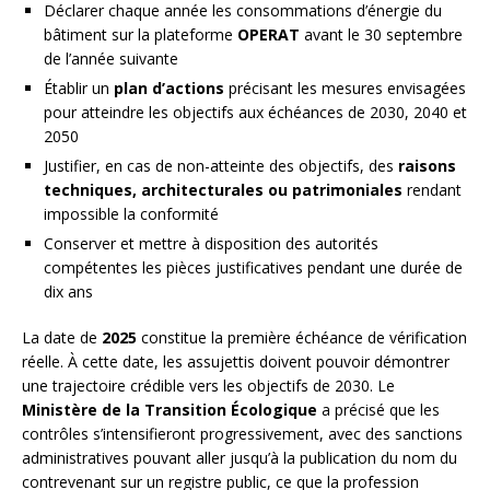
Déclarer chaque année les consommations d’énergie du
bâtiment sur la plateforme
OPERAT
avant le 30 septembre
de l’année suivante
Établir un
plan d’actions
précisant les mesures envisagées
pour atteindre les objectifs aux échéances de 2030, 2040 et
2050
Justifier, en cas de non-atteinte des objectifs, des
raisons
techniques, architecturales ou patrimoniales
rendant
impossible la conformité
Conserver et mettre à disposition des autorités
compétentes les pièces justificatives pendant une durée de
dix ans
La date de
2025
constitue la première échéance de vérification
réelle. À cette date, les assujettis doivent pouvoir démontrer
une trajectoire crédible vers les objectifs de 2030. Le
Ministère de la Transition Écologique
a précisé que les
contrôles s’intensifieront progressivement, avec des sanctions
administratives pouvant aller jusqu’à la publication du nom du
contrevenant sur un registre public, ce que la profession