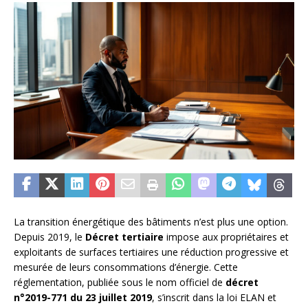
La transition énergétique des bâtiments n’est plus une option.
Depuis 2019, le
Décret tertiaire
impose aux propriétaires et
exploitants de surfaces tertiaires une réduction progressive et
mesurée de leurs consommations d’énergie. Cette
réglementation, publiée sous le nom officiel de
décret
n°2019-771 du 23 juillet 2019
, s’inscrit dans la loi ELAN et