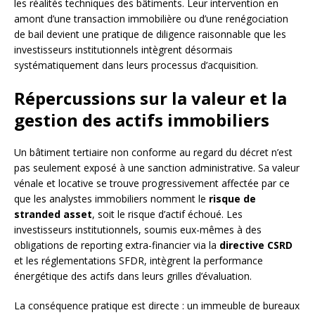
les réalités techniques des bâtiments. Leur intervention en
amont d’une transaction immobilière ou d’une renégociation
de bail devient une pratique de diligence raisonnable que les
investisseurs institutionnels intègrent désormais
systématiquement dans leurs processus d’acquisition.
Répercussions sur la valeur et la
gestion des actifs immobiliers
Un bâtiment tertiaire non conforme au regard du décret n’est
pas seulement exposé à une sanction administrative. Sa valeur
vénale et locative se trouve progressivement affectée par ce
que les analystes immobiliers nomment le
risque de
stranded asset
, soit le risque d’actif échoué. Les
investisseurs institutionnels, soumis eux-mêmes à des
obligations de reporting extra-financier via la
directive CSRD
et les réglementations SFDR, intègrent la performance
énergétique des actifs dans leurs grilles d’évaluation.
La conséquence pratique est directe : un immeuble de bureaux