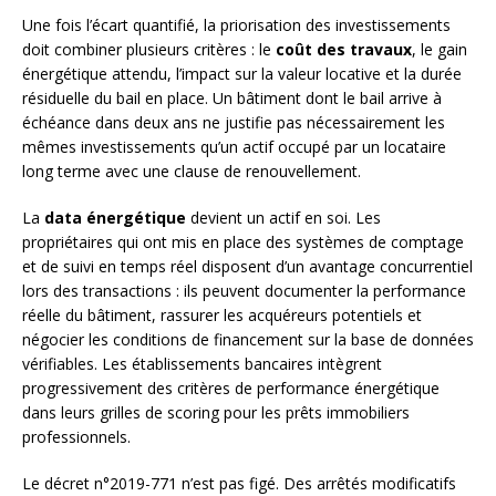
Une fois l’écart quantifié, la priorisation des investissements
doit combiner plusieurs critères : le
coût des travaux
, le gain
énergétique attendu, l’impact sur la valeur locative et la durée
résiduelle du bail en place. Un bâtiment dont le bail arrive à
échéance dans deux ans ne justifie pas nécessairement les
mêmes investissements qu’un actif occupé par un locataire
long terme avec une clause de renouvellement.
La
data énergétique
devient un actif en soi. Les
propriétaires qui ont mis en place des systèmes de comptage
et de suivi en temps réel disposent d’un avantage concurrentiel
lors des transactions : ils peuvent documenter la performance
réelle du bâtiment, rassurer les acquéreurs potentiels et
négocier les conditions de financement sur la base de données
vérifiables. Les établissements bancaires intègrent
progressivement des critères de performance énergétique
dans leurs grilles de scoring pour les prêts immobiliers
professionnels.
Le décret n°2019-771 n’est pas figé. Des arrêtés modificatifs