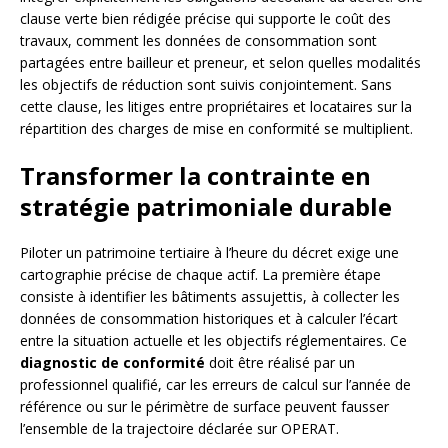
clause verte bien rédigée précise qui supporte le coût des
travaux, comment les données de consommation sont
partagées entre bailleur et preneur, et selon quelles modalités
les objectifs de réduction sont suivis conjointement. Sans
cette clause, les litiges entre propriétaires et locataires sur la
répartition des charges de mise en conformité se multiplient.
Transformer la contrainte en
stratégie patrimoniale durable
Piloter un patrimoine tertiaire à l’heure du décret exige une
cartographie précise de chaque actif. La première étape
consiste à identifier les bâtiments assujettis, à collecter les
données de consommation historiques et à calculer l’écart
entre la situation actuelle et les objectifs réglementaires. Ce
diagnostic de conformité
doit être réalisé par un
professionnel qualifié, car les erreurs de calcul sur l’année de
référence ou sur le périmètre de surface peuvent fausser
l’ensemble de la trajectoire déclarée sur OPERAT.