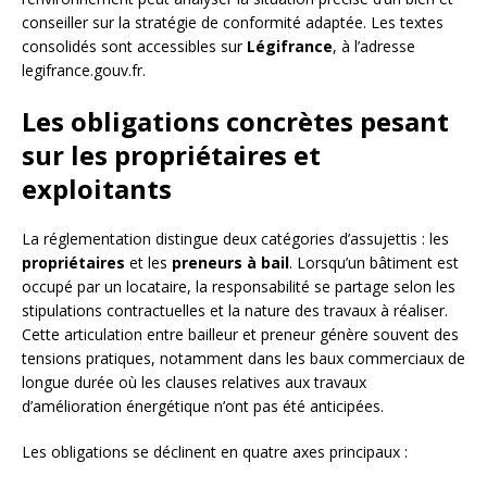
conseiller sur la stratégie de conformité adaptée. Les textes
consolidés sont accessibles sur
Légifrance
, à l’adresse
legifrance.gouv.fr.
Les obligations concrètes pesant
sur les propriétaires et
exploitants
La réglementation distingue deux catégories d’assujettis : les
propriétaires
et les
preneurs à bail
. Lorsqu’un bâtiment est
occupé par un locataire, la responsabilité se partage selon les
stipulations contractuelles et la nature des travaux à réaliser.
Cette articulation entre bailleur et preneur génère souvent des
tensions pratiques, notamment dans les baux commerciaux de
longue durée où les clauses relatives aux travaux
d’amélioration énergétique n’ont pas été anticipées.
Les obligations se déclinent en quatre axes principaux :