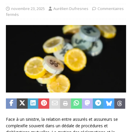
novembre 23, 2025
Aurélien Dufresnes
Commentaires
fermés
Face à un sinistre, la relation entre assurés et assureurs se
complexifie souvent dans un dédale de procédures et