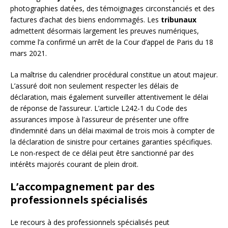
photographies datées, des témoignages circonstanciés et des
factures d’achat des biens endommagés. Les
tribunaux
admettent désormais largement les preuves numériques,
comme l’a confirmé un arrêt de la Cour d’appel de Paris du 18
mars 2021.
La maîtrise du calendrier procédural constitue un atout majeur.
L’assuré doit non seulement respecter les délais de
déclaration, mais également surveiller attentivement le délai
de réponse de l’assureur. L’article L242-1 du Code des
assurances impose à l’assureur de présenter une offre
d’indemnité dans un délai maximal de trois mois à compter de
la déclaration de sinistre pour certaines garanties spécifiques.
Le non-respect de ce délai peut être sanctionné par des
intérêts majorés courant de plein droit.
L’accompagnement par des
professionnels spécialisés
Le recours à des professionnels spécialisés peut