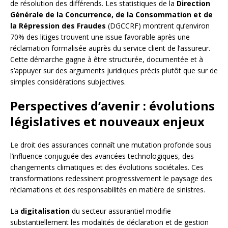
de résolution des différends. Les statistiques de la
Direction
Générale de la Concurrence, de la Consommation et de
la Répression des Fraudes
(DGCCRF) montrent qu’environ
70% des litiges trouvent une issue favorable après une
réclamation formalisée auprès du service client de l’assureur.
Cette démarche gagne à être structurée, documentée et à
s’appuyer sur des arguments juridiques précis plutôt que sur de
simples considérations subjectives.
Perspectives d’avenir : évolutions
législatives et nouveaux enjeux
Le droit des assurances connaît une mutation profonde sous
l’influence conjuguée des avancées technologiques, des
changements climatiques et des évolutions sociétales. Ces
transformations redessinent progressivement le paysage des
réclamations et des responsabilités en matière de sinistres.
La
digitalisation
du secteur assurantiel modifie
substantiellement les modalités de déclaration et de gestion