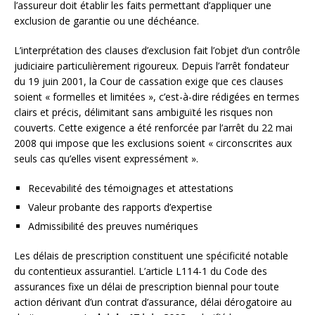
l’assureur doit établir les faits permettant d’appliquer une
exclusion de garantie ou une déchéance.
L’interprétation des clauses d’exclusion fait l’objet d’un contrôle
judiciaire particulièrement rigoureux. Depuis l’arrêt fondateur
du 19 juin 2001, la Cour de cassation exige que ces clauses
soient « formelles et limitées », c’est-à-dire rédigées en termes
clairs et précis, délimitant sans ambiguïté les risques non
couverts. Cette exigence a été renforcée par l’arrêt du 22 mai
2008 qui impose que les exclusions soient « circonscrites aux
seuls cas qu’elles visent expressément ».
Recevabilité des témoignages et attestations
Valeur probante des rapports d’expertise
Admissibilité des preuves numériques
Les délais de prescription constituent une spécificité notable
du contentieux assurantiel. L’article L114-1 du Code des
assurances fixe un délai de prescription biennal pour toute
action dérivant d’un contrat d’assurance, délai dérogatoire au