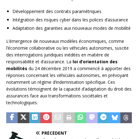
Développement des contrats paramétriques
Intégration des risques cyber dans les polices d’assurance
Adaptation des garanties aux nouveaux modes de mobilité
L’émergence de nouveaux modèles économiques, comme
l’économie collaborative ou les véhicules autonomes, suscite
des interrogations juridiques inédites en matière de
responsabilité et d’assurance. La
loi d’orientation des
mobilités
du 24 décembre 2019 a commencé à apporter des
réponses concernant les véhicules autonomes, en prévoyant
notamment un régime d’indemnisation spécifique. Ces
évolutions témoignent de la capacité d’adaptation du droit des
assurances face aux transformations sociétales et
technologiques.
PRÉCÉDENT