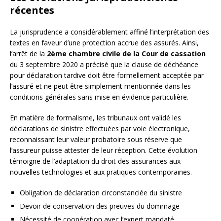
récentes
La jurisprudence a considérablement affiné l’interprétation des
textes en faveur d’une protection accrue des assurés. Ainsi,
l’arrêt de la
2ème chambre civile de la Cour de cassation
du 3 septembre 2020 a précisé que la clause de déchéance
pour déclaration tardive doit être formellement acceptée par
l’assuré et ne peut être simplement mentionnée dans les
conditions générales sans mise en évidence particulière.
En matière de formalisme, les tribunaux ont validé les
déclarations de sinistre effectuées par voie électronique,
reconnaissant leur valeur probatoire sous réserve que
l’assureur puisse attester de leur réception. Cette évolution
témoigne de l’adaptation du droit des assurances aux
nouvelles technologies et aux pratiques contemporaines.
Obligation de déclaration circonstanciée du sinistre
Devoir de conservation des preuves du dommage
Nécessité de coopération avec l’expert mandaté