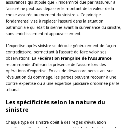
assurances qui stipule que « l’indemnité due par l’assureur à
l’assuré ne peut pas dépasser le montant de la valeur de la
chose assurée au moment du sinistre ». Ce principe
fondamental vise à replacer l’assuré dans la situation
patrimoniale qui était la sienne avant la survenance du sinistre,
sans enrichissement ni appauvrissement.
L’expertise après sinistre se déroule généralement de façon
contradictoire, permettant à l’assuré de faire valoir ses
observations. La
Fédération Française de l’Assurance
recommande d’ailleurs la présence de l’assuré lors des
opérations d’expertise. En cas de désaccord persistant sur
l’évaluation du dommage, les parties peuvent recourir à une
contre-expertise ou à une expertise judiciaire ordonnée par le
tribunal.
Les spécificités selon la nature du
sinistre
Chaque type de sinistre obéit à des règles d’évaluation