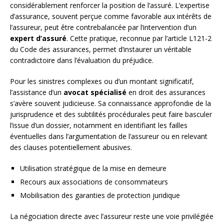
considérablement renforcer la position de l’assuré. L’expertise
d’assurance, souvent perçue comme favorable aux intérêts de
l’assureur, peut être contrebalancée par l’intervention d’un
expert d’assuré
. Cette pratique, reconnue par l’article L121-2
du Code des assurances, permet d’instaurer un véritable
contradictoire dans l’évaluation du préjudice.
Pour les sinistres complexes ou d’un montant significatif,
l’assistance d’un
avocat spécialisé
en droit des assurances
s’avère souvent judicieuse. Sa connaissance approfondie de la
jurisprudence et des subtilités procédurales peut faire basculer
l’issue d’un dossier, notamment en identifiant les failles
éventuelles dans l’argumentation de l’assureur ou en relevant
des clauses potentiellement abusives.
Utilisation stratégique de la mise en demeure
Recours aux associations de consommateurs
Mobilisation des garanties de protection juridique
La négociation directe avec l’assureur reste une voie privilégiée