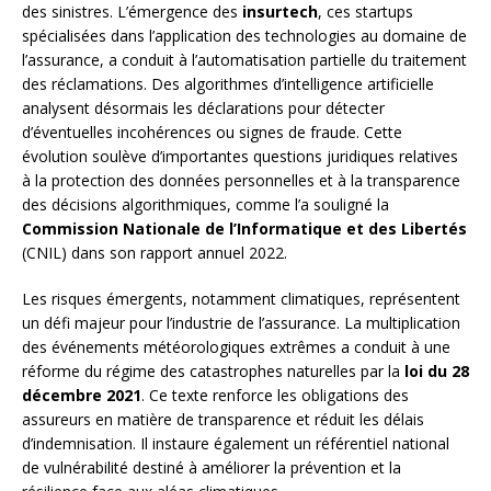
des sinistres. L’émergence des
insurtech
, ces startups
spécialisées dans l’application des technologies au domaine de
l’assurance, a conduit à l’automatisation partielle du traitement
des réclamations. Des algorithmes d’intelligence artificielle
analysent désormais les déclarations pour détecter
d’éventuelles incohérences ou signes de fraude. Cette
évolution soulève d’importantes questions juridiques relatives
à la protection des données personnelles et à la transparence
des décisions algorithmiques, comme l’a souligné la
Commission Nationale de l’Informatique et des Libertés
(CNIL) dans son rapport annuel 2022.
Les risques émergents, notamment climatiques, représentent
un défi majeur pour l’industrie de l’assurance. La multiplication
des événements météorologiques extrêmes a conduit à une
réforme du régime des catastrophes naturelles par la
loi du 28
décembre 2021
. Ce texte renforce les obligations des
assureurs en matière de transparence et réduit les délais
d’indemnisation. Il instaure également un référentiel national
de vulnérabilité destiné à améliorer la prévention et la