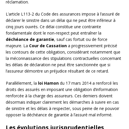
réclamation.
L’article L113-2 du Code des assurances impose à l’assuré de
déclarer le sinistre dans un délai qui ne peut être inférieur à
cinq jours ouvrés. Ce délai constitue une contrainte
fondamentale dont le non-respect peut entraîner la
déchéance de garantie
, sauf cas fortuit ou de force
majeure. La
Cour de Cassation
a progressivement précisé
les contours de cette obligation, considérant notamment que
la méconnaissance des stipulations contractuelles concernant
les délais de déclaration ne peut être sanctionnée que si
l’assureur démontre un préjudice résultant de ce retard.
Parallèlement, la
loi Hamon
du 17 mars 2014 a renforcé les
droits des assurés en imposant une obligation d’information
renforcée à la charge des assureurs. Ces derniers doivent
désormais indiquer clairement les démarches à suivre en cas
de sinistre et les délais à respecter, sous peine de ne pouvoir
opposer la déchéance de garantie à l’assuré mal informé.
Les évolutions jurisprudentielles