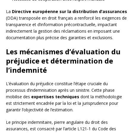
La
Directive européenne sur la distribution d’assurances
(DDA) transposée en droit français a renforcé les exigences de
transparence et d’information précontractuelle, impactant
indirectement la gestion des réclamations en imposant une
documentation plus précise des garanties et exclusions.
Les mécanismes d’évaluation du
préjudice et détermination de
l’indemnité
L’évaluation du préjudice constitue l’étape cruciale du
processus d’indemnisation après un sinistre. Cette phase
mobilise des
expertises techniques
dont la méthodologie
est strictement encadrée par la loi et la jurisprudence pour
garantir l’objectivité de l’estimation.
Le principe indemnitaire, pierre angulaire du droit des
assurances, est consacré par l’article L121-1 du Code des