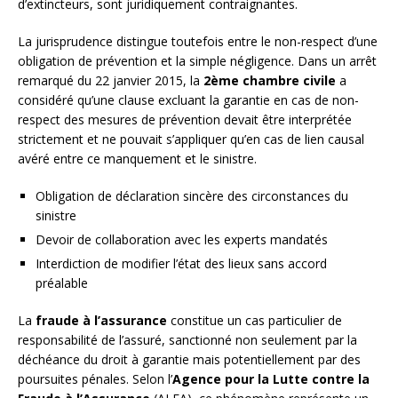
d’extincteurs, sont juridiquement contraignantes.
La jurisprudence distingue toutefois entre le non-respect d’une
obligation de prévention et la simple négligence. Dans un arrêt
remarqué du 22 janvier 2015, la
2ème chambre civile
a
considéré qu’une clause excluant la garantie en cas de non-
respect des mesures de prévention devait être interprétée
strictement et ne pouvait s’appliquer qu’en cas de lien causal
avéré entre ce manquement et le sinistre.
Obligation de déclaration sincère des circonstances du
sinistre
Devoir de collaboration avec les experts mandatés
Interdiction de modifier l’état des lieux sans accord
préalable
La
fraude à l’assurance
constitue un cas particulier de
responsabilité de l’assuré, sanctionné non seulement par la
déchéance du droit à garantie mais potentiellement par des
poursuites pénales. Selon l’
Agence pour la Lutte contre la