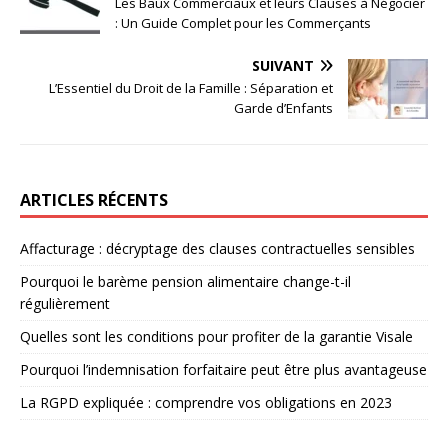
Les Baux Commerciaux et leurs Clauses à Négocier
: Un Guide Complet pour les Commerçants
SUIVANT
L’Essentiel du Droit de la Famille : Séparation et
Garde d’Enfants
ARTICLES RÉCENTS
Affacturage : décryptage des clauses contractuelles sensibles
Pourquoi le barème pension alimentaire change-t-il
régulièrement
Quelles sont les conditions pour profiter de la garantie Visale
Pourquoi l’indemnisation forfaitaire peut être plus avantageuse
La RGPD expliquée : comprendre vos obligations en 2023