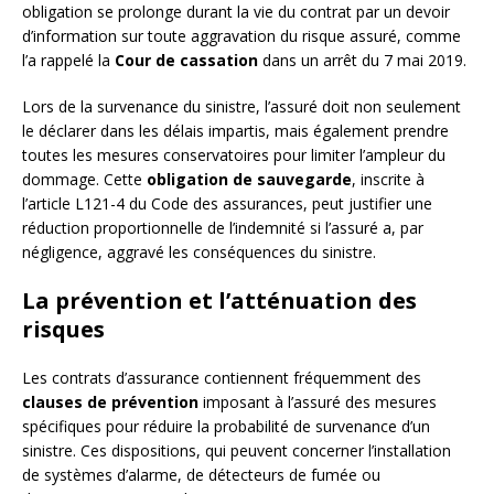
obligation se prolonge durant la vie du contrat par un devoir
d’information sur toute aggravation du risque assuré, comme
l’a rappelé la
Cour de cassation
dans un arrêt du 7 mai 2019.
Lors de la survenance du sinistre, l’assuré doit non seulement
le déclarer dans les délais impartis, mais également prendre
toutes les mesures conservatoires pour limiter l’ampleur du
dommage. Cette
obligation de sauvegarde
, inscrite à
l’article L121-4 du Code des assurances, peut justifier une
réduction proportionnelle de l’indemnité si l’assuré a, par
négligence, aggravé les conséquences du sinistre.
La prévention et l’atténuation des
risques
Les contrats d’assurance contiennent fréquemment des
clauses de prévention
imposant à l’assuré des mesures
spécifiques pour réduire la probabilité de survenance d’un
sinistre. Ces dispositions, qui peuvent concerner l’installation
de systèmes d’alarme, de détecteurs de fumée ou