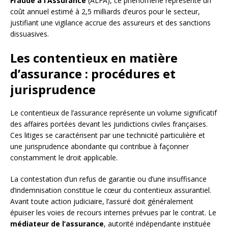
Fraude à l’Assurance
(ALFA), ce phénomène représente un
coût annuel estimé à 2,5 milliards d’euros pour le secteur,
justifiant une vigilance accrue des assureurs et des sanctions
dissuasives.
Les contentieux en matière
d’assurance : procédures et
jurisprudence
Le contentieux de l’assurance représente un volume significatif
des affaires portées devant les juridictions civiles françaises.
Ces litiges se caractérisent par une technicité particulière et
une jurisprudence abondante qui contribue à façonner
constamment le droit applicable.
La contestation d’un refus de garantie ou d’une insuffisance
d’indemnisation constitue le cœur du contentieux assurantiel.
Avant toute action judiciaire, l’assuré doit généralement
épuiser les voies de recours internes prévues par le contrat. Le
médiateur de l’assurance
, autorité indépendante instituée