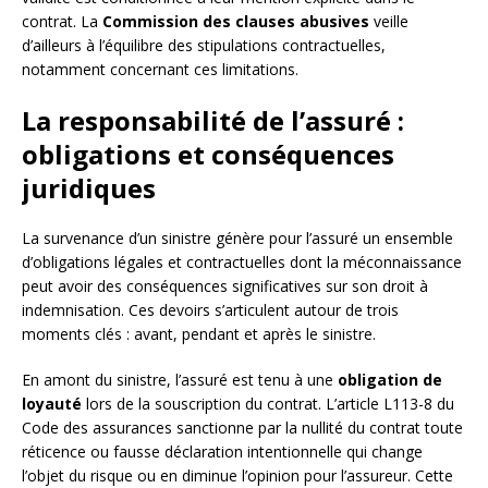
contrat. La
Commission des clauses abusives
veille
d’ailleurs à l’équilibre des stipulations contractuelles,
notamment concernant ces limitations.
La responsabilité de l’assuré :
obligations et conséquences
juridiques
La survenance d’un sinistre génère pour l’assuré un ensemble
d’obligations légales et contractuelles dont la méconnaissance
peut avoir des conséquences significatives sur son droit à
indemnisation. Ces devoirs s’articulent autour de trois
moments clés : avant, pendant et après le sinistre.
En amont du sinistre, l’assuré est tenu à une
obligation de
loyauté
lors de la souscription du contrat. L’article L113-8 du
Code des assurances sanctionne par la nullité du contrat toute
réticence ou fausse déclaration intentionnelle qui change
l’objet du risque ou en diminue l’opinion pour l’assureur. Cette