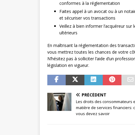
conformes à la réglementation
Faites appel à un avocat ou à un not
et sécuriser vos transactions
Veillez à bien informer l’acquéreur sur le
ultérieurs
En maîtrisant la réglementation des transact
vous mettrez toutes les chances de votre cô
N’hésitez pas à solliciter l’aide d’un profess
législation en vigueur.
PRÉCÉDENT
Les droits des consommateurs 
matière de services financiers: 
vous devez savoir