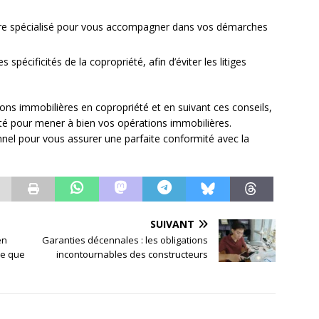
aire spécialisé pour vous accompagner dans vos démarches
s spécificités de la copropriété, afin d’éviter les litiges
ions immobilières en copropriété et en suivant ces conseils,
té pour mener à bien vos opérations immobilières.
ionnel pour vous assurer une parfaite conformité avec la
SUIVANT
en
Garanties décennales : les obligations
ce que
incontournables des constructeurs