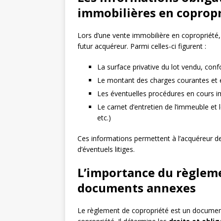
immobilières en coprop
Lors d’une vente immobilière en copropriété, 
futur acquéreur. Parmi celles-ci figurent :
La surface privative du lot vendu, con
Le montant des charges courantes et e
Les éventuelles procédures en cours im
Le carnet d’entretien de l’immeuble et 
etc.)
Ces informations permettent à l’acquéreur de
d’éventuels litiges.
L’importance du règleme
documents annexes
Le règlement de copropriété est un document