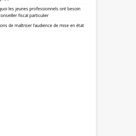
uoi les jeunes professionnels ont besoin
onseiller fiscal particulier
sons de maîtriser l’audience de mise en état