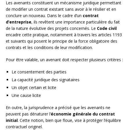
Les avenants constituent un mécanisme juridique permettant
de modifier un contrat existant sans avoir à le résilier et en
conclure un nouveau. Dans le cadre d’un
contrat
d’entreprise
, ils revêtent une importance particulière du fait
de la nature évolutive des projets concernés. Le
Code civil
encadre cette pratique, notamment à travers les articles 1193
et suivants qui posent le principe de la force obligatoire des
contrats et les conditions de leur modification.
Pour être valable, un avenant doit respecter plusieurs critères :
Le consentement des parties
La capacité juridique des signataires
Un objet certain et licite
Une cause licite
En outre, la jurisprudence a précisé que les avenants ne
peuvent pas dénaturer l’
économie générale du contrat
initial
. Cette notion, bien que floue, vise à protéger l’équilibre
contractuel originel.