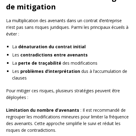
de mitigation
La multiplication des avenants dans un contrat d’entreprise
n’est pas sans risques juridiques. Parmi les principaux écueils à
éviter :
La
dénaturation du contrat initial
Les
contradictions entre avenants
La
perte de traçabilité
des modifications
Les
problèmes d’interprétation
dus à l’accumulation de
clauses
Pour mitiger ces risques, plusieurs stratégies peuvent être
déployées :
Limitation du nombre d’avenants
: Il est recommandé de
regrouper les modifications mineures pour limiter la fréquence
des avenants. Cette approche simplifie le suivi et réduit les
risques de contradictions.