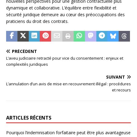
nouvelles perspectives pour une gestion contractuelle plus
dynamique et collaborative. L’équilibre entre flexibilité et
sécurité juridique demeure au cœur des préoccupations des
praticiens du droit des contrats.
PRÉCÉDENT
L’aveu judiciaire retracté pour vice du consentement : enjeux et
complexités juridiques
SUIVANT
L’annulation d’un avis de mise en recouvrement illégal : procédures
et recours
ARTICLES RÉCENTS
Pourquoi l’indemnisation forfaitaire peut être plus avantageuse