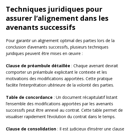
Techniques juridiques pour
assurer l’alignement dans les
avenants successifs
Pour garantir un alignement optimal des parties lors de la
conclusion d’avenants successifs, plusieurs techniques
juridiques peuvent être mises en œuvre :
Clause de préambule détaillée
: Chaque avenant devrait
comporter un préambule explicitant le contexte et les
motivations des modifications apportées. Cette pratique
facilite l’interprétation ultérieure de la volonté des parties.
Table de concordance
: Un document récapitulatif listant
l’ensemble des modifications apportées par les avenants
successifs peut être annexé au contrat. Cette table permet de
visualiser rapidement l’évolution du contrat dans le temps.
Clause de consolidation
: Il est judicieux d’insérer une clause