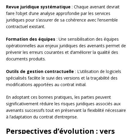
Revue juridique systématique
: Chaque avenant devrait
faire l’objet d’une analyse approfondie par les services
juridiques pour s’assurer de sa cohérence avec l’ensemble
contractuel existant.
Formation des équipes
: Une sensibilisation des équipes
opérationnelles aux enjeux juridiques des avenants permet de
prévenir les erreurs courantes et d’améliorer la qualité des
documents produits.
Outils de gestion contractuelle
: L’utilisation de logiciels
spécialisés facilite le suivi des versions et la traçabilité des
modifications apportées au contrat initial.
En adoptant ces bonnes pratiques, les parties peuvent
significativement réduire les risques juridiques associés aux
avenants successifs tout en préservant la flexibilité nécessaire
à l’adaptation du contrat d’entreprise.
Perspectives d’évolution : vers