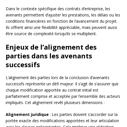
Dans le contexte spécifique des contrats d’entreprise, les
avenants permettent d’ajuster les prestations, les délais ou les
conditions financières en fonction de l’avancement du projet.
Ils offrent ainsi une flexibilité appréciable, mais peuvent aussi
être source de complexité lorsqu’ils se multiplient.
Enjeux de l’alignement des
parties dans les avenants
successifs
L’alignement des parties lors de la conclusion d’avenants
successifs représente un défi majeur. Il s’agit de s’assurer que
chaque modification apportée au contrat initial est
parfaitement comprise et acceptée par l’ensemble des acteurs
impliqués. Cet alignement revêt plusieurs dimensions :
Alignement juridique
: Les parties doivent s’accorder sur la
portée exacte des modifications apportées et leur articulation
avec les clauses préexistantes. Cela implique une rédaction