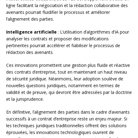
ligne facilitant la négociation et la rédaction collaborative des
avenants pourrait fluidifier le processus et améliorer
l’alignement des parties.
Intelligence artificielle
: L’utilisation d’algorithmes d’IA pour
analyser les contrats et proposer des modifications
pertinentes pourrait accélérer et fiabiliser le processus de
rédaction des avenants.
Ces innovations promettent une gestion plus fluide et réactive
des contrats d’entreprise, tout en maintenant un haut niveau
de sécurité juridique. Néanmoins, leur adoption soulève de
nouvelles questions juridiques, notamment en termes de
validité et de preuve, qui devront être adressées par la doctrine
et la jurisprudence.
En définitive, l’alignement des parties dans le cadre d’avenants
successifs à un contrat d’entreprise reste un enjeu majeur. Si
les techniques juridiques traditionnelles offrent des solutions
éprouvées, les innovations technologiques ouvrent de