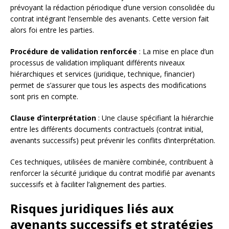
prévoyant la rédaction périodique d’une version consolidée du
contrat intégrant l’ensemble des avenants. Cette version fait
alors foi entre les parties.
Procédure de validation renforcée
: La mise en place d’un
processus de validation impliquant différents niveaux
hiérarchiques et services (juridique, technique, financier)
permet de s’assurer que tous les aspects des modifications
sont pris en compte.
Clause d’interprétation
: Une clause spécifiant la hiérarchie
entre les différents documents contractuels (contrat initial,
avenants successifs) peut prévenir les conflits d’interprétation.
Ces techniques, utilisées de manière combinée, contribuent à
renforcer la sécurité juridique du contrat modifié par avenants
successifs et à faciliter l’alignement des parties.
Risques juridiques liés aux
avenants successifs et stratégies