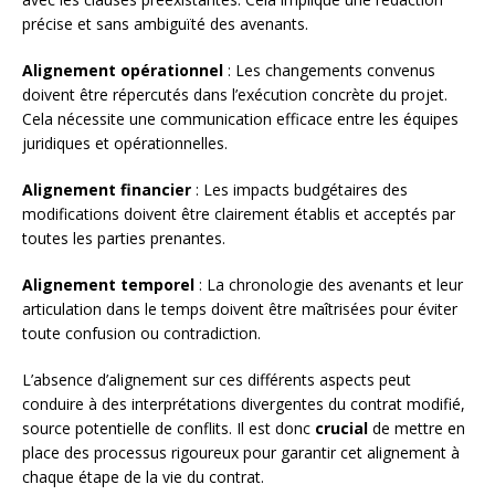
précise et sans ambiguïté des avenants.
Alignement opérationnel
: Les changements convenus
doivent être répercutés dans l’exécution concrète du projet.
Cela nécessite une communication efficace entre les équipes
juridiques et opérationnelles.
Alignement financier
: Les impacts budgétaires des
modifications doivent être clairement établis et acceptés par
toutes les parties prenantes.
Alignement temporel
: La chronologie des avenants et leur
articulation dans le temps doivent être maîtrisées pour éviter
toute confusion ou contradiction.
L’absence d’alignement sur ces différents aspects peut
conduire à des interprétations divergentes du contrat modifié,
source potentielle de conflits. Il est donc
crucial
de mettre en
place des processus rigoureux pour garantir cet alignement à
chaque étape de la vie du contrat.