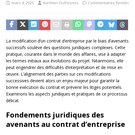
mars 4, 2025
Aurélien Dufresnes
Commentaires fermés
La modification d’un contrat d’entreprise par le biais d’avenants
successifs soulève des questions juridiques complexes. Cette
pratique, courante dans le monde des affaires, vise à adapter
les termes initiaux aux évolutions du projet. Néanmoins, elle
peut engendrer des difficultés d’interprétation et de mise en
œuvre. L’alignement des parties sur ces modifications
successives devient alors un enjeu majeur pour garantir la
bonne exécution du contrat et prévenir les litiges potentiels.
Examinons les aspects juridiques et pratiques de ce processus
délicat.
Fondements juridiques des
avenants au contrat d’entreprise