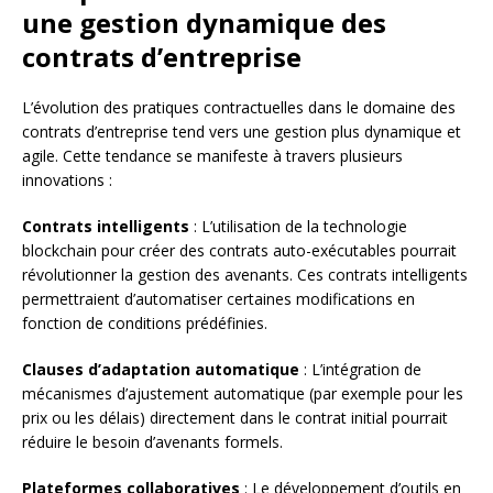
une gestion dynamique des
contrats d’entreprise
L’évolution des pratiques contractuelles dans le domaine des
contrats d’entreprise tend vers une gestion plus dynamique et
agile. Cette tendance se manifeste à travers plusieurs
innovations :
Contrats intelligents
: L’utilisation de la technologie
blockchain pour créer des contrats auto-exécutables pourrait
révolutionner la gestion des avenants. Ces contrats intelligents
permettraient d’automatiser certaines modifications en
fonction de conditions prédéfinies.
Clauses d’adaptation automatique
: L’intégration de
mécanismes d’ajustement automatique (par exemple pour les
prix ou les délais) directement dans le contrat initial pourrait
réduire le besoin d’avenants formels.
Plateformes collaboratives
: Le développement d’outils en