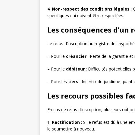
4.
Non-respect des conditions légales
: 
spécifiques qui doivent être respectées.
Les conséquences d’un r
Le refus d’inscription au registre des hypoth
– Pour le
créancier
: Perte de la garantie e
– Pour le
débiteur
: Difficultés potentielles
– Pour les
tiers
: Incertitude juridique quant 
Les recours possibles fa
En cas de refus d’inscription, plusieurs optio
1.
Rectification
: Si le refus est dû à une er
le soumettre à nouveau.