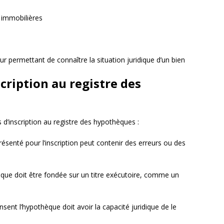
 immobilières
ur permettant de connaître la situation juridique d’un bien
scription au registre des
 d’inscription au registre des hypothèques :
senté pour l’inscription peut contenir des erreurs ou des
que doit être fondée sur un titre exécutoire, comme un
sent l’hypothèque doit avoir la capacité juridique de le