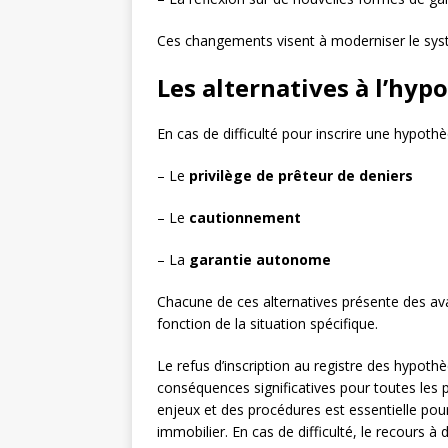
Ces changements visent à moderniser le systèm
Les alternatives à l’hy
En cas de difficulté pour inscrire une hypoth
– Le
privilège de prêteur de deniers
– Le
cautionnement
– La
garantie autonome
Chacune de ces alternatives présente des ava
fonction de la situation spécifique.
Le refus d’inscription au registre des hypoth
conséquences significatives pour toutes les
enjeux et des procédures est essentielle po
immobilier. En cas de difficulté, le recours à