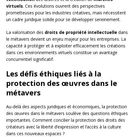
virtuels
. Ces évolutions ouvrent des perspectives
prometteuses pour les industries créatives, mais nécessitent
un cadre juridique solide pour se développer sereinement.
La valorisation des
droits de propriété intellectuelle
dans
le métavers devient un enjeu majeur pour les entreprises. La
capacité à protéger et à exploiter efficacement les créations
dans ces environnements virtuels constitue un avantage
concurrentiel significatif.
Les défis éthiques liés à la
protection des œuvres dans le
métavers
Au-delà des aspects juridiques et économiques, la protection
des œuvres dans le métavers soulève des questions éthiques
importantes. Comment concilier la protection des droits des
créateurs avec la liberté d’expression et l’accès à la culture
dans ces nouveaux espaces ?