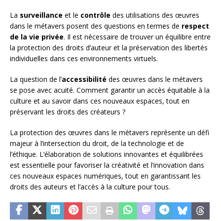
La
surveillance
et le
contrôle
des utilisations des œuvres
dans le métavers posent des questions en termes de
respect
de la vie privée
. Il est nécessaire de trouver un équilibre entre
la protection des droits d’auteur et la préservation des libertés
individuelles dans ces environnements virtuels.
La question de l’
accessibilité
des œuvres dans le métavers
se pose avec acuité. Comment garantir un accès équitable à la
culture et au savoir dans ces nouveaux espaces, tout en
préservant les droits des créateurs ?
La protection des œuvres dans le métavers représente un défi
majeur à l’intersection du droit, de la technologie et de
l’éthique. L’élaboration de solutions innovantes et équilibrées
est essentielle pour favoriser la créativité et l’innovation dans
ces nouveaux espaces numériques, tout en garantissant les
droits des auteurs et l’accès à la culture pour tous.