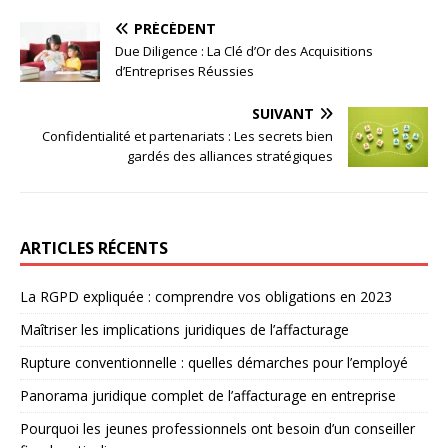
PRÉCÉDENT
Due Diligence : La Clé d’Or des Acquisitions
d’Entreprises Réussies
SUIVANT
Confidentialité et partenariats : Les secrets bien
gardés des alliances stratégiques
ARTICLES RÉCENTS
La RGPD expliquée : comprendre vos obligations en 2023
Maîtriser les implications juridiques de l’affacturage
Rupture conventionnelle : quelles démarches pour l’employé
Panorama juridique complet de l’affacturage en entreprise
Pourquoi les jeunes professionnels ont besoin d’un conseiller