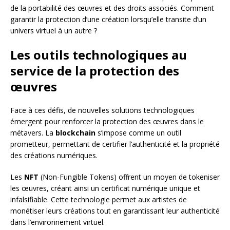
de la portabilité des œuvres et des droits associés. Comment
garantir la protection d’une création lorsqu’elle transite d’un
univers virtuel à un autre ?
Les outils technologiques au
service de la protection des
œuvres
Face à ces défis, de nouvelles solutions technologiques
émergent pour renforcer la protection des œuvres dans le
métavers. La
blockchain
s’impose comme un outil
prometteur, permettant de certifier l’authenticité et la propriété
des créations numériques.
Les
NFT
(Non-Fungible Tokens) offrent un moyen de tokeniser
les œuvres, créant ainsi un certificat numérique unique et
infalsifiable. Cette technologie permet aux artistes de
monétiser leurs créations tout en garantissant leur authenticité
dans l’environnement virtuel.