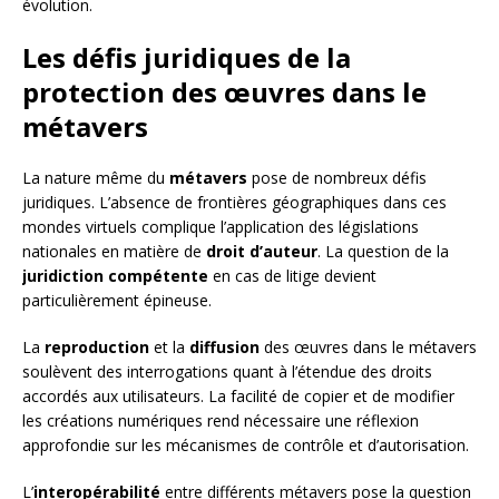
évolution.
Les défis juridiques de la
protection des œuvres dans le
métavers
La nature même du
métavers
pose de nombreux défis
juridiques. L’absence de frontières géographiques dans ces
mondes virtuels complique l’application des législations
nationales en matière de
droit d’auteur
. La question de la
juridiction compétente
en cas de litige devient
particulièrement épineuse.
La
reproduction
et la
diffusion
des œuvres dans le métavers
soulèvent des interrogations quant à l’étendue des droits
accordés aux utilisateurs. La facilité de copier et de modifier
les créations numériques rend nécessaire une réflexion
approfondie sur les mécanismes de contrôle et d’autorisation.
L’
interopérabilité
entre différents métavers pose la question