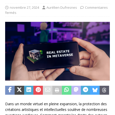
novembre 27, 2024
Aurélien Dufresnes
Commentaires
fermés
Dans un monde virtuel en pleine expansion, la protection des
créations artistiques et intellectuelles soulève de nombreuses