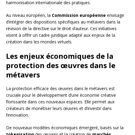
harmonisation internationale des pratiques.
Au niveau européen, la
Commission européenne
envisage
d’intégrer des dispositions spécifiques au métavers dans la
révision de la directive sur le droit d’auteur. Ces initiatives
visent à offrir un cadre juridique adapté aux enjeux de la
création dans les mondes virtuels.
Les enjeux économiques de la
protection des œuvres dans le
métavers
La protection efficace des œuvres dans le métavers est
cruciale pour le développement d’une économie créative
florissante dans ces nouveaux espaces. Elle permet aux
créateurs de monétiser leurs œuvres et d’investir dans
l’innovation.
De nouveaux modèles économiques émergent, basés sur la
tokenisation
des œuvres et la création de
marchés