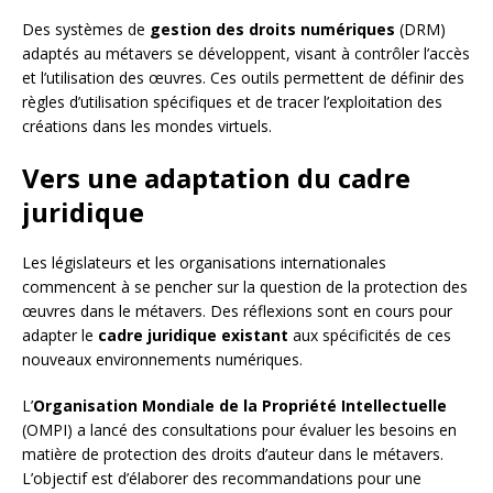
Des systèmes de
gestion des droits numériques
(DRM)
adaptés au métavers se développent, visant à contrôler l’accès
et l’utilisation des œuvres. Ces outils permettent de définir des
règles d’utilisation spécifiques et de tracer l’exploitation des
créations dans les mondes virtuels.
Vers une adaptation du cadre
juridique
Les législateurs et les organisations internationales
commencent à se pencher sur la question de la protection des
œuvres dans le métavers. Des réflexions sont en cours pour
adapter le
cadre juridique existant
aux spécificités de ces
nouveaux environnements numériques.
L’
Organisation Mondiale de la Propriété Intellectuelle
(OMPI) a lancé des consultations pour évaluer les besoins en
matière de protection des droits d’auteur dans le métavers.
L’objectif est d’élaborer des recommandations pour une