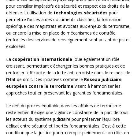
pour concilier impératifs de sécurité et respect des droits de la
défense. L’utilisation de
technologies sécurisées
pour
permettre l’accès à des documents classifiés, la formation
spécifique des magistrats et avocats aux enjeux du terrorisme,
ou encore la mise en place de mécanismes de contrôle
renforcés des services de renseignement sont autant de pistes
explorées.
La
coopération internationale
joue également un rôle
croissant, permettant d’échanger les bonnes pratiques et de
renforcer l’efficacité de la lutte antiterroriste dans le respect de
l’État de droit. Des initiatives comme le
Réseau judiciaire
européen contre le terrorisme
visent à harmoniser les
approches tout en préservant les garanties fondamentales.
Le défi du procès équitable dans les affaires de terrorisme
reste entier. Il exige une vigilance constante de la part de tous
les acteurs du système judiciaire pour préserver l’équilibre
délicat entre sécurité et libertés fondamentales. C’est à cette
condition que la justice pourra remplir pleinement son rôle, en