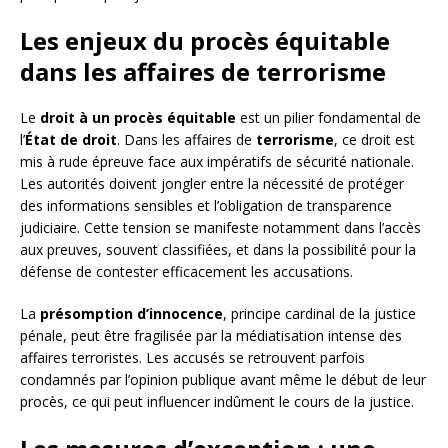
Les enjeux du procès équitable
dans les affaires de terrorisme
Le
droit à un procès équitable
est un pilier fondamental de
l’
État de droit
. Dans les affaires de
terrorisme
, ce droit est
mis à rude épreuve face aux impératifs de sécurité nationale.
Les autorités doivent jongler entre la nécessité de protéger
des informations sensibles et l’obligation de transparence
judiciaire. Cette tension se manifeste notamment dans l’accès
aux preuves, souvent classifiées, et dans la possibilité pour la
défense de contester efficacement les accusations.
La
présomption d’innocence
, principe cardinal de la justice
pénale, peut être fragilisée par la médiatisation intense des
affaires terroristes. Les accusés se retrouvent parfois
condamnés par l’opinion publique avant même le début de leur
procès, ce qui peut influencer indûment le cours de la justice.