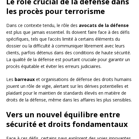
Le rôle crucial de la défense dans
les procès pour terrorisme
Dans ce contexte tendu, le rôle des
avocats de la défense
est plus que jamais essentiel. Ils doivent faire face à des défis
spécifiques, tels que l’accès limité à certains éléments du
dossier ou la difficulté à communiquer librement avec leurs
clients, parfois détenus dans des conditions de haute sécurité.
La qualité de la défense est pourtant cruciale pour garantir un
procès équitable et éviter les erreurs judiciaires.
Les
barreaux
et organisations de défense des droits humains
jouent un rôle de vigie, alertant sur les dérives potentielles et
plaidant pour le maintien de standards élevés en matière de
droits de la défense, même dans les affaires les plus sensibles.
Vers un nouvel équilibre entre
sécurité et droits fondamentaux
Face à ces défis, certains pays explorent des voies innovantes