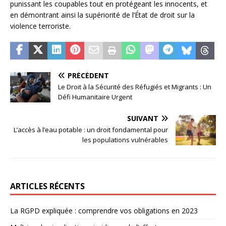
punissant les coupables tout en protégeant les innocents, et
en démontrant ainsi la supériorité de l’État de droit sur la
violence terroriste.
PRÉCÉDENT
Le Droit à la Sécurité des Réfugiés et Migrants : Un
Défi Humanitaire Urgent
SUIVANT
L’accès à l’eau potable : un droit fondamental pour
les populations vulnérables
ARTICLES RÉCENTS
La RGPD expliquée : comprendre vos obligations en 2023