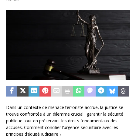
Dans un contexte de menace terroriste accrue, la justice se
trouve confrontée à un dilemme crucial : garantir la sécurité
publique tout en préservant les droits fondamentaux des
accusés. Comment concilier l’urgence sécuritaire avec les
principes d’équité judiciaire ?