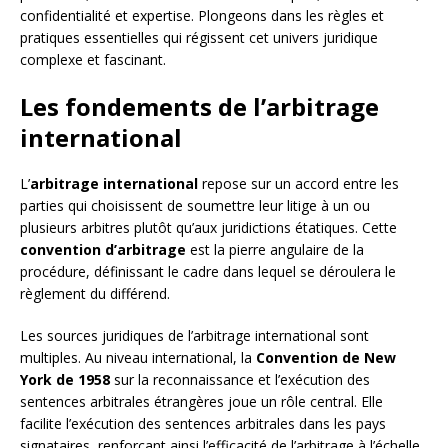
confidentialité et expertise. Plongeons dans les règles et
pratiques essentielles qui régissent cet univers juridique
complexe et fascinant.
Les fondements de l’arbitrage
international
L’
arbitrage international
repose sur un accord entre les
parties qui choisissent de soumettre leur litige à un ou
plusieurs arbitres plutôt qu’aux juridictions étatiques. Cette
convention d’arbitrage
est la pierre angulaire de la
procédure, définissant le cadre dans lequel se déroulera le
règlement du différend.
Les sources juridiques de l’arbitrage international sont
multiples. Au niveau international, la
Convention de New
York de 1958
sur la reconnaissance et l’exécution des
sentences arbitrales étrangères joue un rôle central. Elle
facilite l’exécution des sentences arbitrales dans les pays
signataires, renforçant ainsi l’efficacité de l’arbitrage à l’échelle