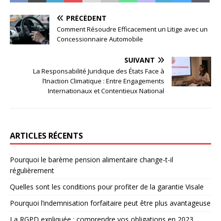
PRÉCÉDENT
Comment Résoudre Efficacement un Litige avec un
Concessionnaire Automobile
SUIVANT
La Responsabilité Juridique des États Face à
l’Inaction Climatique : Entre Engagements
Internationaux et Contentieux National
ARTICLES RÉCENTS
Pourquoi le barème pension alimentaire change-t-il
régulièrement
Quelles sont les conditions pour profiter de la garantie Visale
Pourquoi l’indemnisation forfaitaire peut être plus avantageuse
La RGPD expliquée : comprendre vos obligations en 2023