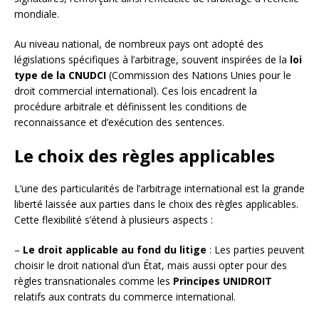
mondiale.
Au niveau national, de nombreux pays ont adopté des
législations spécifiques à l’arbitrage, souvent inspirées de la
loi
type de la CNUDCI
(Commission des Nations Unies pour le
droit commercial international). Ces lois encadrent la
procédure arbitrale et définissent les conditions de
reconnaissance et d’exécution des sentences.
Le choix des règles applicables
L’une des particularités de l’arbitrage international est la grande
liberté laissée aux parties dans le choix des règles applicables.
Cette flexibilité s’étend à plusieurs aspects :
–
Le droit applicable au fond du litige
: Les parties peuvent
choisir le droit national d’un État, mais aussi opter pour des
règles transnationales comme les
Principes UNIDROIT
relatifs aux contrats du commerce international.