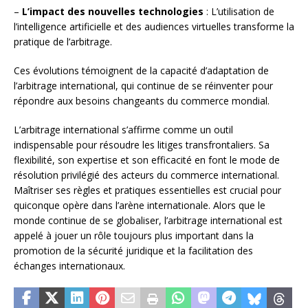
–
L’impact des nouvelles technologies
: L’utilisation de
l’intelligence artificielle et des audiences virtuelles transforme la
pratique de l’arbitrage.
Ces évolutions témoignent de la capacité d’adaptation de
l’arbitrage international, qui continue de se réinventer pour
répondre aux besoins changeants du commerce mondial.
L’arbitrage international s’affirme comme un outil
indispensable pour résoudre les litiges transfrontaliers. Sa
flexibilité, son expertise et son efficacité en font le mode de
résolution privilégié des acteurs du commerce international.
Maîtriser ses règles et pratiques essentielles est crucial pour
quiconque opère dans l’arène internationale. Alors que le
monde continue de se globaliser, l’arbitrage international est
appelé à jouer un rôle toujours plus important dans la
promotion de la sécurité juridique et la facilitation des
échanges internationaux.