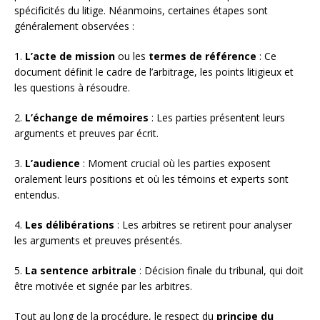
spécificités du litige. Néanmoins, certaines étapes sont
généralement observées :
1.
L’acte de mission
ou les
termes de référence
: Ce
document définit le cadre de l’arbitrage, les points litigieux et
les questions à résoudre.
2.
L’échange de mémoires
: Les parties présentent leurs
arguments et preuves par écrit.
3.
L’audience
: Moment crucial où les parties exposent
oralement leurs positions et où les témoins et experts sont
entendus.
4.
Les délibérations
: Les arbitres se retirent pour analyser
les arguments et preuves présentés.
5.
La sentence arbitrale
: Décision finale du tribunal, qui doit
être motivée et signée par les arbitres.
Tout au long de la procédure, le respect du
principe du