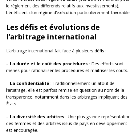
le règlement des différends relatifs aux investissements),
bénéficient d’un régime d’exécution particulièrement favorable.
Les défis et évolutions de
l’arbitrage international
L’arbitrage international fait face à plusieurs défis :
–
La durée et le coût des procédures
: Des efforts sont
menés pour rationaliser les procédures et maîtriser les coûts.
–
La confidentialité
: Traditionnellement un atout de
l’arbitrage, elle est parfois remise en question au nom de la
transparence, notamment dans les arbitrages impliquant des
États.
–
La diversité des arbitres
: Une plus grande représentation
des femmes et des arbitres issus de pays en développement
est encouragée.