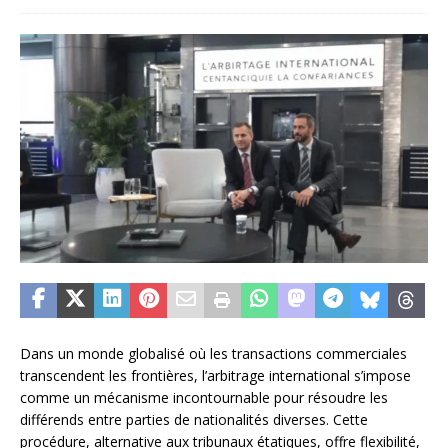
Dans un monde globalisé où les transactions commerciales
transcendent les frontières, l’arbitrage international s’impose
comme un mécanisme incontournable pour résoudre les
différends entre parties de nationalités diverses. Cette
procédure, alternative aux tribunaux étatiques, offre flexibilité,