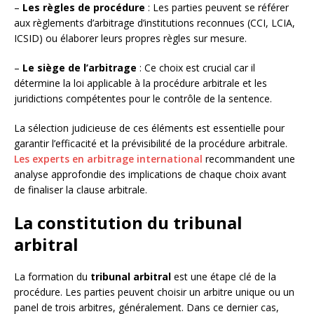
–
Les règles de procédure
: Les parties peuvent se référer
aux règlements d’arbitrage d’institutions reconnues (CCI, LCIA,
ICSID) ou élaborer leurs propres règles sur mesure.
–
Le siège de l’arbitrage
: Ce choix est crucial car il
détermine la loi applicable à la procédure arbitrale et les
juridictions compétentes pour le contrôle de la sentence.
La sélection judicieuse de ces éléments est essentielle pour
garantir l’efficacité et la prévisibilité de la procédure arbitrale.
Les experts en arbitrage international
recommandent une
analyse approfondie des implications de chaque choix avant
de finaliser la clause arbitrale.
La constitution du tribunal
arbitral
La formation du
tribunal arbitral
est une étape clé de la
procédure. Les parties peuvent choisir un arbitre unique ou un
panel de trois arbitres, généralement. Dans ce dernier cas,