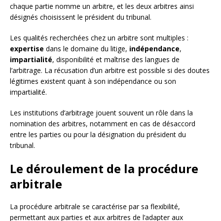
chaque partie nomme un arbitre, et les deux arbitres ainsi
désignés choisissent le président du tribunal.
Les qualités recherchées chez un arbitre sont multiples :
expertise
dans le domaine du litige,
indépendance
,
impartialité
, disponibilité et maîtrise des langues de
l’arbitrage. La récusation d’un arbitre est possible si des doutes
légitimes existent quant à son indépendance ou son
impartialité.
Les institutions d’arbitrage jouent souvent un rôle dans la
nomination des arbitres, notamment en cas de désaccord
entre les parties ou pour la désignation du président du
tribunal.
Le déroulement de la procédure
arbitrale
La procédure arbitrale se caractérise par sa flexibilité,
permettant aux parties et aux arbitres de l’adapter aux