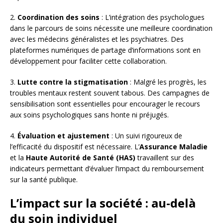
2.
Coordination des soins
: L’intégration des psychologues
dans le parcours de soins nécessite une meilleure coordination
avec les médecins généralistes et les psychiatres. Des
plateformes numériques de partage d’informations sont en
développement pour faciliter cette collaboration.
3.
Lutte contre la stigmatisation
: Malgré les progrès, les
troubles mentaux restent souvent tabous. Des campagnes de
sensibilisation sont essentielles pour encourager le recours
aux soins psychologiques sans honte ni préjugés.
4.
Évaluation et ajustement
: Un suivi rigoureux de
l’efficacité du dispositif est nécessaire. L’
Assurance Maladie
et la
Haute Autorité de Santé (HAS)
travaillent sur des
indicateurs permettant d’évaluer l’impact du remboursement
sur la santé publique.
L’impact sur la société : au-delà
du soin individuel