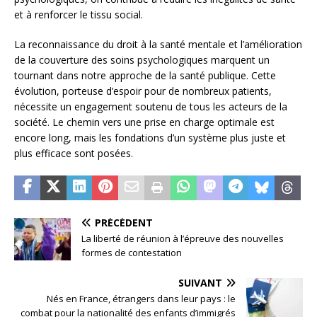
et à renforcer le tissu social.
La reconnaissance du droit à la santé mentale et l’amélioration
de la couverture des soins psychologiques marquent un
tournant dans notre approche de la santé publique. Cette
évolution, porteuse d’espoir pour de nombreux patients,
nécessite un engagement soutenu de tous les acteurs de la
société. Le chemin vers une prise en charge optimale est
encore long, mais les fondations d’un système plus juste et
plus efficace sont posées.
PRÉCÉDENT
La liberté de réunion à l’épreuve des nouvelles
formes de contestation
SUIVANT
Nés en France, étrangers dans leur pays : le
combat pour la nationalité des enfants d’immigrés