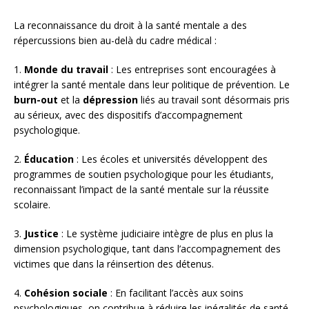
La reconnaissance du droit à la santé mentale a des
répercussions bien au-delà du cadre médical :
1.
Monde du travail
: Les entreprises sont encouragées à
intégrer la santé mentale dans leur politique de prévention. Le
burn-out
et la
dépression
liés au travail sont désormais pris
au sérieux, avec des dispositifs d’accompagnement
psychologique.
2.
Éducation
: Les écoles et universités développent des
programmes de soutien psychologique pour les étudiants,
reconnaissant l’impact de la santé mentale sur la réussite
scolaire.
3.
Justice
: Le système judiciaire intègre de plus en plus la
dimension psychologique, tant dans l’accompagnement des
victimes que dans la réinsertion des détenus.
4.
Cohésion sociale
: En facilitant l’accès aux soins
psychologiques, on contribue à réduire les inégalités de santé