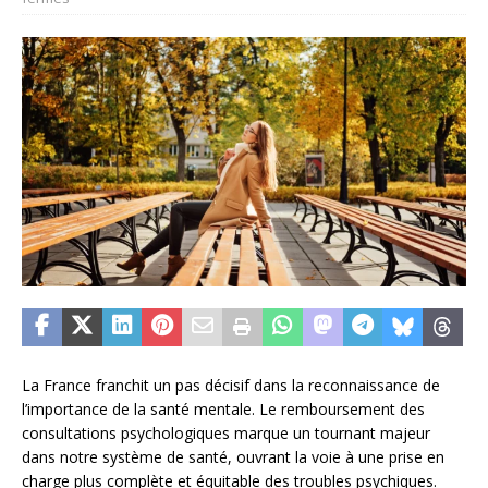
La France franchit un pas décisif dans la reconnaissance de
l’importance de la santé mentale. Le remboursement des
consultations psychologiques marque un tournant majeur
dans notre système de santé, ouvrant la voie à une prise en
charge plus complète et équitable des troubles psychiques.