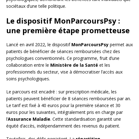
sociétaux d’une telle politique.
Le dispositif MonParcoursPsy :
une première étape prometteuse
Lancé en avril 2022, le dispositif
MonParcoursPsy
permet aux
patients de bénéficier de séances remboursées chez des
psychologues conventionnés. Ce programme, fruit d’une
collaboration entre le
Ministère de la Santé
et les
professionnels du secteur, vise à démocratiser l’accès aux
soins psychologiques.
Le parcours est encadré : sur prescription médicale, les
patients peuvent bénéficier de 8 séances remboursées par an.
Le tarif est fixé à 40 euros pour la première séance et 30
euros pour les suivantes, intégralement pris en charge par
l’
Assurance Maladie
. Cette standardisation garantit une
équité d’accès, indépendamment des revenus du patient.
Toutefois, des défis persistent. La
répartition