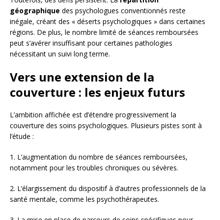
géographique
des psychologues conventionnés reste
inégale, créant des « déserts psychologiques » dans certaines
régions. De plus, le nombre limité de séances remboursées
peut s’avérer insuffisant pour certaines pathologies
nécessitant un suivi long terme.
Vers une extension de la
couverture : les enjeux futurs
L’ambition affichée est d’étendre progressivement la
couverture des soins psychologiques. Plusieurs pistes sont à
l’étude :
1. L’augmentation du nombre de séances remboursées,
notamment pour les troubles chroniques ou sévères.
2. L’élargissement du dispositif à d’autres professionnels de la
santé mentale, comme les psychothérapeutes.
3. La mise en place de parcours de soins spécifiques pour