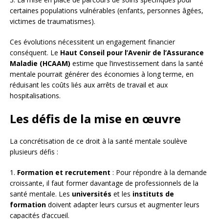
certaines populations vulnérables (enfants, personnes âgées,
victimes de traumatismes).
Ces évolutions nécessitent un engagement financier
conséquent. Le
Haut Conseil pour l’Avenir de l’Assurance
Maladie (HCAAM)
estime que l’investissement dans la santé
mentale pourrait générer des économies à long terme, en
réduisant les coûts liés aux arrêts de travail et aux
hospitalisations.
Les défis de la mise en œuvre
La concrétisation de ce droit à la santé mentale soulève
plusieurs défis :
1.
Formation et recrutement
: Pour répondre à la demande
croissante, il faut former davantage de professionnels de la
santé mentale. Les
universités
et les
instituts de
formation
doivent adapter leurs cursus et augmenter leurs
capacités d’accueil.