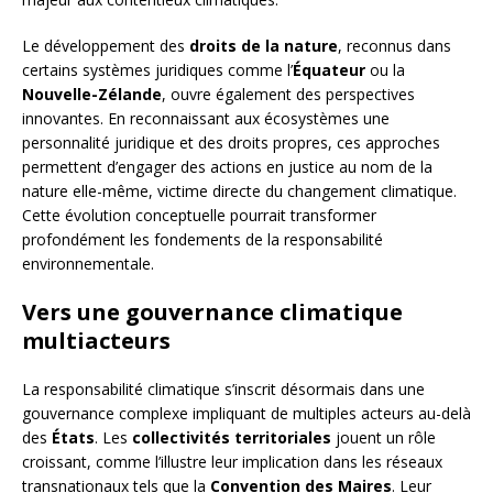
Le développement des
droits de la nature
, reconnus dans
certains systèmes juridiques comme l’
Équateur
ou la
Nouvelle-Zélande
, ouvre également des perspectives
innovantes. En reconnaissant aux écosystèmes une
personnalité juridique et des droits propres, ces approches
permettent d’engager des actions en justice au nom de la
nature elle-même, victime directe du changement climatique.
Cette évolution conceptuelle pourrait transformer
profondément les fondements de la responsabilité
environnementale.
Vers une gouvernance climatique
multiacteurs
La responsabilité climatique s’inscrit désormais dans une
gouvernance complexe impliquant de multiples acteurs au-delà
des
États
. Les
collectivités territoriales
jouent un rôle
croissant, comme l’illustre leur implication dans les réseaux
transnationaux tels que la
Convention des Maires
. Leur