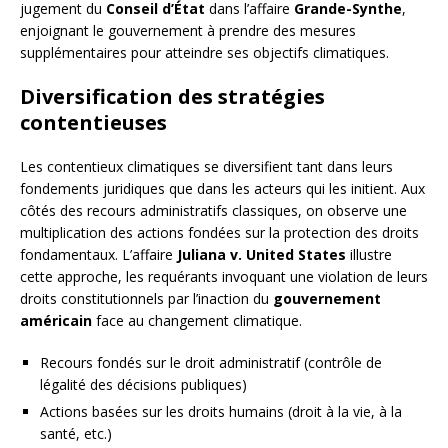
jugement du
Conseil d’État
dans l’affaire
Grande-Synthe
,
enjoignant le gouvernement à prendre des mesures
supplémentaires pour atteindre ses objectifs climatiques.
Diversification des stratégies
contentieuses
Les contentieux climatiques se diversifient tant dans leurs
fondements juridiques que dans les acteurs qui les initient. Aux
côtés des recours administratifs classiques, on observe une
multiplication des actions fondées sur la protection des droits
fondamentaux. L’affaire
Juliana v. United States
illustre
cette approche, les requérants invoquant une violation de leurs
droits constitutionnels par l’inaction du
gouvernement
américain
face au changement climatique.
Recours fondés sur le droit administratif (contrôle de
légalité des décisions publiques)
Actions basées sur les droits humains (droit à la vie, à la
santé, etc.)