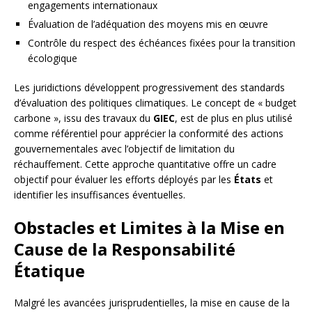
engagements internationaux
Évaluation de l’adéquation des moyens mis en œuvre
Contrôle du respect des échéances fixées pour la transition
écologique
Les juridictions développent progressivement des standards
d’évaluation des politiques climatiques. Le concept de « budget
carbone », issu des travaux du
GIEC
, est de plus en plus utilisé
comme référentiel pour apprécier la conformité des actions
gouvernementales avec l’objectif de limitation du
réchauffement. Cette approche quantitative offre un cadre
objectif pour évaluer les efforts déployés par les
États
et
identifier les insuffisances éventuelles.
Obstacles et Limites à la Mise en
Cause de la Responsabilité
Étatique
Malgré les avancées jurisprudentielles, la mise en cause de la