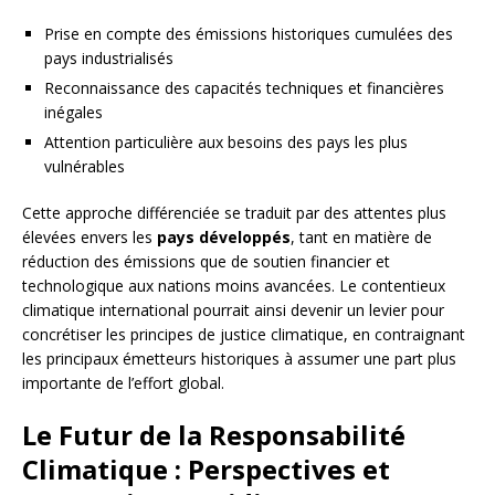
Prise en compte des émissions historiques cumulées des
pays industrialisés
Reconnaissance des capacités techniques et financières
inégales
Attention particulière aux besoins des pays les plus
vulnérables
Cette approche différenciée se traduit par des attentes plus
élevées envers les
pays développés
, tant en matière de
réduction des émissions que de soutien financier et
technologique aux nations moins avancées. Le contentieux
climatique international pourrait ainsi devenir un levier pour
concrétiser les principes de justice climatique, en contraignant
les principaux émetteurs historiques à assumer une part plus
importante de l’effort global.
Le Futur de la Responsabilité
Climatique : Perspectives et