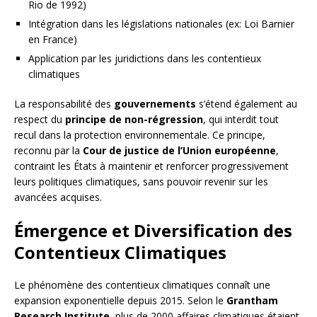
Rio de 1992)
Intégration dans les législations nationales (ex: Loi Barnier
en France)
Application par les juridictions dans les contentieux
climatiques
La responsabilité des
gouvernements
s’étend également au
respect du
principe de non-régression
, qui interdit tout
recul dans la protection environnementale. Ce principe,
reconnu par la
Cour de justice de l’Union européenne
,
contraint les États à maintenir et renforcer progressivement
leurs politiques climatiques, sans pouvoir revenir sur les
avancées acquises.
Émergence et Diversification des
Contentieux Climatiques
Le phénomène des contentieux climatiques connaît une
expansion exponentielle depuis 2015. Selon le
Grantham
Research Institute
, plus de 2000 affaires climatiques étaient