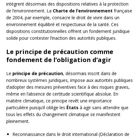
intègrent désormais des dispositions relatives à la protection
de l’environnement. La
Charte de l’environnement
française
de 2004, par exemple, consacre le droit de vivre dans un
environnement équilibré et respectueux de la santé. Ces
dispositions constitutionnelles offrent un fondement juridique
solide pour contester l’inaction des autorités publiques.
Le principe de précaution comme
fondement de l’obligation d’agir
Le
principe de précaution
, désormais inscrit dans de
nombreux systèmes juridiques, impose aux autorités publiques
d’adopter des mesures préventives face à des risques graves,
même en l’absence de certitude scientifique absolue. En
matière climatique, ce principe revêt une importance
particulière puisqu’il oblige les
États
à agir sans attendre que
tous les effets du changement climatique se manifestent
pleinement.
Reconnaissance dans le droit international (Déclaration de