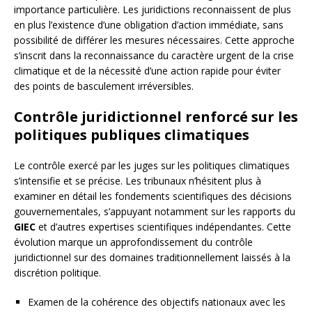
importance particulière. Les juridictions reconnaissent de plus
en plus l’existence d’une obligation d’action immédiate, sans
possibilité de différer les mesures nécessaires. Cette approche
s’inscrit dans la reconnaissance du caractère urgent de la crise
climatique et de la nécessité d’une action rapide pour éviter
des points de basculement irréversibles.
Contrôle juridictionnel renforcé sur les
politiques publiques climatiques
Le contrôle exercé par les juges sur les politiques climatiques
s’intensifie et se précise. Les tribunaux n’hésitent plus à
examiner en détail les fondements scientifiques des décisions
gouvernementales, s’appuyant notamment sur les rapports du
GIEC
et d’autres expertises scientifiques indépendantes. Cette
évolution marque un approfondissement du contrôle
juridictionnel sur des domaines traditionnellement laissés à la
discrétion politique.
Examen de la cohérence des objectifs nationaux avec les