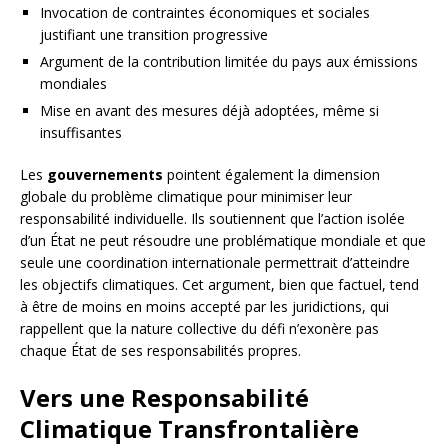
Invocation de contraintes économiques et sociales
justifiant une transition progressive
Argument de la contribution limitée du pays aux émissions
mondiales
Mise en avant des mesures déjà adoptées, même si
insuffisantes
Les
gouvernements
pointent également la dimension
globale du problème climatique pour minimiser leur
responsabilité individuelle. Ils soutiennent que l’action isolée
d’un État ne peut résoudre une problématique mondiale et que
seule une coordination internationale permettrait d’atteindre
les objectifs climatiques. Cet argument, bien que factuel, tend
à être de moins en moins accepté par les juridictions, qui
rappellent que la nature collective du défi n’exonère pas
chaque État de ses responsabilités propres.
Vers une Responsabilité
Climatique Transfrontalière