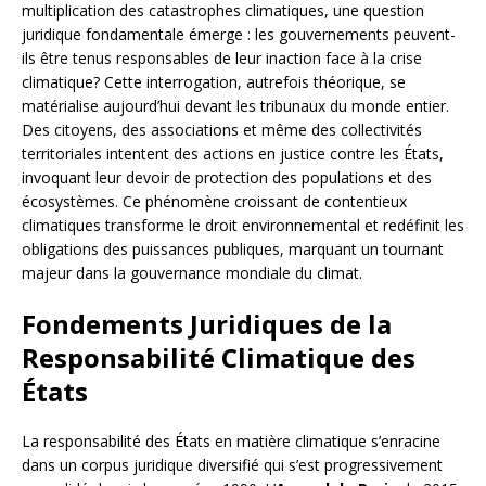
multiplication des catastrophes climatiques, une question
juridique fondamentale émerge : les gouvernements peuvent-
ils être tenus responsables de leur inaction face à la crise
climatique? Cette interrogation, autrefois théorique, se
matérialise aujourd’hui devant les tribunaux du monde entier.
Des citoyens, des associations et même des collectivités
territoriales intentent des actions en justice contre les États,
invoquant leur devoir de protection des populations et des
écosystèmes. Ce phénomène croissant de contentieux
climatiques transforme le droit environnemental et redéfinit les
obligations des puissances publiques, marquant un tournant
majeur dans la gouvernance mondiale du climat.
Fondements Juridiques de la
Responsabilité Climatique des
États
La responsabilité des États en matière climatique s’enracine
dans un corpus juridique diversifié qui s’est progressivement