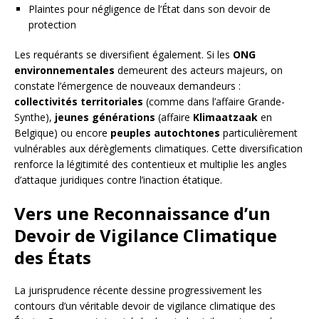
Plaintes pour négligence de l’État dans son devoir de
protection
Les requérants se diversifient également. Si les
ONG
environnementales
demeurent des acteurs majeurs, on
constate l’émergence de nouveaux demandeurs :
collectivités territoriales
(comme dans l’affaire Grande-
Synthe),
jeunes générations
(affaire
Klimaatzaak
en
Belgique) ou encore
peuples autochtones
particulièrement
vulnérables aux dérèglements climatiques. Cette diversification
renforce la légitimité des contentieux et multiplie les angles
d’attaque juridiques contre l’inaction étatique.
Vers une Reconnaissance d’un
Devoir de Vigilance Climatique
des États
La jurisprudence récente dessine progressivement les
contours d’un véritable devoir de vigilance climatique des