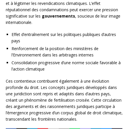
et à légitimer les revendications climatiques. L’effet
réputationnel des condamnations peut exercer une pression
significative sur les
gouvernements
, soucieux de leur image
internationale.
Effet d’entraînement sur les politiques publiques d’autres
pays
Renforcement de la position des ministères de
l’Environnement dans les arbitrages internes
Consolidation progressive d’une norme sociale favorable à
l’action climatique
Ces contentieux contribuent également à une évolution
profonde du droit. Les concepts juridiques développés dans
une juridiction sont repris et adaptés dans d’autres pays,
créant un phénomène de fertilisation croisée. Cette circulation
des arguments et des raisonnements juridiques participe à
l’émergence progressive d’un corpus global de droit climatique,
transcendant les frontières nationales.