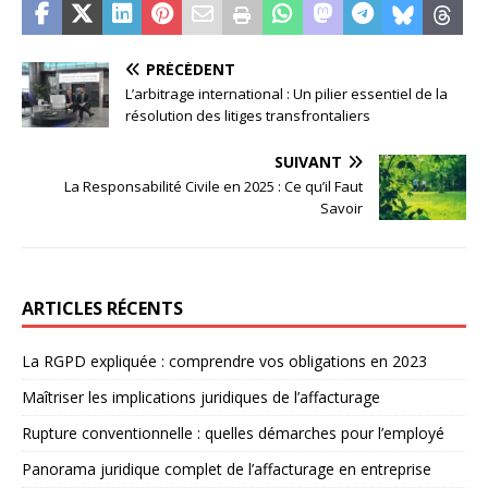
PRÉCÉDENT
L’arbitrage international : Un pilier essentiel de la
résolution des litiges transfrontaliers
SUIVANT
La Responsabilité Civile en 2025 : Ce qu’il Faut
Savoir
ARTICLES RÉCENTS
La RGPD expliquée : comprendre vos obligations en 2023
Maîtriser les implications juridiques de l’affacturage
Rupture conventionnelle : quelles démarches pour l’employé
Panorama juridique complet de l’affacturage en entreprise