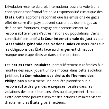
L’évolution récente du droit international ouvre la voie à une
conception transfrontalière de la responsabilité climatique des
États
. Cette approche reconnaît que les émissions de gaz à
effet de serre d’un pays peuvent causer des dommages au-
delà de ses frontières, engageant potentiellement sa
responsabilité envers d’autres nations ou populations. L’avis
consultatif demandé à la
Cour internationale de Justice
par
l’
Assemblée générale des Nations Unies
en mars 2023 sur
les obligations des États face au changement climatique
marque une étape décisive dans cette direction.
Les
petits États insulaires
, particulièrement vulnérables à la
montée des eaux, jouent un rôle moteur dans cette évolution
juridique. La
Commission des droits de l’homme des
Philippines
a ainsi mené une enquête pionnière sur la
responsabilité des grandes entreprises fossiles dans les
violations des droits humains liées au changement climatique.
Cette démarche pourrait inspirer des actions similaires visant
directement les
États
gros émetteurs.