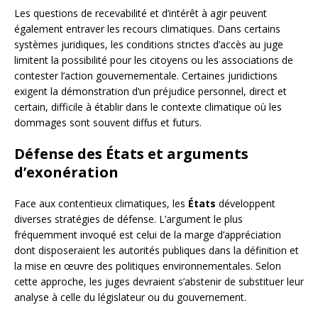
Les questions de recevabilité et d’intérêt à agir peuvent
également entraver les recours climatiques. Dans certains
systèmes juridiques, les conditions strictes d’accès au juge
limitent la possibilité pour les citoyens ou les associations de
contester l’action gouvernementale. Certaines juridictions
exigent la démonstration d’un préjudice personnel, direct et
certain, difficile à établir dans le contexte climatique où les
dommages sont souvent diffus et futurs.
Défense des États et arguments
d’exonération
Face aux contentieux climatiques, les
États
développent
diverses stratégies de défense. L’argument le plus
fréquemment invoqué est celui de la marge d’appréciation
dont disposeraient les autorités publiques dans la définition et
la mise en œuvre des politiques environnementales. Selon
cette approche, les juges devraient s’abstenir de substituer leur
analyse à celle du législateur ou du gouvernement.