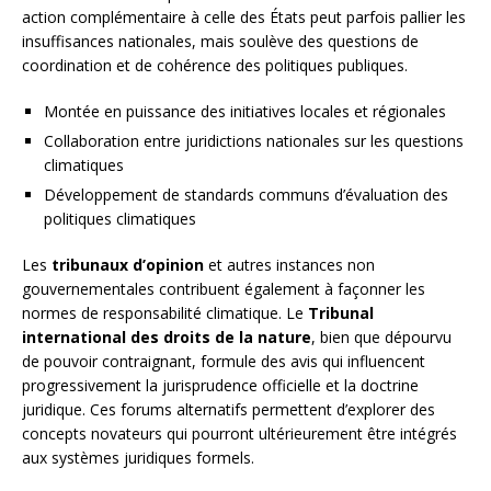
action complémentaire à celle des États peut parfois pallier les
insuffisances nationales, mais soulève des questions de
coordination et de cohérence des politiques publiques.
Montée en puissance des initiatives locales et régionales
Collaboration entre juridictions nationales sur les questions
climatiques
Développement de standards communs d’évaluation des
politiques climatiques
Les
tribunaux d’opinion
et autres instances non
gouvernementales contribuent également à façonner les
normes de responsabilité climatique. Le
Tribunal
international des droits de la nature
, bien que dépourvu
de pouvoir contraignant, formule des avis qui influencent
progressivement la jurisprudence officielle et la doctrine
juridique. Ces forums alternatifs permettent d’explorer des
concepts novateurs qui pourront ultérieurement être intégrés
aux systèmes juridiques formels.