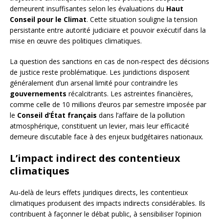
demeurent insuffisantes selon les évaluations du
Haut
Conseil pour le Climat
. Cette situation souligne la tension
persistante entre autorité judiciaire et pouvoir exécutif dans la
mise en œuvre des politiques climatiques.
La question des sanctions en cas de non-respect des décisions
de justice reste problématique. Les juridictions disposent
généralement d’un arsenal limité pour contraindre les
gouvernements
récalcitrants. Les astreintes financières,
comme celle de 10 millions d’euros par semestre imposée par
le
Conseil d’État français
dans l’affaire de la pollution
atmosphérique, constituent un levier, mais leur efficacité
demeure discutable face à des enjeux budgétaires nationaux.
L’impact indirect des contentieux
climatiques
Au-delà de leurs effets juridiques directs, les contentieux
climatiques produisent des impacts indirects considérables. Ils
contribuent à façonner le débat public, à sensibiliser l’opinion