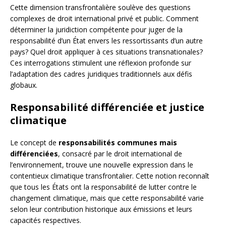
Cette dimension transfrontalière soulève des questions
complexes de droit international privé et public. Comment
déterminer la juridiction compétente pour juger de la
responsabilité d’un État envers les ressortissants d’un autre
pays? Quel droit appliquer à ces situations transnationales?
Ces interrogations stimulent une réflexion profonde sur
l’adaptation des cadres juridiques traditionnels aux défis
globaux.
Responsabilité différenciée et justice
climatique
Le concept de
responsabilités communes mais
différenciées
, consacré par le droit international de
l’environnement, trouve une nouvelle expression dans le
contentieux climatique transfrontalier. Cette notion reconnaît
que tous les États ont la responsabilité de lutter contre le
changement climatique, mais que cette responsabilité varie
selon leur contribution historique aux émissions et leurs
capacités respectives.