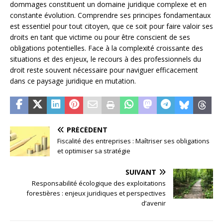
dommages constituent un domaine juridique complexe et en
constante évolution. Comprendre ses principes fondamentaux
est essentiel pour tout citoyen, que ce soit pour faire valoir ses
droits en tant que victime ou pour être conscient de ses
obligations potentielles. Face à la complexité croissante des
situations et des enjeux, le recours à des professionnels du
droit reste souvent nécessaire pour naviguer efficacement
dans ce paysage juridique en mutation.
PRÉCÉDENT
Fiscalité des entreprises : Maîtriser ses obligations
et optimiser sa stratégie
SUIVANT
Responsabilité écologique des exploitations
forestières : enjeux juridiques et perspectives
d’avenir