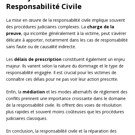
Responsabilité Civile
La mise en œuvre de la responsabilité civile implique souvent
des procédures judiciaires complexes. La
charge de la
preuve
, qui incombe généralement à la victime, peut s’avérer
délicate à apporter, notamment dans les cas de responsabilité
sans faute ou de causalité indirecte.
Les
délais de prescription
constituent également un enjeu
majeur. Ils varient selon la nature du dommage et le type de
responsabilité engagée. Il est crucial pour les victimes de
connaître ces délais pour ne pas voir leur action prescrite.
Enfin, la
médiation
et les modes alternatifs de règlement des
conflits prennent une importance croissante dans le domaine
de la responsabilité civile. Ils offrent des voies de résolution
plus rapides et souvent moins coûteuses que les procédures
judiciaires classiques.
En conclusion, la responsabilité civile et la réparation des