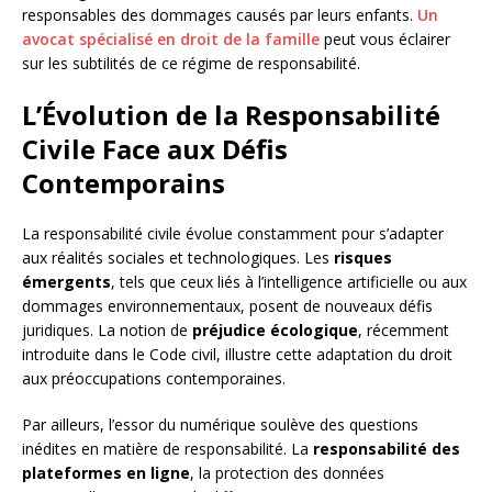
responsables des dommages causés par leurs enfants.
Un
avocat spécialisé en droit de la famille
peut vous éclairer
sur les subtilités de ce régime de responsabilité.
L’Évolution de la Responsabilité
Civile Face aux Défis
Contemporains
La responsabilité civile évolue constamment pour s’adapter
aux réalités sociales et technologiques. Les
risques
émergents
, tels que ceux liés à l’intelligence artificielle ou aux
dommages environnementaux, posent de nouveaux défis
juridiques. La notion de
préjudice écologique
, récemment
introduite dans le Code civil, illustre cette adaptation du droit
aux préoccupations contemporaines.
Par ailleurs, l’essor du numérique soulève des questions
inédites en matière de responsabilité. La
responsabilité des
plateformes en ligne
, la protection des données