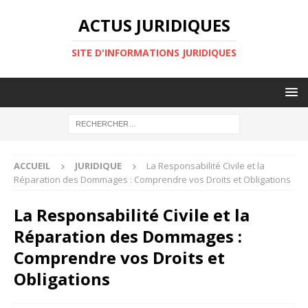
ACTUS JURIDIQUES
SITE D'INFORMATIONS JURIDIQUES
ACCUEIL
JURIDIQUE
La Responsabilité Civile et la
Réparation des Dommages : Comprendre vos Droits et Obligations
La Responsabilité Civile et la
Réparation des Dommages :
Comprendre vos Droits et
Obligations