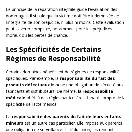
Le principe de la réparation intégrale guide l’évaluation des
dommages. Il stipule que la victime doit être indemnisée de
l’intégralité de son préjudice, ni plus ni moins. Cette évaluation
peut s’avérer complexe, notamment pour les préjudices
moraux ou les pertes de chance.
Les Spécificités de Certains
Régimes de Responsabilité
Certains domaines bénéficient de régimes de responsabilité
spécifiques. Par exemple, la
responsabilité du fait des
produits défectueux
impose une obligation de sécurité aux
fabricants et distributeurs. De même, la
responsabilité
médicale
obéit à des règles particulières, tenant compte de la
spécificité de l’acte médical.
La
responsabilité des parents du fait de leurs enfants
mineurs
est un autre cas particulier. Elle impose aux parents
une obligation de surveillance et d’éducation, les rendant