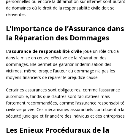
personnelles ou encore la diffamation sur internet sont autant
de domaines où le droit de la responsabilité civile doit se
réinventer.
L’Importance de l’Assurance dans
la Réparation des Dommages
L’
assurance de responsabilité civile
joue un rôle crucial
dans la mise en œuvre effective de la réparation des
dommages. Elle permet de garantir l’indemnisation des
victimes, même lorsque l’auteur du dommage n’a pas les
moyens financiers de réparer le préjudice causé.
Certaines assurances sont obligatoires, comme l’assurance
automobile, tandis que d’autres sont facultatives mais
fortement recommandées, comme l’assurance responsabilité
civile vie privée. Ces mécanismes assurantiels contribuent à la
sécurité juridique et financière des individus et des entreprises.
Les Enjeux Procéduraux de la