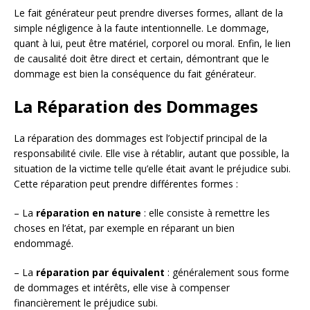
Le fait générateur peut prendre diverses formes, allant de la
simple négligence à la faute intentionnelle. Le dommage,
quant à lui, peut être matériel, corporel ou moral. Enfin, le lien
de causalité doit être direct et certain, démontrant que le
dommage est bien la conséquence du fait générateur.
La Réparation des Dommages
La réparation des dommages est l’objectif principal de la
responsabilité civile. Elle vise à rétablir, autant que possible, la
situation de la victime telle qu’elle était avant le préjudice subi.
Cette réparation peut prendre différentes formes :
– La
réparation en nature
: elle consiste à remettre les
choses en l’état, par exemple en réparant un bien
endommagé.
– La
réparation par équivalent
: généralement sous forme
de dommages et intérêts, elle vise à compenser
financièrement le préjudice subi.