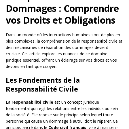
Dommages : Comprendre
vos Droits et Obligations
Dans un monde où les interactions humaines sont de plus en
plus complexes, la compréhension de la responsabilité civile et
des mécanismes de réparation des dommages devient
cruciale. Cet article explore les nuances de ce domaine
juridique essentiel, offrant un éclairage sur vos droits et vos
devoirs en tant que citoyen.
Les Fondements de la
Responsabilité Civile
La
responsabilité civile
est un concept juridique
fondamental qui régit les relations entre les individus au sein
de la société. Elle repose sur le principe selon lequel toute
personne qui cause un dommage à autrui doit le réparer. Ce
principe, ancré dans le
Code civil français
, vise à maintenir