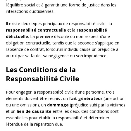
l’équilibre social et à garantir une forme de justice dans les
interactions quotidiennes.
Il existe deux types principaux de responsabilité civile : la
responsabilité contractuelle
et la
responsabilité
délictuelle
. La première découle du non-respect d’une
obligation contractuelle, tandis que la seconde s’applique en
l’absence de contrat, lorsqu’un individu cause un préjudice à
autrui par sa faute, sa négligence ou son imprudence.
Les Conditions de la
Responsabilité Civile
Pour engager la responsabilité civile d’une personne, trois
éléments doivent être réunis : un
fait générateur
(une action
ou une omission), un
dommage
(préjudice subi par la victime)
et un
lien de causalité
entre les deux. Ces conditions sont
essentielles pour établir la responsabilité et déterminer
l’étendue de la réparation due.