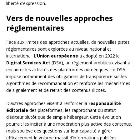
liberté d’expression.
Vers de nouvelles approches
réglementaires
Face aux limites des approches actuelles, de nouvelles pistes
réglementaires sont explorées au niveau national et
international. L’
Union européenne
a adopté en 2022 le
Digital Services Act
(DSA), un règlement ambitieux visant à
encadrer les activités des plateformes numériques. Le DSA
impose notamment des obligations de transparence sur les
algorithmes de recommandation et renforce les mécanismes
de signalement et de retrait des contenus illicites.
D’autres approches visent à renforcer la
responsabilité
éditoriale
des plateformes, les rapprochant du statut
d’éditeur plutôt que de simple hébergeur. Cette évolution
pourrait les inciter à une modération plus active des contenus,
mais soulève des questions sur leur capacité à gérer
efficacement le volume massif d’informations publiées