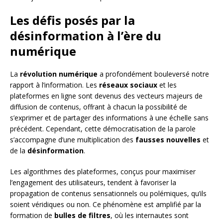
Les défis posés par la
désinformation à l’ère du
numérique
La
révolution numérique
a profondément bouleversé notre
rapport à l’information. Les
réseaux sociaux
et les
plateformes en ligne sont devenus des vecteurs majeurs de
diffusion de contenus, offrant à chacun la possibilité de
s’exprimer et de partager des informations à une échelle sans
précédent. Cependant, cette démocratisation de la parole
s’accompagne d’une multiplication des
fausses nouvelles
et
de la
désinformation
.
Les algorithmes des plateformes, conçus pour maximiser
l’engagement des utilisateurs, tendent à favoriser la
propagation de contenus sensationnels ou polémiques, qu’ils
soient véridiques ou non. Ce phénomène est amplifié par la
formation de
bulles de filtres
, où les internautes sont