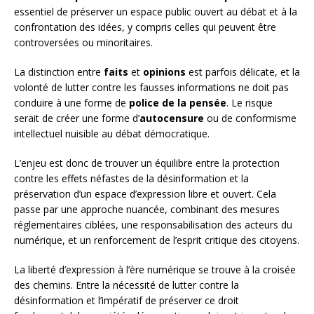
essentiel de préserver un espace public ouvert au débat et à la
confrontation des idées, y compris celles qui peuvent être
controversées ou minoritaires.
La distinction entre
faits
et
opinions
est parfois délicate, et la
volonté de lutter contre les fausses informations ne doit pas
conduire à une forme de
police de la pensée
. Le risque
serait de créer une forme d’
autocensure
ou de conformisme
intellectuel nuisible au débat démocratique.
L’enjeu est donc de trouver un équilibre entre la protection
contre les effets néfastes de la désinformation et la
préservation d’un espace d’expression libre et ouvert. Cela
passe par une approche nuancée, combinant des mesures
réglementaires ciblées, une responsabilisation des acteurs du
numérique, et un renforcement de l’esprit critique des citoyens.
La liberté d’expression à l’ère numérique se trouve à la croisée
des chemins. Entre la nécessité de lutter contre la
désinformation et l’impératif de préserver ce droit