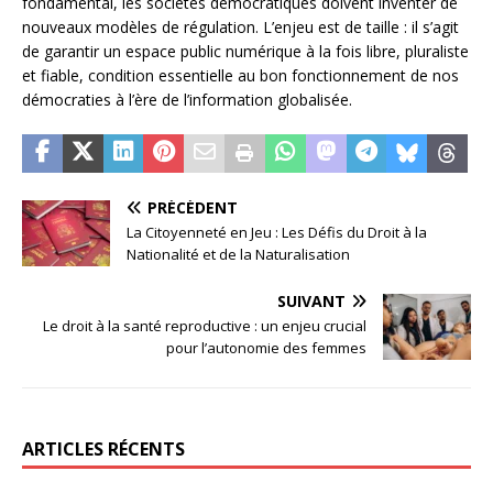
fondamental, les sociétés démocratiques doivent inventer de
nouveaux modèles de régulation. L’enjeu est de taille : il s’agit
de garantir un espace public numérique à la fois libre, pluraliste
et fiable, condition essentielle au bon fonctionnement de nos
démocraties à l’ère de l’information globalisée.
PRÉCÉDENT
La Citoyenneté en Jeu : Les Défis du Droit à la
Nationalité et de la Naturalisation
SUIVANT
Le droit à la santé reproductive : un enjeu crucial
pour l’autonomie des femmes
ARTICLES RÉCENTS