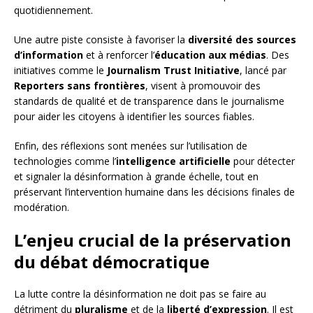
quotidiennement.
Une autre piste consiste à favoriser la
diversité des sources
d’information
et à renforcer l’
éducation aux médias
. Des
initiatives comme le
Journalism Trust Initiative
, lancé par
Reporters sans frontières
, visent à promouvoir des
standards de qualité et de transparence dans le journalisme
pour aider les citoyens à identifier les sources fiables.
Enfin, des réflexions sont menées sur l’utilisation de
technologies comme l’
intelligence artificielle
pour détecter
et signaler la désinformation à grande échelle, tout en
préservant l’intervention humaine dans les décisions finales de
modération.
L’enjeu crucial de la préservation
du débat démocratique
La lutte contre la désinformation ne doit pas se faire au
détriment du
pluralisme
et de la
liberté d’expression
. Il est