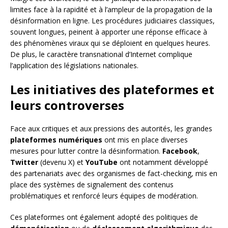
limites face à la rapidité et à l’ampleur de la propagation de la
désinformation en ligne. Les procédures judiciaires classiques,
souvent longues, peinent à apporter une réponse efficace à
des phénomènes viraux qui se déploient en quelques heures.
De plus, le caractère transnational d’Internet complique
l’application des législations nationales.
Les initiatives des plateformes et
leurs controverses
Face aux critiques et aux pressions des autorités, les grandes
plateformes numériques
ont mis en place diverses
mesures pour lutter contre la désinformation.
Facebook
,
Twitter
(devenu X) et
YouTube
ont notamment développé
des partenariats avec des organismes de fact-checking, mis en
place des systèmes de signalement des contenus
problématiques et renforcé leurs équipes de modération.
Ces plateformes ont également adopté des politiques de