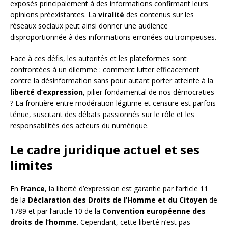
exposés principalement à des informations confirmant leurs
opinions préexistantes. La
viralité
des contenus sur les
réseaux sociaux peut ainsi donner une audience
disproportionnée à des informations erronées ou trompeuses.
Face à ces défis, les autorités et les plateformes sont
confrontées à un dilemme : comment lutter efficacement
contre la désinformation sans pour autant porter atteinte à la
liberté d’expression
, pilier fondamental de nos démocraties
? La frontière entre modération légitime et censure est parfois
ténue, suscitant des débats passionnés sur le rôle et les
responsabilités des acteurs du numérique.
Le cadre juridique actuel et ses
limites
En
France
, la liberté d’expression est garantie par l’article 11
de la
Déclaration des Droits de l’Homme et du Citoyen
de
1789 et par l’article 10 de la
Convention européenne des
droits de l’homme
. Cependant, cette liberté n’est pas