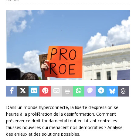
Dans un monde hyperconnecté, la liberté d’expression se
heurte à la prolifération de la désinformation. Comment
préserver ce droit fondamental tout en luttant contre les
fausses nouvelles qui menacent nos démocraties ? Analyse
des enjeux et des solutions possibles.