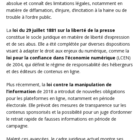
absolue et connaît des limitations légales, notamment en
matière de diffamation, d’injure, d’incitation à la haine ou de
trouble à l’ordre public.
La
loi du 29 juillet 1881 sur la liberté de la presse
constitue le socle juridique en matière de liberté d’expression
et de ses abus. Elle a été complétée par diverses dispositions
visant à adapter le droit aux enjeux du numérique, comme la
loi pour la confiance dans l’économie numérique
(LCEN)
de 2004, qui définit le régime de responsabilité des hébergeurs
et des éditeurs de contenus en ligne.
Plus récemment, la
loi contre la manipulation de
l’information
de 2018 a introduit de nouvelles obligations
pour les plateformes en ligne, notamment en période
électorale. Elle prévoit des mesures de transparence sur les
contenus sponsorisés et la possibilité pour un juge d’ordonner
le retrait rapide de fausses informations en période de
campagne.
Malgré ces avancées, le cadre juridique actuel montre ses