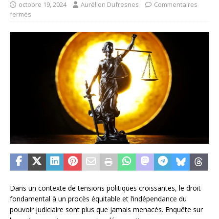
octobre 19, 2024
Aurélien Dufresnes
Commentaires
fermés
Dans un contexte de tensions politiques croissantes, le droit
fondamental à un procès équitable et l’indépendance du
pouvoir judiciaire sont plus que jamais menacés. Enquête sur