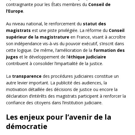
contraignante pour les États membres du
Conseil de
l’Europe
.
Au niveau national, le renforcement du
statut des
magistrats
est une piste privilégiée. La réforme du
Conseil
supérieur de la magistrature
en France, visant à accroître
son indépendance vis-à-vis du pouvoir exécutif, s’inscrit dans
cette logique. De même, l’amélioration de la
formation des
juges
et le développement de l’
éthique judiciaire
contribuent à consolider l’impartialité de la justice.
La
transparence
des procédures judiciaires constitue un
autre levier important. La publicité des audiences, la
motivation détaillée des décisions de justice ou encore la
déclaration d’intérêts des magistrats participent à renforcer la
confiance des citoyens dans l’institution judiciaire.
Les enjeux pour l’avenir de la
démocratie