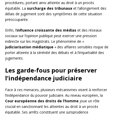
procédures, portant ainsi atteinte au droit à un procès
équitable. La
surcharge des tribunaux
et l’allongement des
délais de jugement sont des symptômes de cette situation
préoccupante.
Enfin, l’
influence croissante des médias
et des réseaux
sociaux sur l’opinion publique peut exercer une pression
indirecte sur les magistrats. Le phénomène de «
judiciarisation médiatique
» des affaires sensibles risque de
porter atteinte à la sérénité des débats et à l’impartialité des
jugements.
Les garde-fous pour préserver
l’indépendance judiciaire
Face à ces menaces, plusieurs mécanismes visent à renforcer
l’indépendance du pouvoir judiciaire. Au niveau européen, la
Cour européenne des droits de l’homme
joue un rôle
crucial en sanctionnant les atteintes au droit à un procès
équitable. Ses arrêts constituent une jurisprudence