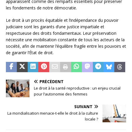
apparaissent comme des remparts essentiels pour préserver
les fondements de notre démocratie.
Le droit à un procès équitable et l’indépendance du pouvoir
judiciaire sont les garants d’une justice impartiale et
respectueuse des droits fondamentaux. Leur préservation
nécessite une mobilisation constante de tous les acteurs de la
société, afin de maintenir l’équilibre fragile entre les pouvoirs et
de garantir l’État de droit.
PRÉCÉDENT
Le droit à la santé reproductive : un enjeu crucial
pour l’autonomie des femmes
SUIVANT
La mondialisation menace-t-elle le droit à la culture
locale ?