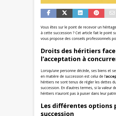
Vous êtes sur le point de recevoir un héritag
à cette succession ? Cet article fait le point 
vous propose des conseils professionnels pou
Droits des héritiers face
l’acceptation à concurren
Lorsqu’une personne décède, ses biens et ses 
en matière de succession est celui de l’
accep
héritiers ne sont tenus de régler les dettes du
succession. En d’autres termes, si la valeur 
héritiers n’auront pas à puiser dans leur patr
Les différentes options
succession