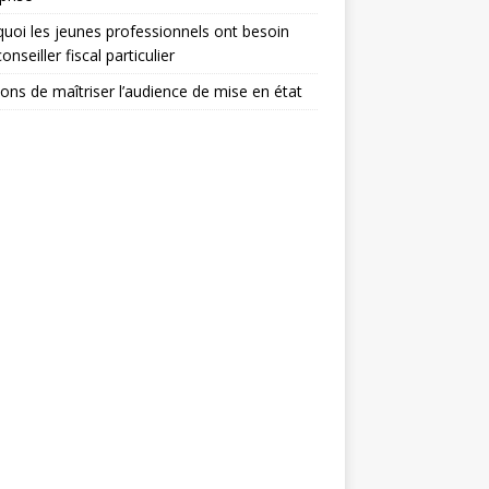
uoi les jeunes professionnels ont besoin
onseiller fiscal particulier
sons de maîtriser l’audience de mise en état