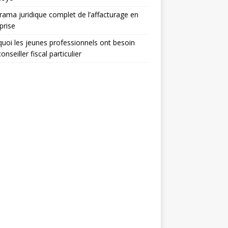
ama juridique complet de l’affacturage en
prise
uoi les jeunes professionnels ont besoin
onseiller fiscal particulier