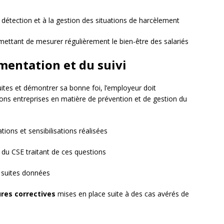
 détection et à la gestion des situations de harcèlement
ettant de mesurer régulièrement le bien-être des salariés
mentation et du suivi
ites et démontrer sa bonne foi, l’employeur doit
ns entreprises en matière de prévention et de gestion du
ions et sensibilisations réalisées
du CSE traitant de ces questions
 suites données
res correctives
mises en place suite à des cas avérés de