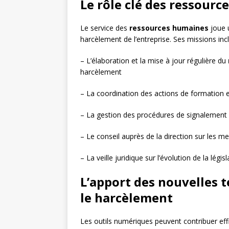
Le rôle clé des ressour
Le service des
ressources humaines
joue u
harcèlement de l’entreprise. Ses missions incl
– L’élaboration et la mise à jour régulière du
harcèlement
– La coordination des actions de formation et
– La gestion des procédures de signalement 
– Le conseil auprès de la direction sur les 
– La veille juridique sur l’évolution de la lég
L’apport des nouvelles t
le harcèlement
Les outils numériques peuvent contribuer eff