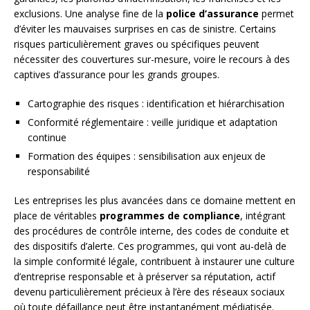
exclusions. Une analyse fine de la
police d’assurance
permet
d’éviter les mauvaises surprises en cas de sinistre. Certains
risques particulièrement graves ou spécifiques peuvent
nécessiter des couvertures sur-mesure, voire le recours à des
captives d’assurance pour les grands groupes.
Cartographie des risques : identification et hiérarchisation
Conformité réglementaire : veille juridique et adaptation
continue
Formation des équipes : sensibilisation aux enjeux de
responsabilité
Les entreprises les plus avancées dans ce domaine mettent en
place de véritables
programmes de compliance
, intégrant
des procédures de contrôle interne, des codes de conduite et
des dispositifs d’alerte. Ces programmes, qui vont au-delà de
la simple conformité légale, contribuent à instaurer une culture
d’entreprise responsable et à préserver sa réputation, actif
devenu particulièrement précieux à l’ère des réseaux sociaux
où toute défaillance peut être instantanément médiatisée.