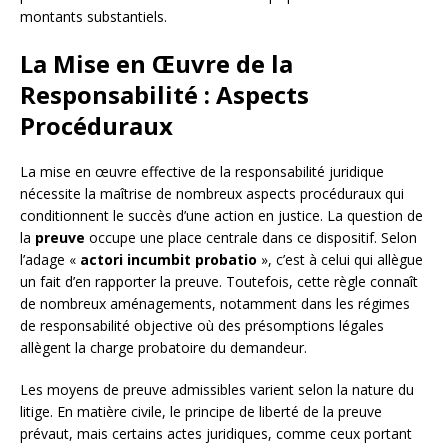
montants substantiels.
La Mise en Œuvre de la
Responsabilité : Aspects
Procéduraux
La mise en œuvre effective de la responsabilité juridique
nécessite la maîtrise de nombreux aspects procéduraux qui
conditionnent le succès d’une action en justice. La question de
la
preuve
occupe une place centrale dans ce dispositif. Selon
l’adage «
actori incumbit probatio
», c’est à celui qui allègue
un fait d’en rapporter la preuve. Toutefois, cette règle connaît
de nombreux aménagements, notamment dans les régimes
de responsabilité objective où des présomptions légales
allègent la charge probatoire du demandeur.
Les moyens de preuve admissibles varient selon la nature du
litige. En matière civile, le principe de liberté de la preuve
prévaut, mais certains actes juridiques, comme ceux portant