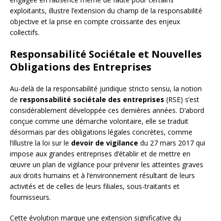
exploitants, illustre l’extension du champ de la responsabilité
objective et la prise en compte croissante des enjeux
collectifs.
Responsabilité Sociétale et Nouvelles
Obligations des Entreprises
Au-delà de la responsabilité juridique stricto sensu, la notion
de
responsabilité sociétale des entreprises
(RSE) s’est
considérablement développée ces dernières années. D’abord
conçue comme une démarche volontaire, elle se traduit
désormais par des obligations légales concrètes, comme
l’illustre la loi sur le
devoir de vigilance
du 27 mars 2017 qui
impose aux grandes entreprises d’établir et de mettre en
œuvre un plan de vigilance pour prévenir les atteintes graves
aux droits humains et à l’environnement résultant de leurs
activités et de celles de leurs filiales, sous-traitants et
fournisseurs.
Cette évolution marque une extension significative du