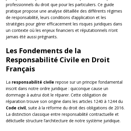
professionnels du droit que pour les particuliers. Ce guide
pratique propose une analyse détaillée des différents régimes
de responsabilité, leurs conditions d’application et les
stratégies pour gérer efficacement les risques juridiques dans
un contexte où les enjeux financiers et réputationnels n’ont
jamais été aussi prégnants.
Les Fondements de la
Responsabilité Civile en Droit
Français
La
responsabilité civile
repose sur un principe fondamental
inscrit dans notre ordre juridique : quiconque cause un
dommage à autrui doit le réparer. Cette obligation de
réparation trouve son origine dans les articles 1240 à 1244 du
Code civil
, suite à la réforme du droit des obligations de 2016.
La distinction classique entre responsabilité contractuelle et
délictuelle structure l’architecture de notre système juridique.