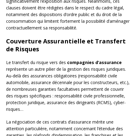
significativement l’exposition aux risques. Néanmoins, ces
clauses doivent être rédigées dans le respect du cadre légal,
notamment des dispositions d’ordre public et du droit de la
consommation qui limitent fortement la possibilité d’aménager
contractuellement sa responsabilité.
Couverture Assurantielle et Transfert
de Risques
Le transfert du risque vers des
compagnies d’assurance
représente un autre pilier de la gestion des risques juridiques.
Au-delà des assurances obligatoires (responsabilité civile
automobile, assurance décennale pour les constructeurs, etc.),
de nombreuses garanties facultatives permettent de couvrir
des risques spécifiques : responsabilité civile professionnelle,
protection juridique, assurance des dirigeants (RCMS), cyber-
risques…
La négociation de ces contrats d’assurance mérite une
attention particulière, notamment concernant l’étendue des
garanties, les plafonds d’indemnisation, les franchises et les