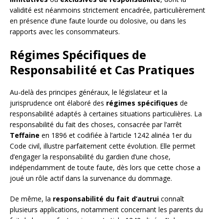
validité est néanmoins strictement encadrée, particulièrement
en présence d’une faute lourde ou dolosive, ou dans les
rapports avec les consommateurs.
Régimes Spécifiques de
Responsabilité et Cas Pratiques
Au-delà des principes généraux, le législateur et la
jurisprudence ont élaboré des
régimes spécifiques
de
responsabilité adaptés à certaines situations particulières. La
responsabilité du fait des choses, consacrée par l’arrêt
Teffaine
en 1896 et codifiée à l’article 1242 alinéa 1er du
Code civil, illustre parfaitement cette évolution. Elle permet
d’engager la responsabilité du gardien d’une chose,
indépendamment de toute faute, dès lors que cette chose a
joué un rôle actif dans la survenance du dommage.
De même, la
responsabilité du fait d’autrui
connaît
plusieurs applications, notamment concernant les parents du