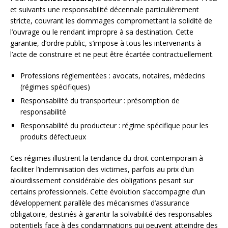
et suivants une responsabilité décennale particulièrement
stricte, couvrant les dommages compromettant la solidité de
l’ouvrage ou le rendant impropre à sa destination. Cette
garantie, d’ordre public, s’impose à tous les intervenants à
l’acte de construire et ne peut être écartée contractuellement.
Professions réglementées : avocats, notaires, médecins
(régimes spécifiques)
Responsabilité du transporteur : présomption de
responsabilité
Responsabilité du producteur : régime spécifique pour les
produits défectueux
Ces régimes illustrent la tendance du droit contemporain à
faciliter l’indemnisation des victimes, parfois au prix d’un
alourdissement considérable des obligations pesant sur
certains professionnels. Cette évolution s’accompagne d’un
développement parallèle des mécanismes d’assurance
obligatoire, destinés à garantir la solvabilité des responsables
potentiels face à des condamnations qui peuvent atteindre des