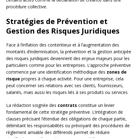
procédure collective.
Stratégies de Prévention et
Gestion des Risques Juridiques
Face à l’inflation des contentieux et à l’augmentation des
montants d’indemnisation, la prévention et la gestion anticipée
des risques juridiques deviennent des enjeux majeurs pour les
particuliers comme pour les entreprises. L’approche préventive
commence par une identification méthodique des
zones de
risque
propres à chaque activité. Pour une entreprise, cela
peut concerner ses relations avec ses clients, fournisseurs,
salariés, mais aussi les risques liés à ses produits ou services.
La rédaction soignée des
contrats
constitue un levier
fondamental de cette stratégie préventive. L’intégration de
clauses précisant l’étendue des obligations de chaque partie,
délimitant les responsabilités ou prévoyant des procédures de
règlement amiable des différends permet de réduire