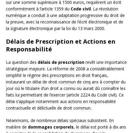
sur une somme supérieure à 1500 euros, requièrent un écrit
conformément à l’article 1359 du
Code civil
. La révolution
numérique a conduit à une adaptation progressive du droit de
la preuve, avec la reconnaissance de l’écrit électronique et de
la signature électronique par la loi du 13 mars 2000.
Délais de Prescription et Actions en
Responsabilité
La question des
délais de prescription
revêt une importance
stratégique majeure. La réforme de 2008 a considérablement
simplifié le régime des prescriptions en droit français,
instaurant un délai de droit commun de cinq ans à compter du
jour où le titulaire d’un droit a connu ou aurait dû connaître les
faits lui permettant de l’exercer (article 2224 du Code civil). Ce
délai s’applique notamment aux actions en responsabilité
contractuelle et délictuelle de droit commun.
Néanmoins, de nombreux délais spéciaux subsistent. En
matière de
dommages corporels
, le délai est porté à dix ans