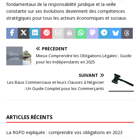
fondamentaux de la responsabilité juridique et la veille
constante sur ses évolutions deviennent des compétences
stratégiques pour tous les acteurs économiques et sociaux.
PRÉCÉDENT
Mieux Comprendre les Obligations Légales : Guide
pour les Indépendants en 2025
SUIVANT
Les Baux Commerciaux et leurs Clauses à Négocier
: Un Guide Complet pour les Commerçants
ARTICLES RÉCENTS
La RGPD expliquée : comprendre vos obligations en 2023