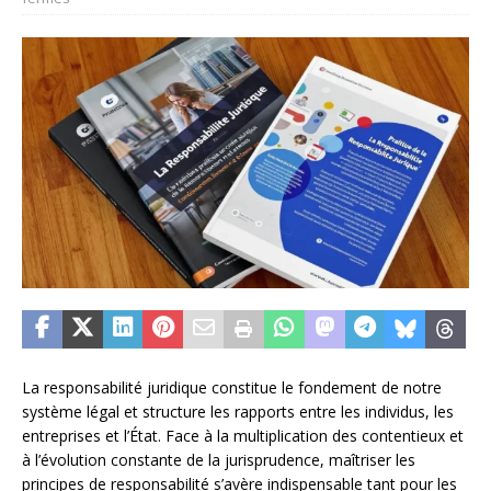
La responsabilité juridique constitue le fondement de notre
système légal et structure les rapports entre les individus, les
entreprises et l’État. Face à la multiplication des contentieux et
à l’évolution constante de la jurisprudence, maîtriser les
principes de responsabilité s’avère indispensable tant pour les