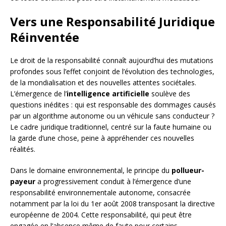
Vers une Responsabilité Juridique
Réinventée
Le droit de la responsabilité connaît aujourd’hui des mutations
profondes sous l’effet conjoint de l’évolution des technologies,
de la mondialisation et des nouvelles attentes sociétales.
L’émergence de l’
intelligence artificielle
soulève des
questions inédites : qui est responsable des dommages causés
par un algorithme autonome ou un véhicule sans conducteur ?
Le cadre juridique traditionnel, centré sur la faute humaine ou
la garde d’une chose, peine à appréhender ces nouvelles
réalités.
Dans le domaine environnemental, le principe du
pollueur-
payeur
a progressivement conduit à l’émergence d’une
responsabilité environnementale autonome, consacrée
notamment par la loi du 1er août 2008 transposant la directive
européenne de 2004. Cette responsabilité, qui peut être
engagée en l’absence même de faute pour certains