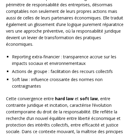
périmètre de responsabilité des entreprises, désormais
comptables non seulement de leurs propres actions mais
aussi de celles de leurs partenaires économiques. Elle traduit
également un glissement d’une logique purement réparatrice
vers une approche préventive, où la responsabilité juridique
devient un levier de transformation des pratiques
économiques.
Reporting extra-financier : transparence accrue sur les
impacts sociaux et environnementaux
Actions de groupe : facilitation des recours collectifs
Soft law : influence croissante des normes non
contraignantes
Cette convergence entre
hard law
et
soft law
, entre
contrainte juridique et incitation, caractérise l’évolution
contemporaine du droit de la responsabilité. Elle reflète la
recherche d’un nouvel équilibre entre liberté économique et
protection des intérêts collectifs, entre efficacité et justice
sociale. Dans ce contexte mouvant, la maîtrise des principes