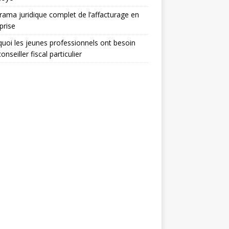
ama juridique complet de l’affacturage en
prise
uoi les jeunes professionnels ont besoin
onseiller fiscal particulier