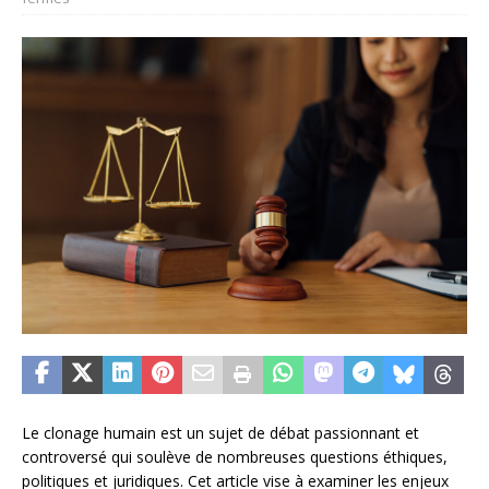
Le clonage humain est un sujet de débat passionnant et
controversé qui soulève de nombreuses questions éthiques,
politiques et juridiques. Cet article vise à examiner les enjeux