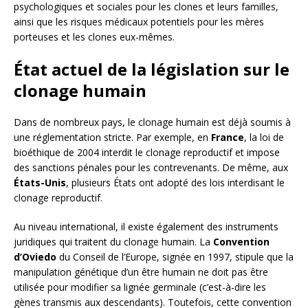
psychologiques et sociales pour les clones et leurs familles,
ainsi que les risques médicaux potentiels pour les mères
porteuses et les clones eux-mêmes.
État actuel de la législation sur le
clonage humain
Dans de nombreux pays, le clonage humain est déjà soumis à
une réglementation stricte. Par exemple, en
France
, la loi de
bioéthique de 2004 interdit le clonage reproductif et impose
des sanctions pénales pour les contrevenants. De même, aux
États-Unis
, plusieurs États ont adopté des lois interdisant le
clonage reproductif.
Au niveau international, il existe également des instruments
juridiques qui traitent du clonage humain. La
Convention
d’Oviedo
du Conseil de l’Europe, signée en 1997, stipule que la
manipulation génétique d’un être humain ne doit pas être
utilisée pour modifier sa lignée germinale (c’est-à-dire les
gènes transmis aux descendants). Toutefois, cette convention