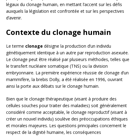
légaux du clonage humain, en mettant l’accent sur les défis
auxquels la législation est confrontée et sur les perspectives
d’avenir.
Contexte du clonage humain
Le terme
clonage
désigne la production d’un individu
génétiquement identique à un autre par reproduction asexuée.
Le clonage peut être réalisé par plusieurs méthodes, telles que
le transfert nucléaire somatique (TNS) ou la division
embryonnaire. La première expérience réussie de clonage d’un
mammifère, la brebis Dolly, a été réalisée en 1996, ouvrant
ainsi la porte aux débats sur le clonage humain.
Bien que le clonage thérapeutique (visant à produire des
cellules souches pour traiter des maladies) soit généralement
considéré comme acceptable, le clonage reproductif (visant à
créer un nouvel individu) soulève des préoccupations éthiques
et morales majeures. Les questions principales concernent le
respect de la dignité humaine, les conséquences