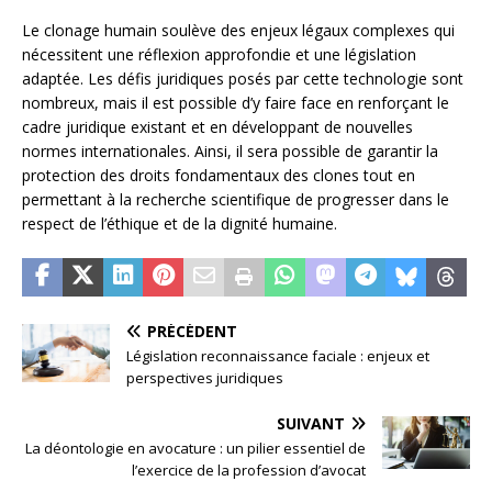
Le clonage humain soulève des enjeux légaux complexes qui
nécessitent une réflexion approfondie et une législation
adaptée. Les défis juridiques posés par cette technologie sont
nombreux, mais il est possible d’y faire face en renforçant le
cadre juridique existant et en développant de nouvelles
normes internationales. Ainsi, il sera possible de garantir la
protection des droits fondamentaux des clones tout en
permettant à la recherche scientifique de progresser dans le
respect de l’éthique et de la dignité humaine.
PRÉCÉDENT
Législation reconnaissance faciale : enjeux et
perspectives juridiques
SUIVANT
La déontologie en avocature : un pilier essentiel de
l’exercice de la profession d’avocat