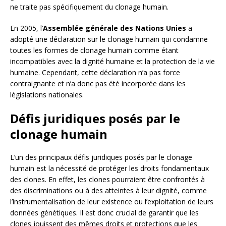
ne traite pas spécifiquement du clonage humain.
En 2005, l’
Assemblée générale des Nations Unies
a
adopté une déclaration sur le clonage humain qui condamne
toutes les formes de clonage humain comme étant
incompatibles avec la dignité humaine et la protection de la vie
humaine. Cependant, cette déclaration n’a pas force
contraignante et n’a donc pas été incorporée dans les
législations nationales.
Défis juridiques posés par le
clonage humain
L’un des principaux défis juridiques posés par le clonage
humain est la nécessité de protéger les droits fondamentaux
des clones. En effet, les clones pourraient être confrontés à
des discriminations ou à des atteintes à leur dignité, comme
l’instrumentalisation de leur existence ou l’exploitation de leurs
données génétiques. Il est donc crucial de garantir que les
clones jouissent des mêmes droits et protections que les