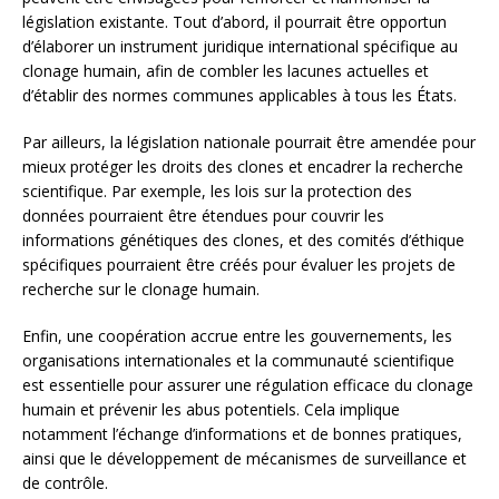
législation existante. Tout d’abord, il pourrait être opportun
d’élaborer un instrument juridique international spécifique au
clonage humain, afin de combler les lacunes actuelles et
d’établir des normes communes applicables à tous les États.
Par ailleurs, la législation nationale pourrait être amendée pour
mieux protéger les droits des clones et encadrer la recherche
scientifique. Par exemple, les lois sur la protection des
données pourraient être étendues pour couvrir les
informations génétiques des clones, et des comités d’éthique
spécifiques pourraient être créés pour évaluer les projets de
recherche sur le clonage humain.
Enfin, une coopération accrue entre les gouvernements, les
organisations internationales et la communauté scientifique
est essentielle pour assurer une régulation efficace du clonage
humain et prévenir les abus potentiels. Cela implique
notamment l’échange d’informations et de bonnes pratiques,
ainsi que le développement de mécanismes de surveillance et
de contrôle.