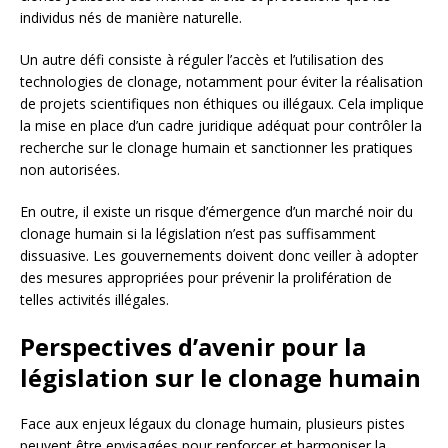
individus nés de manière naturelle.
Un autre défi consiste à réguler l’accès et l’utilisation des
technologies de clonage, notamment pour éviter la réalisation
de projets scientifiques non éthiques ou illégaux. Cela implique
la mise en place d’un cadre juridique adéquat pour contrôler la
recherche sur le clonage humain et sanctionner les pratiques
non autorisées.
En outre, il existe un risque d’émergence d’un marché noir du
clonage humain si la législation n’est pas suffisamment
dissuasive. Les gouvernements doivent donc veiller à adopter
des mesures appropriées pour prévenir la prolifération de
telles activités illégales.
Perspectives d’avenir pour la
législation sur le clonage humain
Face aux enjeux légaux du clonage humain, plusieurs pistes
peuvent être envisagées pour renforcer et harmoniser la