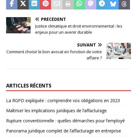
PRÉCÉDENT
Justice climatique et droit environnemental : les
enjeux pour un avenir durable
SUIVANT
Comment choisir le bon avocat en fonction de votre
affaire ?
ARTICLES RÉCENTS
La RGPD expliquée : comprendre vos obligations en 2023
Maîtriser les implications juridiques de l’affacturage
Rupture conventionnelle : quelles démarches pour l’employé
Panorama juridique complet de l’affacturage en entreprise