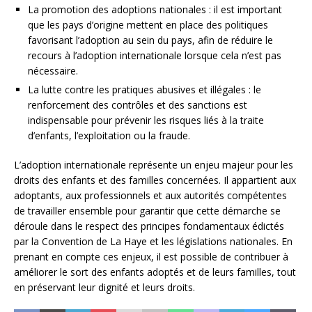
La promotion des adoptions nationales : il est important
que les pays d’origine mettent en place des politiques
favorisant l’adoption au sein du pays, afin de réduire le
recours à l’adoption internationale lorsque cela n’est pas
nécessaire.
La lutte contre les pratiques abusives et illégales : le
renforcement des contrôles et des sanctions est
indispensable pour prévenir les risques liés à la traite
d’enfants, l’exploitation ou la fraude.
L’adoption internationale représente un enjeu majeur pour les
droits des enfants et des familles concernées. Il appartient aux
adoptants, aux professionnels et aux autorités compétentes
de travailler ensemble pour garantir que cette démarche se
déroule dans le respect des principes fondamentaux édictés
par la Convention de La Haye et les législations nationales. En
prenant en compte ces enjeux, il est possible de contribuer à
améliorer le sort des enfants adoptés et de leurs familles, tout
en préservant leur dignité et leurs droits.