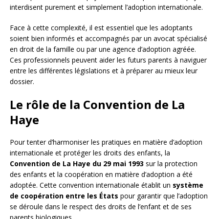
interdisent purement et simplement l’adoption internationale.
Face à cette complexité, il est essentiel que les adoptants
soient bien informés et accompagnés par un avocat spécialisé
en droit de la famille ou par une agence d’adoption agréée.
Ces professionnels peuvent aider les futurs parents à naviguer
entre les différentes législations et à préparer au mieux leur
dossier.
Le rôle de la Convention de La
Haye
Pour tenter d’harmoniser les pratiques en matière d’adoption
internationale et protéger les droits des enfants, la
Convention de La Haye du 29 mai 1993
sur la protection
des enfants et la coopération en matière d’adoption a été
adoptée. Cette convention internationale établit un
système
de coopération entre les États
pour garantir que l’adoption
se déroule dans le respect des droits de l’enfant et de ses
parents biologiques.