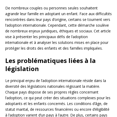
De nombreux couples ou personnes seules souhaitent
agrandir leur famille en adoptant un enfant. Face aux difficultés
rencontrées dans leur pays d’origine, certains se tournent vers
l’adoption internationale. Cependant, cette démarche soulève
de nombreux enjeux juridiques, éthiques et sociaux. Cet article
vise à présenter les principaux défis de l’adoption
internationale et à analyser les solutions mises en place pour
protéger les droits des enfants et des familles impliquées.
Les problématiques liées à la
législation
Le principal enjeu de l’adoption internationale réside dans la
diversité des législations nationales régissant la matière.
Chaque pays dispose de ses propres règles concernant
l’adoption, ce qui peut créer des situations complexes pour les
adoptants et les enfants concernés. Les conditions d’âge, de
statut marital, de ressources financières ou encore d’éligibilité
à l’adoption varient d’un pays à l’autre. De plus, certains pays