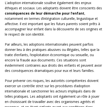
L’adoption internationale soulève également des enjeux
éthiques et sociaux. Les adoptants doivent être conscients des
conséquences de leur démarche pour l’enfant
,
notamment en termes d’intégration culturelle, linguistique et
affective. Il est important que les futurs parents soient prêts à
accompagner leur enfant dans la découverte de ses origines et
le respect de son identité.
Par ailleurs, les adoptions internationales peuvent parfois
donner lieu à des pratiques abusives ou illégales, telles que la
traite d’enfants, l’exploitation économique ou sexuelle, ou
encore la fraude aux documents. Ces situations sont
évidemment contraires aux droits des enfants et peuvent avoir
des conséquences dramatiques pour eux et leurs familles.
Pour prévenir ces risques, les autorités compétentes doivent
exercer un contrôle strict sur les procédures d’adoption
internationale et sanctionner les acteurs impliqués dans de
telles pratiques. Les adoptants ont également un rôle à jouer
en choisissant de travailler avec des organismes agréés et
reconnus, et en étant vigilants quant aux conditions dans