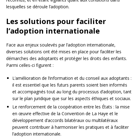
lesquelles se déroule l’adoption.
Les solutions pour faciliter
l’adoption internationale
Face aux enjeux soulevés par l’adoption internationale,
diverses solutions ont été mises en place pour faciliter les
démarches des adoptants et protéger les droits des enfants.
Parmi celles-ci figurent :
L’amélioration de l’information et du conseil aux adoptants :
il est essentiel que les futurs parents soient bien informés
et accompagnés tout au long du processus d’adoption, tant
sur le plan juridique que sur les aspects éthiques et sociaux.
Le renforcement de la coopération entre les États : la mise
en œuvre effective de la Convention de La Haye et le
développement d’accords bilatéraux ou multilatéraux
peuvent contribuer à harmoniser les pratiques et à faciliter
l’adoption internationale.