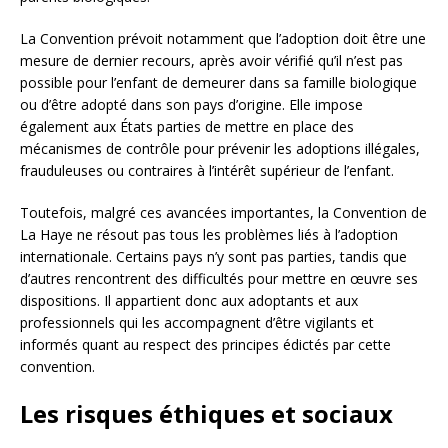
La Convention prévoit notamment que l’adoption doit être une
mesure de dernier recours, après avoir vérifié qu’il n’est pas
possible pour l’enfant de demeurer dans sa famille biologique
ou d’être adopté dans son pays d’origine. Elle impose
également aux États parties de mettre en place des
mécanismes de contrôle pour prévenir les adoptions illégales,
frauduleuses ou contraires à l’intérêt supérieur de l’enfant.
Toutefois, malgré ces avancées importantes, la Convention de
La Haye ne résout pas tous les problèmes liés à l’adoption
internationale. Certains pays n’y sont pas parties, tandis que
d’autres rencontrent des difficultés pour mettre en œuvre ses
dispositions. Il appartient donc aux adoptants et aux
professionnels qui les accompagnent d’être vigilants et
informés quant au respect des principes édictés par cette
convention.
Les risques éthiques et sociaux