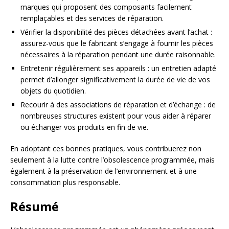
marques qui proposent des composants facilement
remplaçables et des services de réparation.
Vérifier la disponibilité des pièces détachées avant l’achat :
assurez-vous que le fabricant s’engage à fournir les pièces
nécessaires à la réparation pendant une durée raisonnable.
Entretenir régulièrement ses appareils : un entretien adapté
permet d’allonger significativement la durée de vie de vos
objets du quotidien.
Recourir à des associations de réparation et d’échange : de
nombreuses structures existent pour vous aider à réparer
ou échanger vos produits en fin de vie.
En adoptant ces bonnes pratiques, vous contribuerez non
seulement à la lutte contre l’obsolescence programmée, mais
également à la préservation de l’environnement et à une
consommation plus responsable.
Résumé