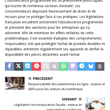
L’obsolescence programmée est un phénomène préoccupant
qui touche de nombreux secteurs d’activité. Les
consommateurs disposent heureusement de droits et de
recours pour se protéger face à ces pratiques. Les législations
françaises encadrent strictement l’obsolescence programmée
et prévoient des sanctions pour les entreprises qui s’y
adonnent. Afin de minimiser les effets néfastes de cette
problématique, il est essentiel d’adopter des comportements
responsables, tels que privilégier l’achat de produits durables et
réparables, entretenir régulièrement ses appareils et vérifier la
disponibilité des pièces détachées avant l’achat.
PRÉCÉDENT
Responsabilité des plateformes en ligne : enjeux et
défis pour les acteurs du numérique
SUIVANT
Législation reconnaissance faciale : enjeux et
perspectives juridiques