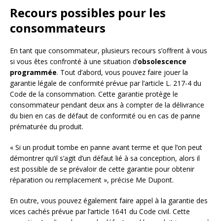
Recours possibles pour les
consommateurs
En tant que consommateur, plusieurs recours s’offrent à vous
si vous êtes confronté à une situation d’
obsolescence
programmée
. Tout d’abord, vous pouvez faire jouer la
garantie légale de conformité prévue par l’article L. 217-4 du
Code de la consommation. Cette garantie protège le
consommateur pendant deux ans à compter de la délivrance
du bien en cas de défaut de conformité ou en cas de panne
prématurée du produit.
« Si un produit tombe en panne avant terme et que l’on peut
démontrer qu’il s’agit d’un défaut lié à sa conception, alors il
est possible de se prévaloir de cette garantie pour obtenir
réparation ou remplacement », précise Me Dupont.
En outre, vous pouvez également faire appel à la garantie des
vices cachés prévue par l’article 1641 du Code civil. Cette