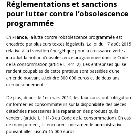
Réglementations et sanctions
pour lutter contre l’obsolescence
programmée
En
France
, la lutte contre l’obsolescence programmée est
encadrée par plusieurs textes législatifs. La loi du 17 août 2015
relative à la transition énergétique pour la croissance verte a
introduit la notion d’obsolescence programmée dans le Code
de la consommation (article L. 441-2). Les entreprises qui se
rendent coupables de cette pratique sont passibles d’une
amende pouvant atteindre 300 000 euros et de deux ans
d’emprisonnement.
De plus, depuis le 1er mars 2014, les fabricants ont l’obligation
d’informer les consommateurs sur la disponibilité des pièces
détachées nécessaires à la réparation des produits qu’ils
vendent (article L. 111-3 du Code de la consommation). En cas
de manquement, ils encourent une amende administrative
pouvant aller jusqu’à 15 000 euros.