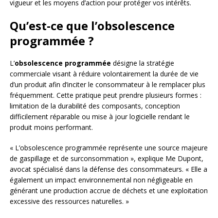
vigueur et les moyens d’action pour protéger vos intérêts.
Qu’est-ce que l’obsolescence
programmée ?
L’
obsolescence programmée
désigne la stratégie
commerciale visant à réduire volontairement la durée de vie
d’un produit afin d’inciter le consommateur à le remplacer plus
fréquemment. Cette pratique peut prendre plusieurs formes :
limitation de la durabilité des composants, conception
difficilement réparable ou mise à jour logicielle rendant le
produit moins performant.
« L’obsolescence programmée représente une source majeure
de gaspillage et de surconsommation », explique Me Dupont,
avocat spécialisé dans la défense des consommateurs. « Elle a
également un impact environnemental non négligeable en
générant une production accrue de déchets et une exploitation
excessive des ressources naturelles. »