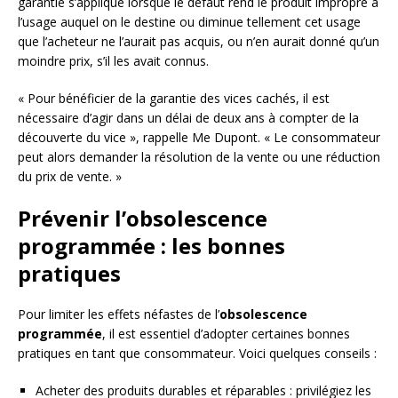
garantie s’applique lorsque le défaut rend le produit impropre à
l’usage auquel on le destine ou diminue tellement cet usage
que l’acheteur ne l’aurait pas acquis, ou n’en aurait donné qu’un
moindre prix, s’il les avait connus.
« Pour bénéficier de la garantie des vices cachés, il est
nécessaire d’agir dans un délai de deux ans à compter de la
découverte du vice », rappelle Me Dupont. « Le consommateur
peut alors demander la résolution de la vente ou une réduction
du prix de vente. »
Prévenir l’obsolescence
programmée : les bonnes
pratiques
Pour limiter les effets néfastes de l’
obsolescence
programmée
, il est essentiel d’adopter certaines bonnes
pratiques en tant que consommateur. Voici quelques conseils :
Acheter des produits durables et réparables : privilégiez les