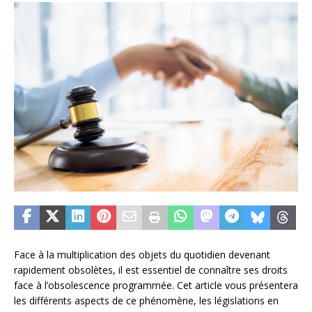
Face à la multiplication des objets du quotidien devenant
rapidement obsolètes, il est essentiel de connaître ses droits
face à l’obsolescence programmée. Cet article vous présentera
les différents aspects de ce phénomène, les législations en