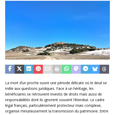
La mort d’un proche ouvre une période délicate où le deuil se
mêle aux questions juridiques. Face à un héritage, les
bénéficiaires se retrouvent investis de droits mais aussi de
responsabilités dont ils ignorent souvent l’étendue. Le cadre
légal français, particulièrement protecteur mais complexe,
organise minutieusement la transmission du patrimoine. Entre