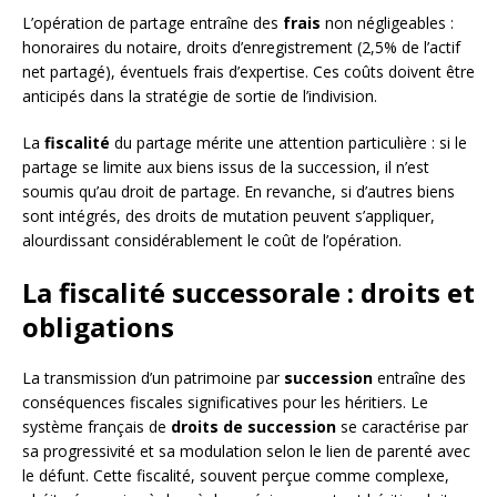
L’opération de partage entraîne des
frais
non négligeables :
honoraires du notaire, droits d’enregistrement (2,5% de l’actif
net partagé), éventuels frais d’expertise. Ces coûts doivent être
anticipés dans la stratégie de sortie de l’indivision.
La
fiscalité
du partage mérite une attention particulière : si le
partage se limite aux biens issus de la succession, il n’est
soumis qu’au droit de partage. En revanche, si d’autres biens
sont intégrés, des droits de mutation peuvent s’appliquer,
alourdissant considérablement le coût de l’opération.
La fiscalité successorale : droits et
obligations
La transmission d’un patrimoine par
succession
entraîne des
conséquences fiscales significatives pour les héritiers. Le
système français de
droits de succession
se caractérise par
sa progressivité et sa modulation selon le lien de parenté avec
le défunt. Cette fiscalité, souvent perçue comme complexe,