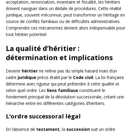
acceptation, renonciation, inventaire et fiscalité, les héritiers
doivent naviguer dans un dédale de procédures. Cette réalité
juridique, souvent méconnue, peut transformer un héritage en
source de conflits familiaux ou de difficultés administratives.
Comprendre ces mécanismes devient alors indispensable pour
tout héritier potentiel.
La qualité d’héritier :
détermination et implications
Devenir
héritier
ne relève pas du simple hasard mais d’un
cadre
juridique
précis établi par le
Code civil
. La loi française
détermine avec rigueur qui peut prétendre à cette qualité et
selon quel ordre. Les
liens familiaux
constituent le
fondement principal de la dévolution successorale, créant une
hiérarchie entre les différentes catégories d’héritiers.
L’ordre successoral légal
En l’absence de
testament
, la
succession
suit un ordre