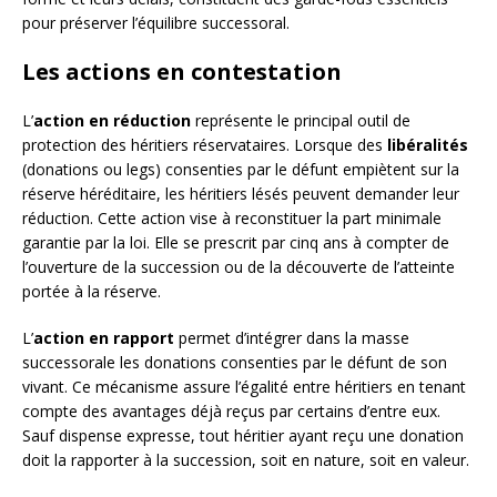
pour préserver l’équilibre successoral.
Les actions en contestation
L’
action en réduction
représente le principal outil de
protection des héritiers réservataires. Lorsque des
libéralités
(donations ou legs) consenties par le défunt empiètent sur la
réserve héréditaire, les héritiers lésés peuvent demander leur
réduction. Cette action vise à reconstituer la part minimale
garantie par la loi. Elle se prescrit par cinq ans à compter de
l’ouverture de la succession ou de la découverte de l’atteinte
portée à la réserve.
L’
action en rapport
permet d’intégrer dans la masse
successorale les donations consenties par le défunt de son
vivant. Ce mécanisme assure l’égalité entre héritiers en tenant
compte des avantages déjà reçus par certains d’entre eux.
Sauf dispense expresse, tout héritier ayant reçu une donation
doit la rapporter à la succession, soit en nature, soit en valeur.