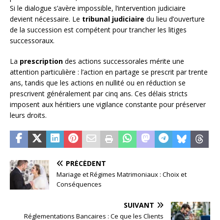
Si le dialogue s’avère impossible, l’intervention judiciaire
devient nécessaire. Le
tribunal judiciaire
du lieu d’ouverture
de la succession est compétent pour trancher les litiges
successoraux.
La
prescription
des actions successorales mérite une
attention particulière : l’action en partage se prescrit par trente
ans, tandis que les actions en nullité ou en réduction se
prescrivent généralement par cinq ans. Ces délais stricts
imposent aux héritiers une vigilance constante pour préserver
leurs droits.
PRÉCÉDENT
Mariage et Régimes Matrimoniaux : Choix et
Conséquences
SUIVANT
Réglementations Bancaires : Ce que les Clients