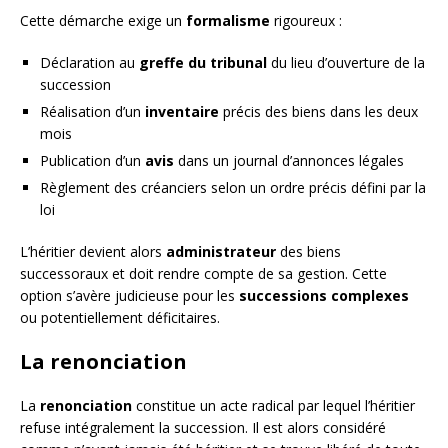
Cette démarche exige un
formalisme
rigoureux :
Déclaration au
greffe du tribunal
du lieu d’ouverture de la
succession
Réalisation d’un
inventaire
précis des biens dans les deux
mois
Publication d’un
avis
dans un journal d’annonces légales
Règlement des créanciers selon un ordre précis défini par la
loi
L’héritier devient alors
administrateur
des biens
successoraux et doit rendre compte de sa gestion. Cette
option s’avère judicieuse pour les
successions complexes
ou potentiellement déficitaires.
La renonciation
La
renonciation
constitue un acte radical par lequel l’héritier
refuse intégralement la succession. Il est alors considéré