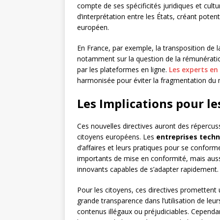
compte de ses spécificités juridiques et cult
d’interprétation entre les États, créant potent
européen.
En France, par exemple, la transposition de 
notamment sur la question de la rémunération
par les plateformes en ligne.
Les experts en
harmonisée pour éviter la fragmentation du
Les Implications pour le
Ces nouvelles directives auront des répercuss
citoyens européens. Les
entreprises tech
d’affaires et leurs pratiques pour se conform
importants de mise en conformité, mais aussi
innovants capables de s’adapter rapidement.
Pour les citoyens, ces directives promettent 
grande transparence dans l’utilisation de leu
contenus illégaux ou préjudiciables. Cependa