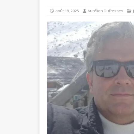
août 18, 2025
Aurélien Dufresnes