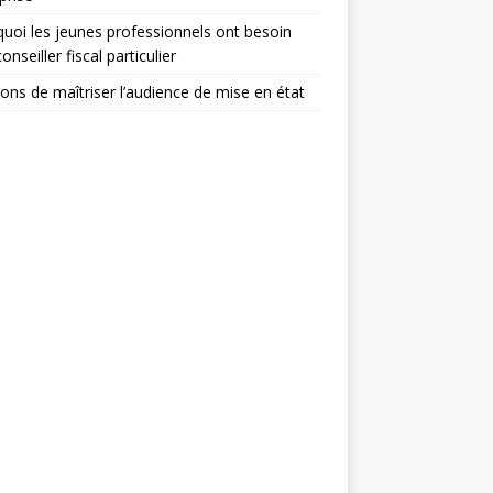
uoi les jeunes professionnels ont besoin
onseiller fiscal particulier
sons de maîtriser l’audience de mise en état