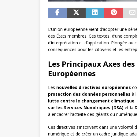
L’Union européenne vient d’adopter une série
des États membres. Ces textes, d’une compl
d’interprétation et d’application. Plongée au
conséquences pour les citoyens et les entrep
Les Principaux Axes des
Européennes
Les
nouvelles directives européennes
cou
protection des données personnelles
à 
lutte contre le changement climatique
.
sur les Services Numériques (DSA)
et la
D
à encadrer l’activité des géants du numériqu
Ces directives s’inscrivent dans une volonté de
numérique et de créer un cadre juridique adap