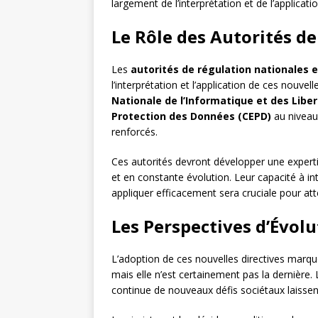
largement de l’interprétation et de l’applicat
Le Rôle des Autorités d
Les
autorités de régulation nationales
l’interprétation et l’application de ces nouve
Nationale de l’Informatique et des Liber
Protection des Données (CEPD)
au niveau 
renforcés.
Ces autorités devront développer une exper
et en constante évolution. Leur capacité à in
appliquer efficacement sera cruciale pour atte
Les Perspectives d’Évol
L’adoption de ces nouvelles directives marqu
mais elle n’est certainement pas la dernière
continue de nouveaux défis sociétaux laissen