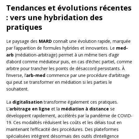
Tendances et évolutions récentes
: vers une hybridation des
pratiques
Le paysage des
MARD
connaît une évolution rapide, marquée
par l’apparition de formules hybrides et innovantes. Le
med-
arb
(médiation-arbitrage) permet à un même tiers d’agir
d’abord comme médiateur puis, en cas d’échec partiel, comme
arbitre pour trancher les points de désaccord persistants. À
l’inverse, l’
arb-med
commence par une procédure d’arbitrage
qui peut se transformer en médiation si les parties le
souhaitent.
La
digitalisation
transforme également ces pratiques.
L’
arbitrage en ligne
et la
médiation à distance
se
développent rapidement, accélérés par la pandémie de COVID-
19. Ces modalités réduisent les coûts et les délais tout en
maintenant l’efficacité des procédures. Des plateformes
spécialisées intègrent désormais des outils d’intelligence