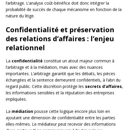
l’arbitrage. L’analyse coût-bénéfice doit donc intégrer la
probabilité de succès de chaque mécanisme en fonction de la
nature du litige.
Confidentialité et préservation
des relations d’affaires : l’enjeu
relationnel
La
confidentialité
constitue un atout majeur commun à
l’arbitrage et à la médiation, mais avec des nuances
importantes. L’arbitrage garantit que les débats, les pièces
échangées et la sentence demeurent confidentiels, à l’abri du
regard public. Cette discrétion protège les
secrets d’affaires
,
les informations sensibles et la réputation des entreprises
impliquées.
La
médiation
pousse cette logique encore plus loin en
ajoutant une dimension de confidentialité entre les parties
elles-mêmes. Le médiateur peut recevoir des informations