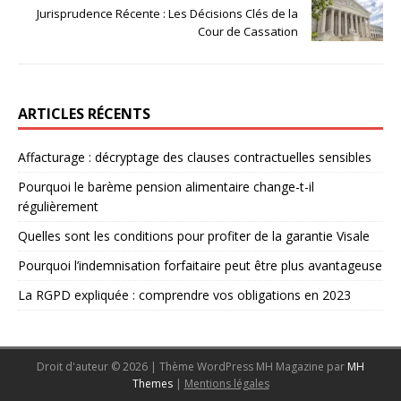
Jurisprudence Récente : Les Décisions Clés de la
Cour de Cassation
ARTICLES RÉCENTS
Affacturage : décryptage des clauses contractuelles sensibles
Pourquoi le barème pension alimentaire change-t-il
régulièrement
Quelles sont les conditions pour profiter de la garantie Visale
Pourquoi l’indemnisation forfaitaire peut être plus avantageuse
La RGPD expliquée : comprendre vos obligations en 2023
Droit d'auteur © 2026 | Thème WordPress MH Magazine par
MH
Themes
|
Mentions légales