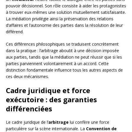
pouvoir décisionnel. Son rôle consiste à aider les protagonistes
à trouver eux-mêmes une solution mutuellement satisfaisante.
La médiation privilégie ainsi la préservation des relations
d’affaires et l’autonomie des parties dans la résolution de leur
différend.
Ces différences philosophiques se traduisent concrètement
dans la pratique : l’arbitrage aboutit à une décision imposée
aux parties, tandis que la médiation ne peut réussir que si les
parties parviennent volontairement à un accord. Cette
distinction fondamentale influence tous les autres aspects de
ces deux mécanismes.
Cadre juridique et force
exécutoire : des garanties
différenciées
Le cadre juridique de l’
arbitrage
lui confère une force
particulière sur la scène internationale. La
Convention de