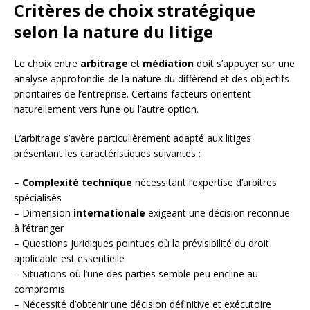
Critères de choix stratégique
selon la nature du litige
Le choix entre
arbitrage
et
médiation
doit s’appuyer sur une
analyse approfondie de la nature du différend et des objectifs
prioritaires de l’entreprise. Certains facteurs orientent
naturellement vers l’une ou l’autre option.
L’arbitrage s’avère particulièrement adapté aux litiges
présentant les caractéristiques suivantes :
–
Complexité technique
nécessitant l’expertise d’arbitres
spécialisés
– Dimension
internationale
exigeant une décision reconnue
à l’étranger
– Questions juridiques pointues où la prévisibilité du droit
applicable est essentielle
– Situations où l’une des parties semble peu encline au
compromis
– Nécessité d’obtenir une décision définitive et exécutoire