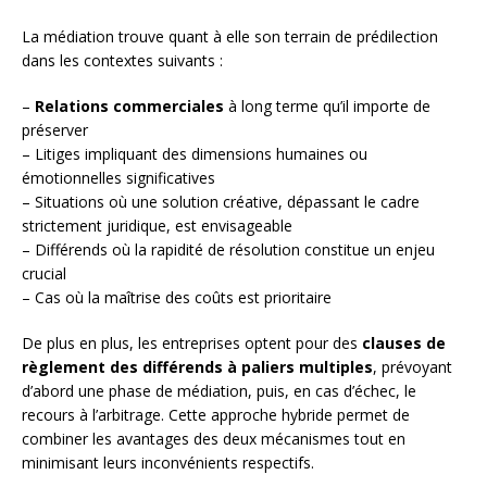
La médiation trouve quant à elle son terrain de prédilection
dans les contextes suivants :
–
Relations commerciales
à long terme qu’il importe de
préserver
– Litiges impliquant des dimensions humaines ou
émotionnelles significatives
– Situations où une solution créative, dépassant le cadre
strictement juridique, est envisageable
– Différends où la rapidité de résolution constitue un enjeu
crucial
– Cas où la maîtrise des coûts est prioritaire
De plus en plus, les entreprises optent pour des
clauses de
règlement des différends à paliers multiples
, prévoyant
d’abord une phase de médiation, puis, en cas d’échec, le
recours à l’arbitrage. Cette approche hybride permet de
combiner les avantages des deux mécanismes tout en
minimisant leurs inconvénients respectifs.