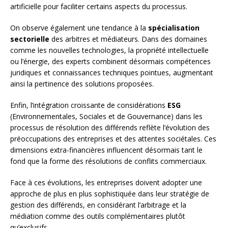
artificielle pour faciliter certains aspects du processus.
On observe également une tendance à la
spécialisation
sectorielle
des arbitres et médiateurs. Dans des domaines
comme les nouvelles technologies, la propriété intellectuelle
ou l’énergie, des experts combinent désormais compétences
juridiques et connaissances techniques pointues, augmentant
ainsi la pertinence des solutions proposées.
Enfin, l’intégration croissante de considérations
ESG
(Environnementales, Sociales et de Gouvernance) dans les
processus de résolution des différends reflète l’évolution des
préoccupations des entreprises et des attentes sociétales. Ces
dimensions extra-financières influencent désormais tant le
fond que la forme des résolutions de conflits commerciaux.
Face à ces évolutions, les entreprises doivent adopter une
approche de plus en plus sophistiquée dans leur stratégie de
gestion des différends, en considérant l’arbitrage et la
médiation comme des outils complémentaires plutôt
qu’exclusifs.