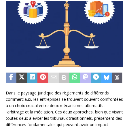
Dans le paysage juridique des règlements de différends
commerciaux, les entreprises se trouvent souvent confrontées
à un choix crucial entre deux mécanismes alternatifs :
l’arbitrage et la médiation. Ces deux approches, bien que visant
toutes deux à éviter les tribunaux traditionnels, présentent des
différences fondamentales qui peuvent avoir un impact