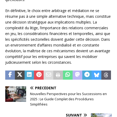
En définitive, le choix entre arbitrage et médiation ne se
résume pas à une simple alternative technique, mais constitue
une décision stratégique aux implications multiples. La
complexité du litige, l’importance des relations commerciales
en jeu, les considérations financières et temporelles, ainsi que
les spécificités sectorielles doivent guider cette décision. Dans
un environnement d’affaires mondialisé et en constante
évolution, la maîtrise de ces mécanismes devient un avantage
compétitif pour les entreprises qui savent les mobiliser
judicieusement selon les circonstances.
PRÉCÉDENT
Nouvelles Perspectives pour les Successions en
2025 : Le Guide Complet des Procédures
Simplifiées
SUIVANT