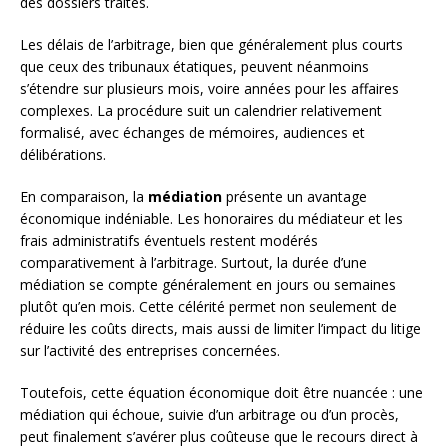
des dossiers traités.
Les délais de l’arbitrage, bien que généralement plus courts
que ceux des tribunaux étatiques, peuvent néanmoins
s’étendre sur plusieurs mois, voire années pour les affaires
complexes. La procédure suit un calendrier relativement
formalisé, avec échanges de mémoires, audiences et
délibérations.
En comparaison, la
médiation
présente un avantage
économique indéniable. Les honoraires du médiateur et les
frais administratifs éventuels restent modérés
comparativement à l’arbitrage. Surtout, la durée d’une
médiation se compte généralement en jours ou semaines
plutôt qu’en mois. Cette célérité permet non seulement de
réduire les coûts directs, mais aussi de limiter l’impact du litige
sur l’activité des entreprises concernées.
Toutefois, cette équation économique doit être nuancée : une
médiation qui échoue, suivie d’un arbitrage ou d’un procès,
peut finalement s’avérer plus coûteuse que le recours direct à