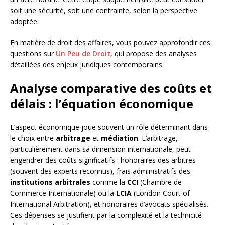
soit une sécurité, soit une contrainte, selon la perspective
adoptée.
En matière de droit des affaires, vous pouvez approfondir ces
questions sur
Un Peu de Droit
, qui propose des analyses
détaillées des enjeux juridiques contemporains.
Analyse comparative des coûts et
délais : l’équation économique
L’aspect économique joue souvent un rôle déterminant dans
le choix entre
arbitrage
et
médiation
. L’arbitrage,
particulièrement dans sa dimension internationale, peut
engendrer des coûts significatifs : honoraires des arbitres
(souvent des experts reconnus), frais administratifs des
institutions arbitrales
comme la
CCI
(Chambre de
Commerce Internationale) ou la
LCIA
(London Court of
International Arbitration), et honoraires d’avocats spécialisés.
Ces dépenses se justifient par la complexité et la technicité